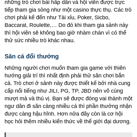
những trò chơi bài hấp dẫn và hội viên được trực
tiếp tham gia sòng như một casino thực thụ. Các trò
chơi phải kể đến như Tài xỉu, Poker, Sicbo,
Baccarat, Roulette,… Do đó khi tham gia sảnh này
thì hội viên sẽ không bao giờ nhàm chán vì có thể
thử sức nhiều trò khác nhau.
Săn cá đổi thưởng
Những người chơi muốn tham gia game với thiên
hướng giải trí thì nhất định phải thử sân chơi bắn
cá. Trò chơi ở sảnh này được thiết kế bởi nhà cung
cấp nổi tiếng như JILI, PG, TP, JBD nên vô cùng
mượt mà và thú vị. Bạn sẽ được đóng vai thành một
ngư dân đi săn càng nhiều cá thì phần thưởng nhận
được càng hậu hĩnh. Hơn nữa đây còn là cơ hội
học hỏi thêm nhiều kiến thức về thế giới đại dương.