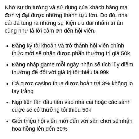
Nhờ sự tin tưởng và sử dụng của khách hàng mà
đơn vị đạt được những thành tựu lớn. Do đó, nhà
cái đã tung ra những sự kiện ưu đãi nhằm tri ân
cũng như là lời cảm ơn đến hội viên.
Đăng ký tài khoản và trở thành hội viên chính
thức mới sẽ nhận được phần thưởng trị giá 50k
Đăng nhập game mỗi ngày nhận sẽ tích lũy điểm
thưởng để đổi với giá trị tối thiểu là 99k
Cá cược casino thua được hoàn trả 3% không lo
tay trắng
Nạp tiền lần đầu tiên vào nhà cái hoặc các sảnh
cược sẽ có thưởng tối thiểu 50k
Giới thiệu hội viên mới đến với sân chơi sẽ nhận
hoa hồng lên đến 30%