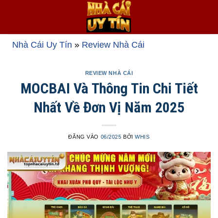
Bỏ
qua
nội
dung
Nhà Cái Uy Tín
»
Review Nhà Cái
REVIEW NHÀ CÁI
MOCBAI Và Thông Tin Chi Tiết
Nhất Về Đơn Vị Năm 2025
ĐĂNG VÀO
06/2025
BỞI
WHIS