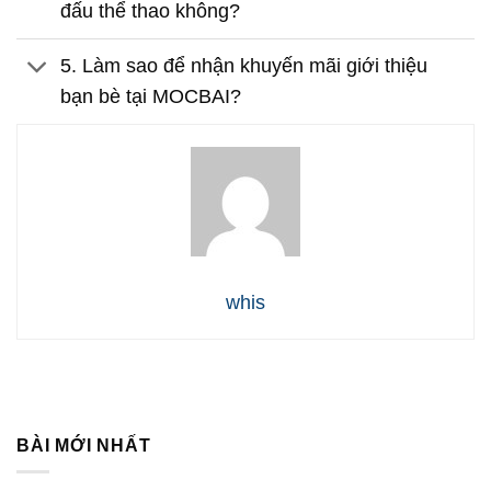
đấu thể thao không?
5. Làm sao để nhận khuyến mãi giới thiệu
bạn bè tại MOCBAI?
whis
BÀI MỚI NHẤT