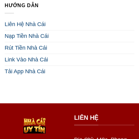
Kiếm
Esport:
HƯỚNG DẪN
Tiền
7
Hiệu
Chiến
Quả
Thuật
Liên Hệ Nhà Cái
2026
Thắng
Lớn
Nạp Tiền Nhà Cái
Năm
2026
Rút Tiền Nhà Cái
Link Vào Nhà Cái
Tải App Nhà Cái
LIÊN HỆ