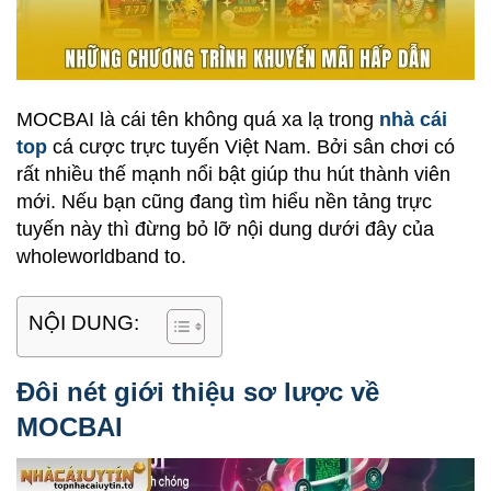
MOCBAI là cái tên không quá xa lạ trong
nhà cái
top
cá cược trực tuyến Việt Nam. Bởi sân chơi có
rất nhiều thế mạnh nổi bật giúp thu hút thành viên
mới. Nếu bạn cũng đang tìm hiểu nền tảng trực
tuyến này thì đừng bỏ lỡ nội dung dưới đây của
wholeworldband to.
NỘI DUNG:
Đôi nét giới thiệu sơ lược về
MOCBAI