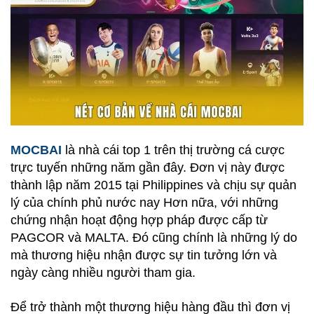
MOCBAI
là nhà cái top 1 trên thị trường cá cược
trực tuyến những năm gần đây. Đơn vị này được
thành lập năm 2015 tại Philippines và chịu sự quản
lý của chính phủ nước nay Hơn nữa, với những
chứng nhận hoạt động hợp pháp được cấp từ
PAGCOR và MALTA. Đó cũng chính là những lý do
mà thương hiệu nhận được sự tin tưởng lớn và
ngày càng nhiều người tham gia.
Để trở thành một thương hiệu hàng đầu thì đơn vị