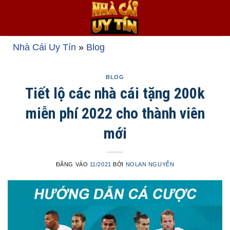
Bỏ
qua
nội
dung
Nhà Cái Uy Tín
»
Blog
BLOG
Tiết lộ các nhà cái tặng 200k
miễn phí 2022 cho thành viên
mới
ĐĂNG VÀO
11/2021
BỞI
NOLAN NGUYỄN