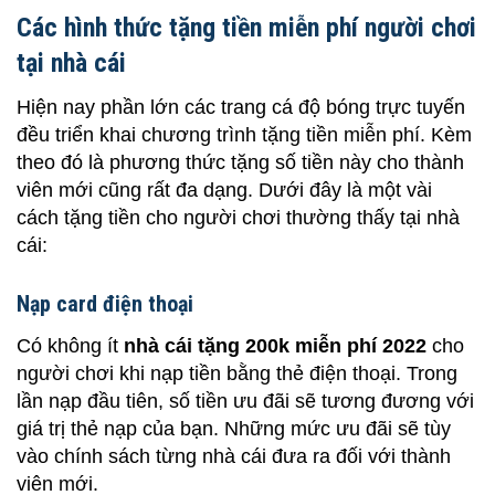
Các hình thức tặng tiền miễn phí người chơi
tại nhà cái
Hiện nay phần lớn các trang cá độ bóng trực tuyến
đều triển khai chương trình tặng tiền miễn phí. Kèm
theo đó là phương thức tặng số tiền này cho thành
viên mới cũng rất đa dạng. Dưới đây là một vài
cách tặng tiền cho người chơi thường thấy tại nhà
cái:
Nạp card điện thoại
Có không ít
nhà cái tặng 200k miễn phí 2022
cho
người chơi khi nạp tiền bằng thẻ điện thoại. Trong
lần nạp đầu tiên, số tiền ưu đãi sẽ tương đương với
giá trị thẻ nạp của bạn. Những mức ưu đãi sẽ tùy
vào chính sách từng nhà cái đưa ra đối với thành
viên mới.