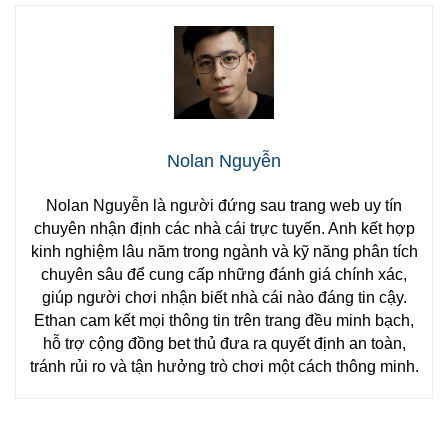
Nolan Nguyễn
Nolan Nguyễn là người đứng sau trang web uy tín
chuyên nhận định các nhà cái trực tuyến. Anh kết hợp
kinh nghiệm lâu năm trong ngành và kỹ năng phân tích
chuyên sâu để cung cấp những đánh giá chính xác,
giúp người chơi nhận biết nhà cái nào đáng tin cậy.
Ethan cam kết mọi thông tin trên trang đều minh bạch,
hỗ trợ cộng đồng bet thủ đưa ra quyết định an toàn,
tránh rủi ro và tận hưởng trò chơi một cách thông minh.