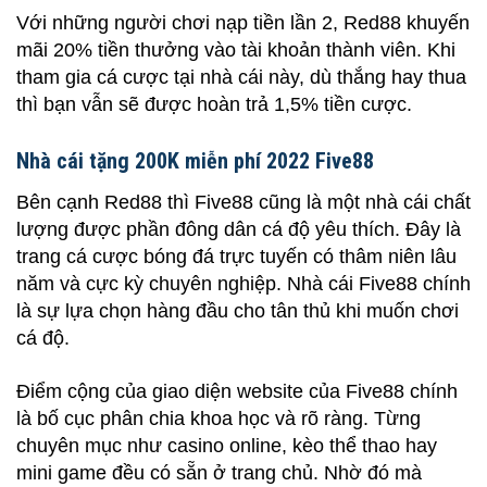
Với những người chơi nạp tiền lần 2, Red88 khuyến
mãi 20% tiền thưởng vào tài khoản thành viên. Khi
tham gia cá cược tại nhà cái này, dù thắng hay thua
thì bạn vẫn sẽ được hoàn trả 1,5% tiền cược.
Nhà cái tặng 200K miễn phí 2022 Five88
Bên cạnh Red88 thì Five88 cũng là một nhà cái chất
lượng được phần đông dân cá độ yêu thích. Đây là
trang cá cược bóng đá trực tuyến có thâm niên lâu
năm và cực kỳ chuyên nghiệp. Nhà cái Five88 chính
là sự lựa chọn hàng đầu cho tân thủ khi muốn chơi
cá độ.
Điểm cộng của giao diện website của Five88 chính
là bố cục phân chia khoa học và rõ ràng. Từng
chuyên mục như casino online, kèo thể thao hay
mini game đều có sẵn ở trang chủ. Nhờ đó mà