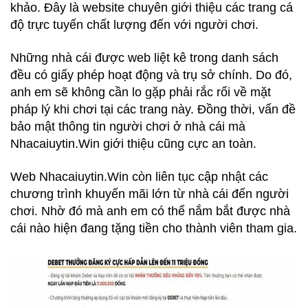
khảo. Đây là website chuyên giới thiệu các trang cá
độ trực tuyến chất lượng đến với người chơi.
Những nhà cái được web liệt kê trong danh sách
đều có giấy phép hoạt động và trụ sở chính. Do đó,
anh em sẽ không cần lo gặp phải rắc rối về mặt
pháp lý khi chơi tại các trang này. Đồng thời, vấn đề
bảo mật thông tin người chơi ở nhà cái mà
Nhacaiuytin.Win giới thiệu cũng cực an toàn.
Web Nhacaiuytin.Win còn liên tục cập nhật các
chương trình khuyến mãi lớn từ nhà cái đến người
chơi. Nhờ đó mà anh em có thể nắm bắt được nhà
cái nào hiện đang tặng tiền cho thành viên tham gia.