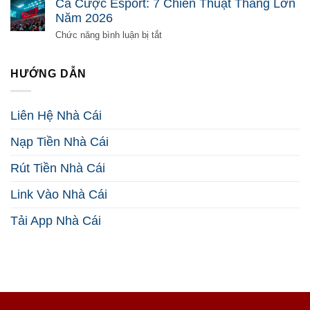
Cá Cược Esport: 7 Chiến Thuật Thắng Lớn
Mọi
Trực
Năm 2026
Nghi
Tuyến:
Vấn
5
ở
Chức năng bình luận bị tắt
2026
Bí
Cá
Kíp
Cược
Kiếm
Esport:
HƯỚNG DẪN
Tiền
7
Hiệu
Chiến
Quả
Thuật
Liên Hệ Nhà Cái
2026
Thắng
Lớn
Nạp Tiền Nhà Cái
Năm
2026
Rút Tiền Nhà Cái
Link Vào Nhà Cái
Tải App Nhà Cái