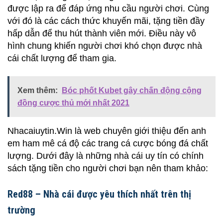
được lập ra để đáp ứng nhu cầu người chơi. Cùng
với đó là các cách thức khuyến mãi, tặng tiền đầy
hấp dẫn để thu hút thành viên mới. Điều này vô
hình chung khiến người chơi khó chọn được nhà
cái chất lượng để tham gia.
Xem thêm:
Bóc phốt Kubet gây chấn động cộng
đồng cược thủ mới nhất 2021
Nhacaiuytin.Win là web chuyên giới thiệu đến anh
em ham mê cá độ các trang cá cược bóng đá chất
lượng. Dưới đây là những nhà cái uy tín có chính
sách tặng tiền cho người chơi bạn nên tham khảo:
Red88 – Nhà cái được yêu thích nhất trên thị
trường