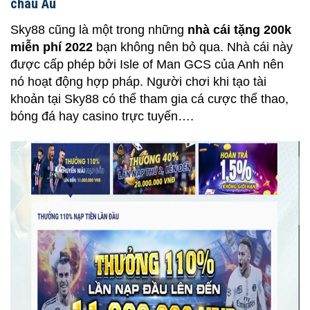
châu Âu
Sky88 cũng là một trong những
nhà cái tặng 200k
miễn phí 2022
bạn không nên bỏ qua. Nhà cái này
được cấp phép bởi Isle of Man GCS của Anh nên
nó hoạt động hợp pháp. Người chơi khi tạo tài
khoản tại Sky88 có thể tham gia cá cược thể thao,
bóng đá hay casino trực tuyến….