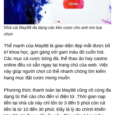
Nhà cái May88 đa dạng các kèo cược cho anh em lựa
chọn
Thế mạnh của May88 là giao diện đẹp mắt được bố
trí khoa học, gọn gàng với gam màu đỏ cuốn hút.
Các mục cá cược bóng đá, thể thao ảo hay casino
online đều có sẵn ngay tại trang chủ của web. Việc
này giúp người chơi có thể nhanh chóng tìm kiếm
hạng mục đặt cược mong muốn.
Phương thức thanh toán tại May88 cũng vô cùng đa
dạng từ thẻ cào cho đến ví điện tử. Thời gian nạp
tiền tại nhà cái này chỉ tốn từ 3 đến 5 phút còn rút
tiền là từ 10 đến 30 phút. Đây là lý do chính khiến