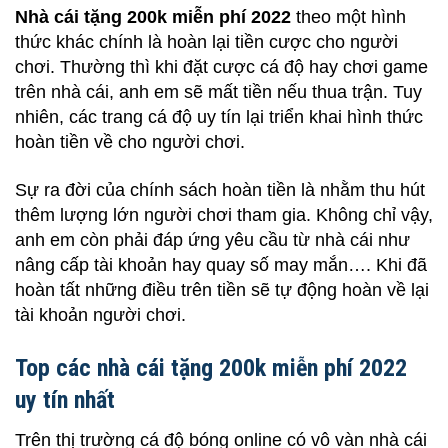
Nhà cái tặng 200k miễn phí 2022
theo một hình
thức khác chính là hoàn lại tiền cược cho người
chơi. Thường thì khi đặt cược cá độ hay chơi game
trên nhà cái, anh em sẽ mất tiền nếu thua trận. Tuy
nhiên, các trang cá độ uy tín lại triển khai hình thức
hoàn tiền về cho người chơi.
Sự ra đời của chính sách hoàn tiền là nhằm thu hút
thêm lượng lớn người chơi tham gia. Không chỉ vậy,
anh em còn phải đáp ứng yêu cầu từ nhà cái như
nâng cấp tài khoản hay quay số may mắn…. Khi đã
hoàn tất những điều trên tiền sẽ tự động hoàn về lại
tài khoản người chơi.
Top các nhà cái tặng 200k miễn phí 2022
uy tín nhất
Trên thị trường cá độ bóng online có vô vàn nhà cái