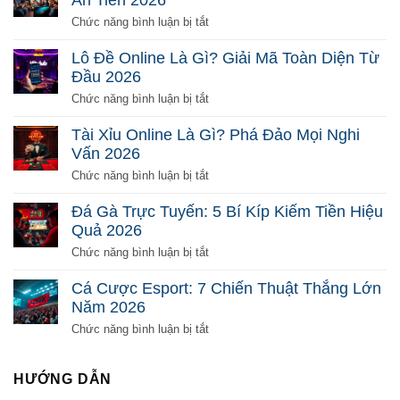
Ăn Tiền 2026
ở
Chức năng bình luận bị tắt
Bắn
Cá
Lô Đề Online Là Gì? Giải Mã Toàn Diện Từ
Đổi
Đầu 2026
Thưởng
Là
ở
Chức năng bình luận bị tắt
Gì?
Lô
Chơi
Đề
Tài Xỉu Online Là Gì? Phá Đảo Mọi Nghi
Sao
Online
Vấn 2026
Để
Là
Ăn
Gì?
ở
Chức năng bình luận bị tắt
Tiền
Giải
Tài
2026
Mã
Xỉu
Đá Gà Trực Tuyến: 5 Bí Kíp Kiếm Tiền Hiệu
Toàn
Online
Quả 2026
Diện
Là
Từ
Gì?
ở
Chức năng bình luận bị tắt
Đầu
Phá
Đá
2026
Đảo
Gà
Cá Cược Esport: 7 Chiến Thuật Thắng Lớn
Mọi
Trực
Năm 2026
Nghi
Tuyến:
Vấn
5
ở
Chức năng bình luận bị tắt
2026
Bí
Cá
Kíp
Cược
Kiếm
Esport:
HƯỚNG DẪN
Tiền
7