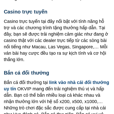
Casino trực tuyến
Casino trực tuyến tại đây nổi bật với tính năng hỗ
trợ và các chương trình tặng thưởng hấp dẫn. Tại
đây, bạn sẽ được trải nghiệm cảm giác như đang ở
casino thật với các dealer trực tiếp từ các sòng bài
nổi tiếng như Macau, Las Vegas, Singapore,… Mỗi
ván bài hay cược đều tạo ra sự kịch tính và cơ hội
thắng lớn.
Bắn cá đổi thưởng
Bắn cá đổi thưởng tại
link vào nhà cái đổi thưởng
uy tín
OKVIP mang đến trải nghiệm thú vị và hấp
dẫn. Bạn có thể bắn nhiều loại cá khác nhau và
nhận thưởng lớn với hệ số x200, x500, x1000,…
Những trò chơi đặc sắc được cung cấp tại nhà cái