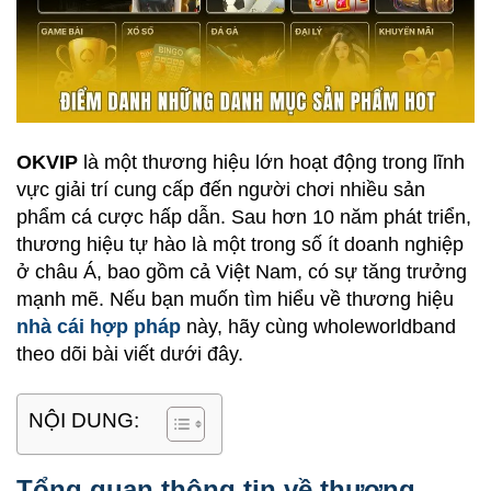
OKVIP
là một thương hiệu lớn hoạt động trong lĩnh
vực giải trí cung cấp đến người chơi nhiều sản
phẩm cá cược hấp dẫn. Sau hơn 10 năm phát triển,
thương hiệu tự hào là một trong số ít doanh nghiệp
ở châu Á, bao gồm cả Việt Nam, có sự tăng trưởng
mạnh mẽ. Nếu bạn muốn tìm hiểu về thương hiệu
nhà cái hợp pháp
này, hãy cùng wholeworldband
theo dõi bài viết dưới đây.
NỘI DUNG:
Tổng quan thông tin về thương