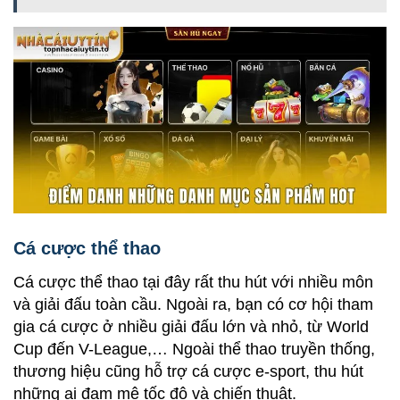
Cá cược thể thao
Cá cược thể thao tại đây rất thu hút với nhiều môn
và giải đấu toàn cầu. Ngoài ra, bạn có cơ hội tham
gia cá cược ở nhiều giải đấu lớn và nhỏ, từ World
Cup đến V-League,… Ngoài thể thao truyền thống,
thương hiệu cũng hỗ trợ cá cược e-sport, thu hút
những ai đam mê tốc độ và chiến thuật.