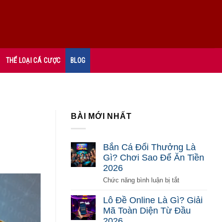
THỂ LOẠI CÁ CƯỢC
BLOG
BÀI MỚI NHẤT
Bắn Cá Đổi Thưởng Là
Gì? Chơi Sao Để Ăn Tiền
2026
ở
Chức năng bình luận bị tắt
Bắn
Cá
Lô Đề Online Là Gì? Giải
Đổi
Mã Toàn Diện Từ Đầu
Thưởng
2026
Là