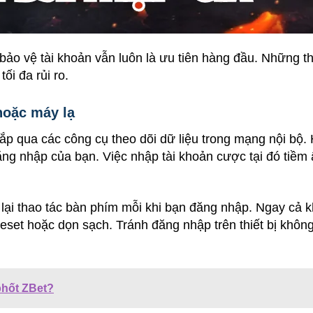
c bảo vệ tài khoản vẫn luôn là ưu tiên hàng đầu. Những t
ối đa rủi ro.
hoặc máy lạ
cắp qua các công cụ theo dõi dữ liệu trong mạng nội bộ.
ăng nhập của bạn. Việc nhập tài khoản cược tại đó tiềm ẩ
lại thao tác bàn phím mỗi khi bạn đăng nhập. Ngay cả k
c reset hoặc dọn sạch. Tránh đăng nhập trên thiết bị khôn
phốt ZBet?