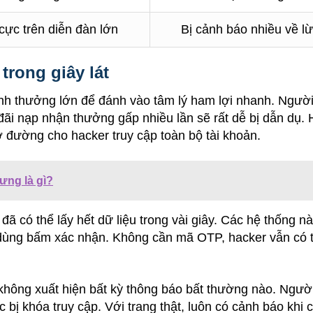
cực trên diễn đàn lớn
Bị cảnh báo nhiều về l
trong giây lát
nh thưởng lớn để đánh vào tâm lý ham lợi nhanh. Người
 đãi nạp nhận thưởng gấp nhiều lần sẽ rất dễ bị dẫn dụ.
ở đường cho hacker truy cập toàn bộ tài khoản.
ưng là gì?
đã có thể lấy hết dữ liệu trong vài giây. Các hệ thống 
ười dùng bấm xác nhận. Không cần mã OTP, hacker vẫn có 
.
không xuất hiện bất kỳ thông báo bất thường nào. Người
 bị khóa truy cập. Với trang thật, luôn có cảnh báo khi 