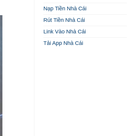
Lớn
Nạp Tiền Nhà Cái
Năm
2026
Rút Tiền Nhà Cái
Link Vào Nhà Cái
Tải App Nhà Cái