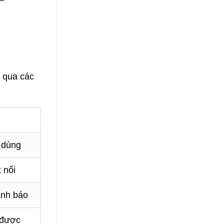
 qua các
ó dùng
 nối
ảnh báo
 được