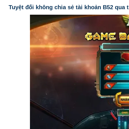
Tuyệt đối không chia sẻ tài khoản B52 qua 