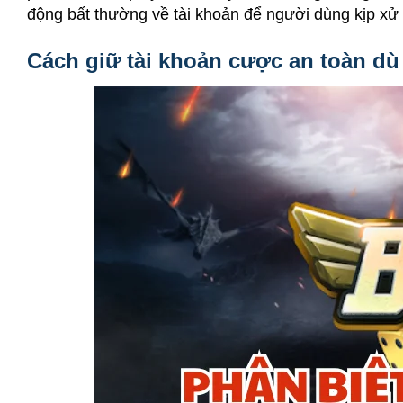
động bất thường về tài khoản để người dùng kịp xử 
Cách giữ tài khoản cược an toàn dù