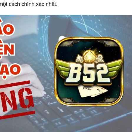
một cách chính xác nhất.