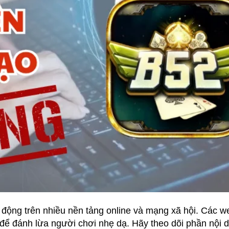
 động trên nhiều nền tảng online và mạng xã hội. Các w
 để đánh lừa người chơi nhẹ dạ. Hãy theo dõi phần nội 