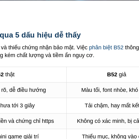
 qua 5 dấu hiệu dễ thấy
nh và thiếu chứng nhận bảo mật. Việc
phân biệt B52
thông
g kém chất lượng và tiềm ẩn nguy cơ.
52
thật
B52
giả
 rõ, dễ điều hướng
Màu tối, font nhòe, kh
hưa tới 3 giây
Tải chậm, hay mất kết
iền và chứng chỉ https
Không có xác minh, bị c
ni game giải trí
Thiếu mục, không vào