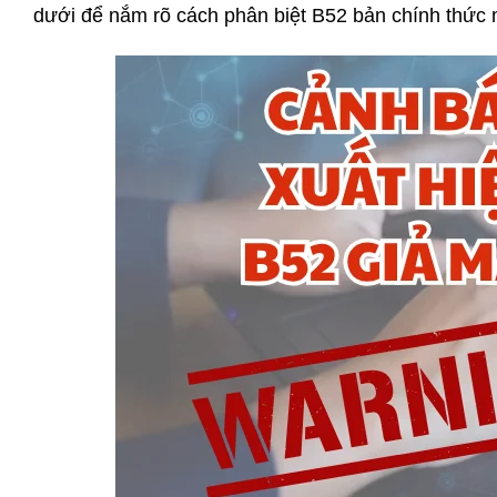
dưới để nắm rõ cách phân biệt B52 bản chính thức 