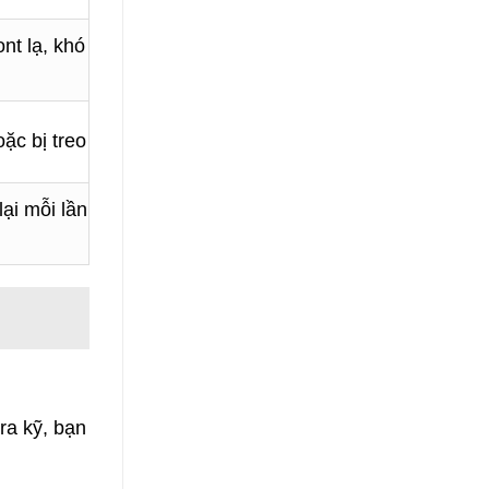
nt lạ, khó
ặc bị treo
lại mỗi lần
ra kỹ, bạn