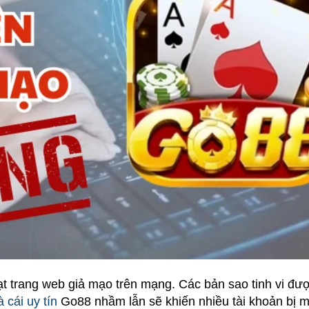
ạt trang web giả mạo trên mạng. Các bản sao tinh vi đượ
 cái uy tín
Go88
nhầm lẫn sẽ khiến nhiều tài khoản bị m