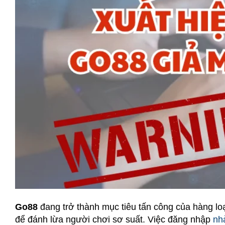
Go88
đang trở thành mục tiêu tấn công của hàng lo
để đánh lừa người chơi sơ suất. Việc đăng nhập
nhà