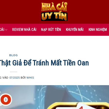
CÁI
REVIEW NHÀ CÁI
NẠP RÚT TIỀN
KHUYẾN MÃI
KINH NGHIỆM
BLOG
hật Giả Để Tránh Mất Tiền Oan
G VÀO
07/2025
BỞI
WHIS