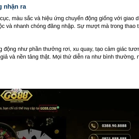
g nhận ra
cục, màu sắc và hiệu ứng chuyển động giống với giao d
huộc và nhanh chóng đăng nhập. Sự mượt mà trong thao t
g động như phần thưởng rơi, xu quay, tạo cảm giác tươ
 giả và nền tảng thật. Mọi thứ diễn ra như bình thường,