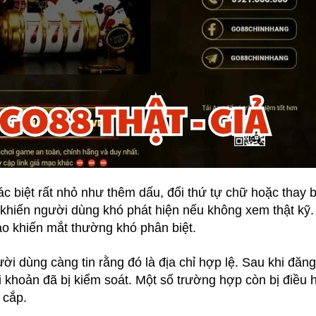
 biệt rất nhỏ như thêm dấu, đổi thứ tự chữ hoặc thay 
 khiến người dùng khó phát hiện nếu không xem thật kỹ.
áo khiến mắt thường khó phân biệt.
ời dùng càng tin rằng đó là địa chỉ hợp lệ. Sau khi đăn
i khoản đã bị kiểm soát. Một số trường hợp còn bị điều 
 cắp.