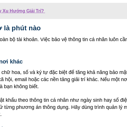
y Xu Hướng Giải Trí?
ơ là phút nào
oàn bộ tài khoản. Việc bảo vệ thông tin cá nhân luôn cầ
nơi khác
chữ hoa, số và ký tự đặc biệt để tăng khả năng bảo mật
hội, email hoặc các nền tảng giải trí khác. Nếu một nơi 
mà bạn không biết.
t khẩu theo thông tin cá nhân như ngày sinh hay số điệ
hử từng phương án thông dụng. Hãy dùng trình quản lý 
.