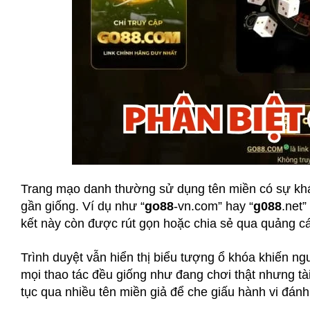
Trang mạo danh thường sử dụng tên miền có sự khác
gần giống. Ví dụ như “
go88
-vn.com” hay “
g088
.net”
kết này còn được rút gọn hoặc chia sẻ qua quảng c
Trình duyệt vẫn hiển thị biểu tượng ổ khóa khiến ngư
mọi thao tác đều giống như đang chơi thật nhưng tà
tục qua nhiều tên miền giả để che giấu hành vi đánh