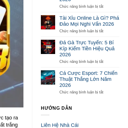
Gì?
ở
Chức năng bình luận bị tắt
Chơi
Lô
Sao
Đề
Tài Xỉu Online Là Gì? Phá
Để
Online
Đảo Mọi Nghi Vấn 2026
Ăn
Là
Tiền
Gì?
ở
Chức năng bình luận bị tắt
2026
Giải
Tài
Mã
Xỉu
Đá Gà Trực Tuyến: 5 Bí
Toàn
Online
Kíp Kiếm Tiền Hiệu Quả
Diện
Là
2026
Từ
Gì?
Đầu
Phá
ở
Chức năng bình luận bị tắt
2026
Đảo
Đá
Mọi
Gà
Cá Cược Esport: 7 Chiến
Nghi
Trực
Thuật Thắng Lớn Năm
Vấn
Tuyến:
2026
2026
5
Bí
ở
Chức năng bình luận bị tắt
Kíp
Cá
Kiếm
Cược
Tiền
Esport:
HƯỚNG DẪN
Hiệu
7
Quả
Chiến
c tạo ra
2026
Thuật
ất trắng
Liên Hệ Nhà Cái
Thắng