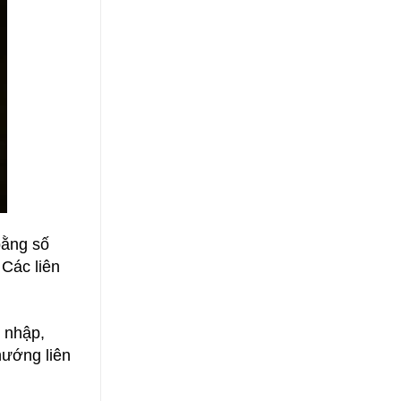
bằng số
 Các liên
g nhập,
hướng liên