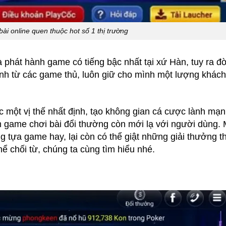
i online quen thuộc hot số 1 thị trường
 phát hành game có tiếng bậc nhất tại xứ Hàn, tuy ra đ
h từ các game thủ, luôn giữ cho mình một lượng khác
 một vị thế nhất định, tạo không gian cá cược lành mạ
m game chơi bài đổi thường còn mới lạ với người dùng. 
 tựa game hay, lại còn có thể giật những giải thưởng th
 chối từ, chúng ta cùng tìm hiểu nhé.