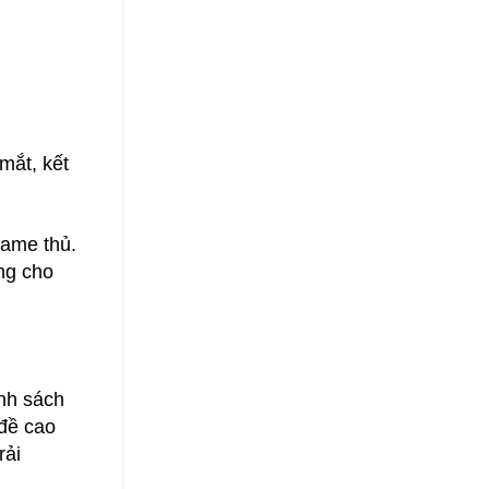
mắt, kết
game thủ.
êng cho
nh sách
 đề cao
rải