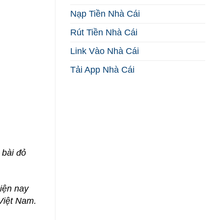
Lớn
Nạp Tiền Nhà Cái
Năm
2026
Rút Tiền Nhà Cái
Link Vào Nhà Cái
Tải App Nhà Cái
 bài đỏ
hiện nay
Việt Nam.