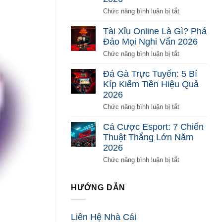
Gì?
ở
Chức năng bình luận bị tắt
Chơi
Lô
Sao
Đề
Tài Xỉu Online Là Gì? Phá
Để
Online
Đảo Mọi Nghi Vấn 2026
Ăn
Là
Tiền
Gì?
ở
Chức năng bình luận bị tắt
2026
Giải
Tài
Mã
Xỉu
Đá Gà Trực Tuyến: 5 Bí
Toàn
Online
Kíp Kiếm Tiền Hiệu Quả
Diện
Là
2026
Từ
Gì?
Đầu
Phá
ở
Chức năng bình luận bị tắt
2026
Đảo
Đá
Mọi
Gà
Cá Cược Esport: 7 Chiến
Nghi
Trực
Thuật Thắng Lớn Năm
Vấn
Tuyến:
2026
2026
5
Bí
ở
Chức năng bình luận bị tắt
Kíp
Cá
Kiếm
Cược
Tiền
Esport:
HƯỚNG DẪN
Hiệu
7
Quả
Chiến
2026
Thuật
Liên Hệ Nhà Cái
Thắng