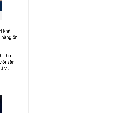
ời khá
h hàng ổn
nh cho
Một sân
ú vị.