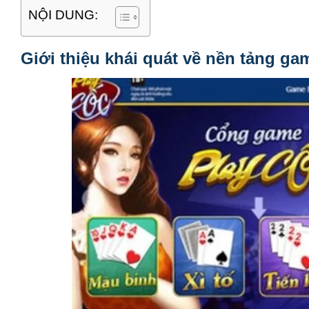
NỘI DUNG:
Giới thiệu khái quát về nền tảng ga