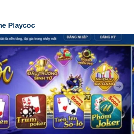
me Playcoc