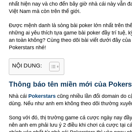
nhất hiện nay và cho đến bây giờ nhà cái này vẫn đ
Việt Nam mà còn trên thế giới.
Được mệnh danh là sòng bài poker lớn nhất trên thế
những ai yêu thích tựa game bài poker đầy trí tuệ, 
an toàn không? Cùng theo dõi bài viết dưới đây củ
Pokerstars nhé!
NỘI DUNG:
Thông báo tên miền mới của Pokers
Nhà cái
Pokerstars
cũng nhiều lần đổi domain do 
dùng. Nếu như anh em không theo dõi thường xuyên 
Song với đó, thị trường game cá cược ngày nay đầy 
nên anh em phải lưu ý 2 điều khi chơi cá cược tại các