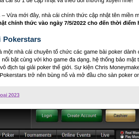
hà cái số 1 để cập nhật và theo dõi thường xuyên nhé!
s
– Vừa mới đây, nhà cái chính thức cập nhật tên miền m
t chính thức vào ngày 7/5/2022 cho đến thời điểm h
i Pokerstars
là một nhà cái chuyên tổ chức các game bài poker dành
ng nổi bật cùng với kho game đa dạng, hệ thống bảo mật t
 vô địch tại giải poker thế giới. Sự kiện Chris Moneymak
Pokerstars trở nên bùng nổ và mở đầu cho sàn poker on
hoại 2023