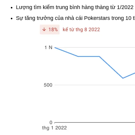
Lượng tìm kiếm trung bình hàng thàng từ 1/2022
Sự tăng trưởng của nhà cái
Pokerstars trong 10