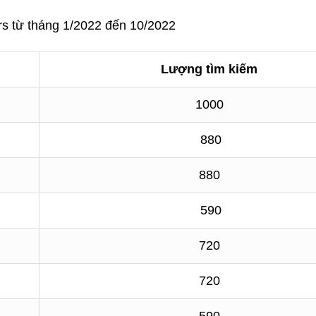
rs từ tháng 1/2022 đến 10/2022
Lượng tìm kiếm
1000
880
880
590
720
720
590