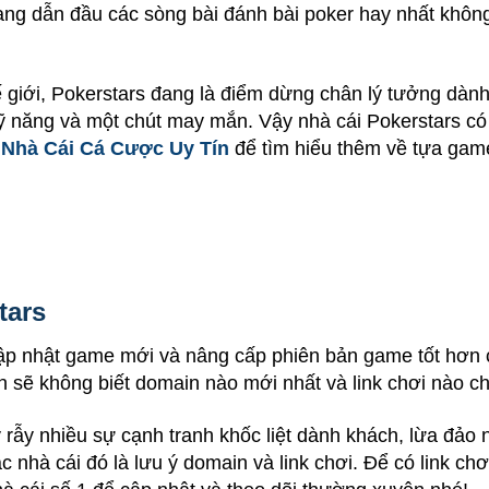
ang dẫn đầu các sòng bài đánh bài poker hay nhất không 
 giới, Pokerstars đang là điểm dừng chân lý tưởng dàn
kỹ năng và một chút may mắn. Vậy nhà cái Pokerstars có 
a
Nhà Cái Cá Cược Uy Tín
để tìm hiểu thêm về tựa gam
tars
cập nhật game mới và nâng cấp phiên bản game tốt hơn
sẽ không biết domain nào mới nhất và link chơi nào ch
rẫy nhiều sự cạnh tranh khốc liệt dành khách, lừa đảo 
 nhà cái đó là lưu ý domain và link chơi. Để có link chơi