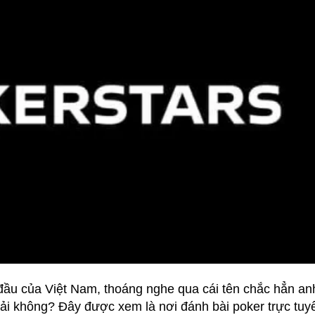
 đầu của Việt Nam, thoáng nghe qua cái tên chắc hẳn a
hải không? Đây được xem là nơi đánh bài poker trực tuy