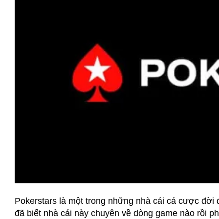
Pokerstars là một trong những nhà cái cá cược đời
đã biết nhà cái này chuyên về dòng game nào rồi p