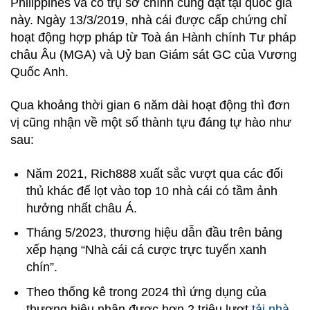
Philippines và có trụ sở chính cũng đặt tại quốc gia
này. Ngày 13/3/2019, nhà cái được cấp chứng chỉ
hoạt động hợp pháp từ Toà án Hành chính Tư pháp
châu Âu (MGA) và Uỷ ban Giám sát GC của Vương
Quốc Anh.
Qua khoảng thời gian 6 năm dài hoạt động thì đơn
vị cũng nhận về một số thành tựu đáng tự hào như
sau:
Năm 2021, Rich888 xuất sắc vượt qua các đối
thủ khác để lọt vào top 10 nhà cái có tầm ảnh
hưởng nhất châu Á.
Tháng 5/2023, thương hiệu dẫn đầu trên bảng
xếp hạng “Nhà cái cá cược trực tuyến xanh
chín”.
Theo thống kê trong 2024 thì ứng dụng của
thương hiệu nhận được hơn 2 triệu lượt
tải nhà