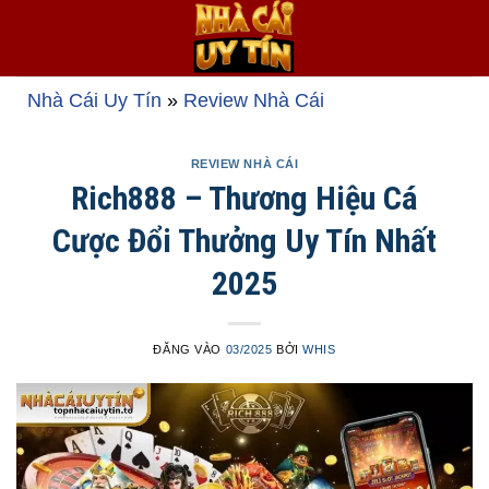
Bỏ
qua
nội
dung
Nhà Cái Uy Tín
»
Review Nhà Cái
REVIEW NHÀ CÁI
Rich888 – Thương Hiệu Cá
Cược Đổi Thưởng Uy Tín Nhất
2025
ĐĂNG VÀO
03/2025
BỞI
WHIS