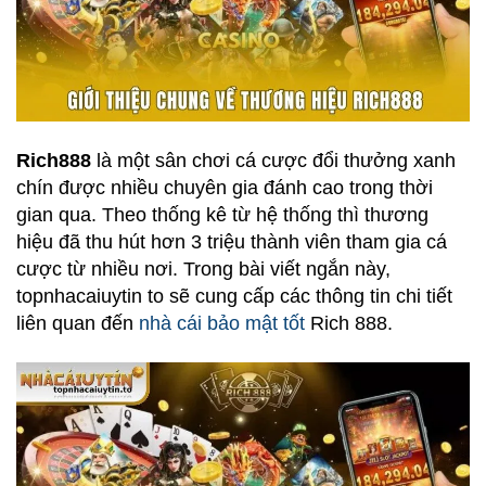
Rich888
là một sân chơi cá cược đổi thưởng xanh
chín được nhiều chuyên gia đánh cao trong thời
gian qua. Theo thống kê từ hệ thống thì thương
hiệu đã thu hút hơn 3 triệu thành viên tham gia cá
cược từ nhiều nơi. Trong bài viết ngắn này,
topnhacaiuytin to sẽ cung cấp các thông tin chi tiết
liên quan đến
nhà cái bảo mật tốt
Rich 888.