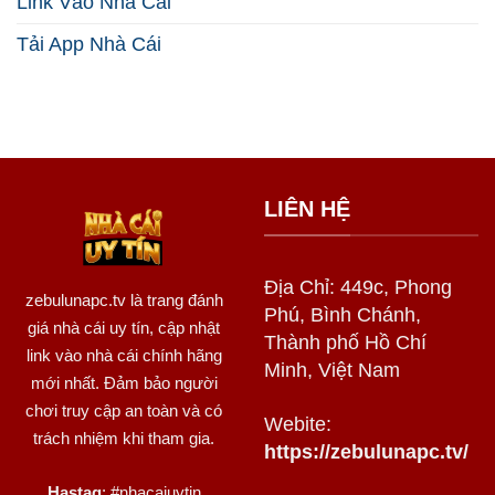
Link Vào Nhà Cái
Tải App Nhà Cái
LIÊN HỆ
Địa Chỉ: 449c, Phong
zebulunapc.tv
là trang đánh
Phú, Bình Chánh,
giá nhà cái uy tín, cập nhật
Thành phố Hồ Chí
link vào nhà cái chính hãng
Minh, Việt Nam
mới nhất. Đảm bảo người
chơi truy cập an toàn và có
Webite:
trách nhiệm khi tham gia.
https://zebulunapc.tv/
Hastag
: #nhacaiuytin