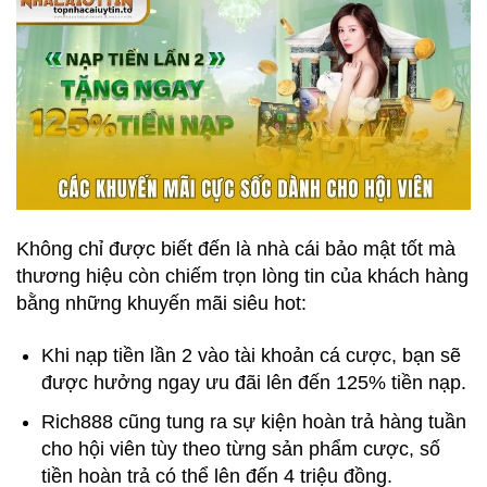
Không chỉ được biết đến là nhà cái bảo mật tốt mà
thương hiệu còn chiếm trọn lòng tin của khách hàng
bằng những khuyến mãi siêu hot:
Khi nạp tiền lần 2 vào tài khoản cá cược, bạn sẽ
được hưởng ngay ưu đãi lên đến 125% tiền nạp.
Rich888 cũng tung ra sự kiện hoàn trả hàng tuần
cho hội viên tùy theo từng sản phẩm cược, số
tiền hoàn trả có thể lên đến 4 triệu đồng.