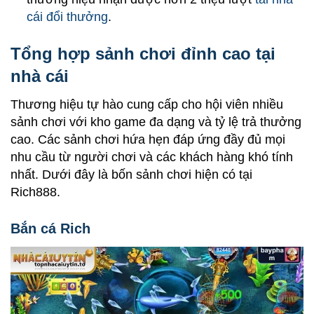
cái đổi thưởng
.
Tổng hợp sảnh chơi đỉnh cao tại
nhà cái
Thương hiệu tự hào cung cấp cho hội viên nhiều
sảnh chơi với kho game đa dạng và tỷ lệ trả thưởng
cao. Các sảnh chơi hứa hẹn đáp ứng đầy đủ mọi
nhu cầu từ người chơi và các khách hàng khó tính
nhất. Dưới đây là bốn sảnh chơi hiện có tại
Rich888.
Bắn cá Rich