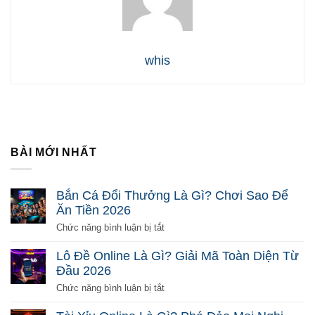
whis
BÀI MỚI NHẤT
Bắn Cá Đổi Thưởng Là Gì? Chơi Sao Để
Ăn Tiền 2026
ở
Chức năng bình luận bị tắt
Bắn
Cá
Lô Đề Online Là Gì? Giải Mã Toàn Diện Từ
Đổi
Đầu 2026
Thưởng
Là
ở
Chức năng bình luận bị tắt
Gì?
Lô
Chơi
Đề