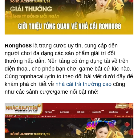
Rongho88
là trang cược uy tín, cung cấp đến
người chơi đa dạng các sản phẩm giải trí đổi
thưởng hấp dẫn. Nền tảng có ứng dụng tải về trên
điện thoại, cho phép bạn chơi game bất cứ lúc nào.
Cùng topnhacaiuytin to theo dõi bài viết dưới đây để
khám phá chi tiết về
nhà cái trả thưởng cao
cũng
như các sảnh cược/game nổi bật nhé!