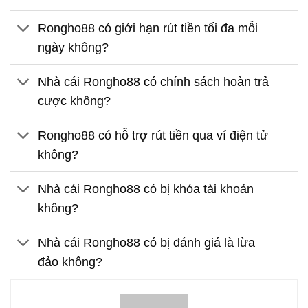
Rongho88 có giới hạn rút tiền tối đa mỗi
ngày không?
Nhà cái Rongho88 có chính sách hoàn trả
cược không?
Rongho88 có hỗ trợ rút tiền qua ví điện tử
không?
Nhà cái Rongho88 có bị khóa tài khoản
không?
Nhà cái Rongho88 có bị đánh giá là lừa
đảo không?