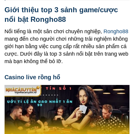
Giới thiệu top 3 sảnh game/cược
nổi bật Rongho88
Nổi tiếng là một sân chơi chuyên nghiệp,
Rongho88
mang đến cho người chơi những trải nghiệm không
giới hạn bằng việc cung cấp rất nhiều sản phẩm cá
cược. Dưới đây là top 3 sảnh nổi bật trên trang web
mà bạn không thể bỏ lỡ.
Casino live rồng hổ