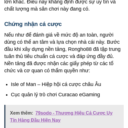
lớn khác. Điều này khẳng định được sự uy tín và
chất lượng mà sân chơi này đang có.
Chứng nhận cá cược
Nếu như để đánh giá về mức độ an toàn, người
dùng có thể an tâm và lựa chọn nhà cái này. Bước
đầu khi xây dựng nền tảng, Rongho88 đã tập trung
tuân thủ tiêu chuẩn cá cược và đáp ứng đầy đủ.
Nền tảng đã được nhận các giấy phép từ các tổ
chức và cơ quan có thẩm quyền như:
Isle of Man – Hiệp hội cá cược châu Âu
Cục quản lý trò chơi Curacao eGaming
Xem thêm:
79sodo - Thương Hiệu Cá Cược Uy
Tín Hàng Đầu Hiện Nay