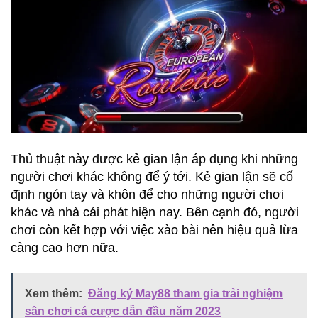
Thủ thuật này được kẻ gian lận áp dụng khi những
người chơi khác không để ý tới. Kẻ gian lận sẽ cố
định ngón tay và khôn để cho những người chơi
khác và nhà cái phát hiện nay. Bên cạnh đó, người
chơi còn kết hợp với việc xào bài nên hiệu quả lừa
càng cao hơn nữa.
Xem thêm:
Đăng ký May88 tham gia trải nghiệm
sân chơi cá cược dẫn đầu năm 2023