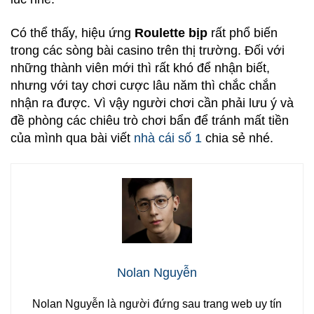
Có thể thấy, hiệu ứng
Roulette bịp
rất phổ biến
trong các sòng bài casino trên thị trường. Đối với
những thành viên mới thì rất khó để nhận biết,
nhưng với tay chơi cược lâu năm thì chắc chắn
nhận ra được. Vì vậy người chơi cần phải lưu ý và
đề phòng các chiêu trò chơi bẩn để tránh mất tiền
của mình qua bài viết
nhà cái số 1
chia sẻ nhé.
Nolan Nguyễn
Nolan Nguyễn là người đứng sau trang web uy tín