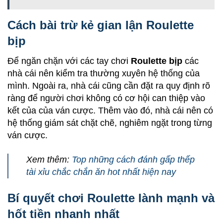
Cách bài trừ kẻ gian lận Roulette
bịp
Để ngăn chặn với các tay chơi
Roulette bịp
các
nhà cái nên kiểm tra thường xuyên hệ thống của
mình. Ngoài ra, nhà cái cũng cần đặt ra quy định rõ
ràng để người chơi không có cơ hội can thiệp vào
kết của của ván cược. Thêm vào đó, nhà cái nên có
hệ thống giám sát chặt chẽ, nghiêm ngặt trong từng
ván cược.
Xem thêm:
Top những cách đánh gấp thếp
tài xỉu chắc chắn ăn hot nhất hiện nay
Bí quyết chơi Roulette lành mạnh và
hốt tiền nhanh nhất