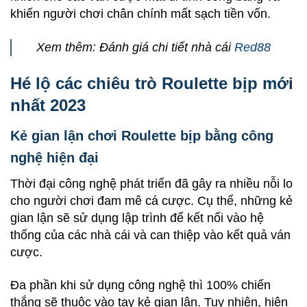
khiến người chơi chân chính mất sạch tiền vốn.
Xem thêm: Đánh giá chi tiết nhà cái
Red88
Hé lộ các chiêu trò Roulette bịp mới
nhất 2023
Kẻ gian lận chơi Roulette bịp bằng công
nghệ hiện đại
Thời đại công nghệ phát triển đã gây ra nhiều nỗi lo
cho người chơi đam mê cá cược. Cụ thể, những kẻ
gian lận sẽ sử dụng lập trình để kết nối vào hệ
thống của các nhà cái và can thiệp vào kết quả ván
cược.
Đa phần khi sử dụng công nghệ thì 100% chiến
thắng sẽ thuộc vào tay kẻ gian lận. Tuy nhiên, hiện