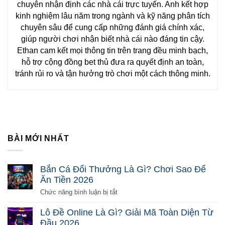
chuyên nhận định các nhà cái trực tuyến. Anh kết hợp
kinh nghiệm lâu năm trong ngành và kỹ năng phân tích
chuyên sâu để cung cấp những đánh giá chính xác,
giúp người chơi nhận biết nhà cái nào đáng tin cậy.
Ethan cam kết mọi thông tin trên trang đều minh bạch,
hỗ trợ cộng đồng bet thủ đưa ra quyết định an toàn,
tránh rủi ro và tận hưởng trò chơi một cách thông minh.
BÀI MỚI NHẤT
Bắn Cá Đổi Thưởng Là Gì? Chơi Sao Để
Ăn Tiền 2026
ở
Chức năng bình luận bị tắt
Bắn
Cá
Lô Đề Online Là Gì? Giải Mã Toàn Diện Từ
Đổi
Đầu 2026