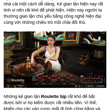
nhà cái một cách dễ dàng. Kẻ gian lận hiện nay rất
tinh vi nên rất khó để phát hiện. Hiện nay người ta
thường gian lận chủ yếu bằng công nghệ hiện đại
cùng với những chiêu trò mồi chài đối thủ.
Những kẻ gian lận
Roulette bịp
rất khó để bắt
được bởi vì họ kiếm được rất nhiều tiền. Vì thế,
khiến cho các ván cược mất đi tính công bằng và