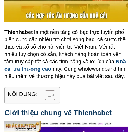
Thienhabet
là một nền tảng cờ bạc trực tuyến phổ
biến cung cấp nhiều trò chơi sòng bạc, cá cược thể
thao và xổ số cho hội viên tại Việt Nam. Với rất
nhiều tùy chọn có sẵn, khách hàng hoàn toàn yên
tâm truy cập tất cả các tính năng và lợi ích của
Nhà
cái trả thưởng cao
này. Cùng wholeworldband tìm
hiểu thêm về thương hiệu này qua bài viết sau đây.
NỘI DUNG:
Giới thiệu chung về Thienhabet