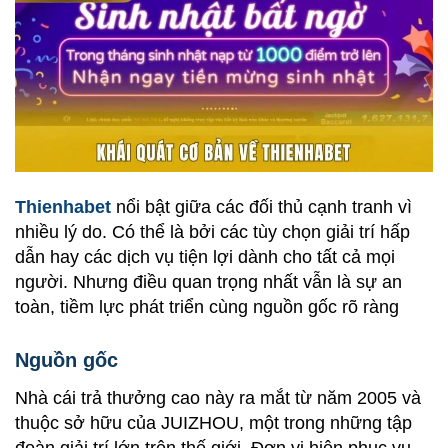
Thienhabet
nổi bật giữa các đối thủ cạnh tranh vì
nhiều lý do. Có thể là bởi các tùy chọn giải trí hấp
dẫn hay các dịch vụ tiện lợi dành cho tất cả mọi
người. Nhưng điều quan trọng nhất vẫn là sự an
toàn, tiềm lực phát triển cùng nguồn gốc rõ ràng
Nguồn gốc
Nhà cái trả thưởng cao này ra mắt từ năm 2005 và
thuộc sở hữu của JUIZHOU, một trong những tập
đoàn giải trí lớn trên thế giới. Đơn vị hiện phục vụ