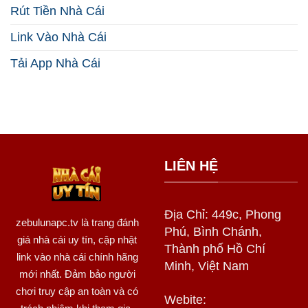
Rút Tiền Nhà Cái
Link Vào Nhà Cái
Tải App Nhà Cái
LIÊN HỆ
Địa Chỉ: 449c, Phong
zebulunapc.tv
là trang đánh
Phú, Bình Chánh,
giá nhà cái uy tín, cập nhật
Thành phố Hồ Chí
link vào nhà cái chính hãng
Minh, Việt Nam
mới nhất. Đảm bảo người
chơi truy cập an toàn và có
Webite: