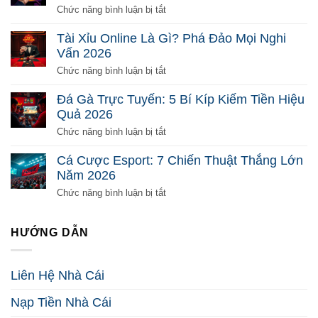
Là
ở
Chức năng bình luận bị tắt
Gì?
Lô
Chơi
Đề
Tài Xỉu Online Là Gì? Phá Đảo Mọi Nghi
Sao
Online
Vấn 2026
Để
Là
Ăn
Gì?
ở
Chức năng bình luận bị tắt
Tiền
Giải
Tài
2026
Mã
Xỉu
Đá Gà Trực Tuyến: 5 Bí Kíp Kiếm Tiền Hiệu
Toàn
Online
Quả 2026
Diện
Là
Từ
Gì?
ở
Chức năng bình luận bị tắt
Đầu
Phá
Đá
2026
Đảo
Gà
Cá Cược Esport: 7 Chiến Thuật Thắng Lớn
Mọi
Trực
Năm 2026
Nghi
Tuyến:
Vấn
5
ở
Chức năng bình luận bị tắt
2026
Bí
Cá
Kíp
Cược
Kiếm
Esport:
HƯỚNG DẪN
Tiền
7
Hiệu
Chiến
Quả
Thuật
Liên Hệ Nhà Cái
2026
Thắng
Lớn
Nạp Tiền Nhà Cái
Năm
2026