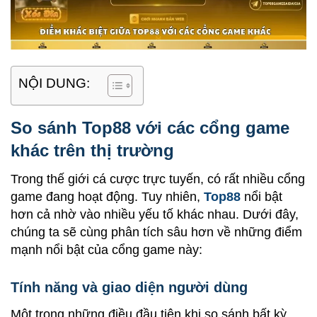
NỘI DUNG:
So sánh Top88 với các cổng game
khác trên thị trường
Trong thế giới cá cược trực tuyến, có rất nhiều cổng
game đang hoạt động. Tuy nhiên,
Top88
nổi bật
hơn cả nhờ vào nhiều yếu tố khác nhau. Dưới đây,
chúng ta sẽ cùng phân tích sâu hơn về những điểm
mạnh nổi bật của cổng game này:
Tính năng và giao diện người dùng
Một trong những điều đầu tiên khi so sánh bất kỳ