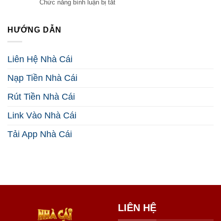
Vấn
5
ở
Chức năng bình luận bị tắt
2026
Bí
Cá
Kíp
Cược
Kiếm
Esport:
HƯỚNG DẪN
Tiền
7
Hiệu
Chiến
Quả
Thuật
Liên Hệ Nhà Cái
2026
Thắng
Lớn
Nạp Tiền Nhà Cái
Năm
2026
Rút Tiền Nhà Cái
Link Vào Nhà Cái
Tải App Nhà Cái
LIÊN HỆ