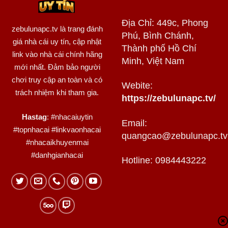
Địa Chỉ: 449c, Phong
zebulunapc.tv
là trang đánh
Phú, Bình Chánh,
giá nhà cái uy tín, cập nhật
Thành phố Hồ Chí
link vào nhà cái chính hãng
Minh, Việt Nam
mới nhất. Đảm bảo người
chơi truy cập an toàn và có
Webite:
trách nhiệm khi tham gia.
https://zebulunapc.tv/
Hastag
: #nhacaiuytin
Email:
#topnhacai #linkvaonhacai
quangcao@zebulunapc.tv
#nhacaikhuyenmai
#danhgianhacai
Hotline: 0984443222