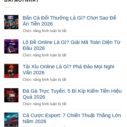
BÀI MỚI NHẤT
Bắn Cá Đổi Thưởng Là Gì? Chơi Sao Để
Ăn Tiền 2026
ở
Chức năng bình luận bị tắt
Bắn
Cá
Lô Đề Online Là Gì? Giải Mã Toàn Diện Từ
Đổi
Đầu 2026
Thưởng
Là
ở
Chức năng bình luận bị tắt
Gì?
Lô
Chơi
Đề
Tài Xỉu Online Là Gì? Phá Đảo Mọi Nghi
Sao
Online
Vấn 2026
Để
Là
Ăn
Gì?
ở
Chức năng bình luận bị tắt
Tiền
Giải
Tài
2026
Mã
Xỉu
Đá Gà Trực Tuyến: 5 Bí Kíp Kiếm Tiền Hiệu
Toàn
Online
Quả 2026
Diện
Là
Từ
Gì?
ở
Chức năng bình luận bị tắt
Đầu
Phá
Đá
2026
Đảo
Gà
Cá Cược Esport: 7 Chiến Thuật Thắng Lớn
Mọi
Trực
Năm 2026
Nghi
Tuyến: