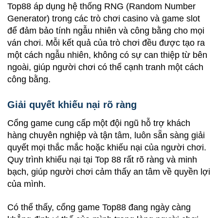
Top88 áp dụng hệ thống RNG (Random Number
Generator) trong các trò chơi casino và game slot
để đảm bảo tính ngẫu nhiên và công bằng cho mọi
ván chơi. Mỗi kết quả của trò chơi đều được tạo ra
một cách ngẫu nhiên, không có sự can thiệp từ bên
ngoài, giúp người chơi có thể cạnh tranh một cách
công bằng.
Giải quyết khiếu nại rõ ràng
Cổng game cung cấp một đội ngũ hỗ trợ khách
hàng chuyên nghiệp và tận tâm, luôn sẵn sàng giải
quyết mọi thắc mắc hoặc khiếu nại của người chơi.
Quy trình khiếu nại tại Top 88 rất rõ ràng và minh
bạch, giúp người chơi cảm thấy an tâm về quyền lợi
của mình.
Có thể thấy, cổng game Top88 đang ngày càng