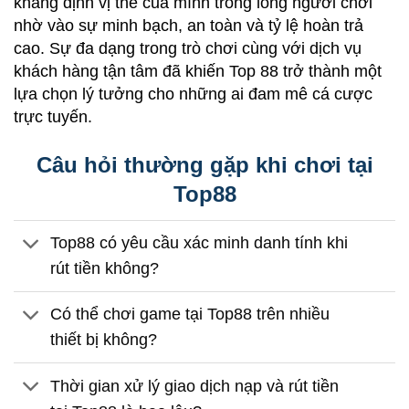
khẳng định vị thế của mình trong lòng người chơi
nhờ vào sự minh bạch, an toàn và tỷ lệ hoàn trả
cao. Sự đa dạng trong trò chơi cùng với dịch vụ
khách hàng tận tâm đã khiến Top 88 trở thành một
lựa chọn lý tưởng cho những ai đam mê cá cược
trực tuyến.
Câu hỏi thường gặp khi chơi tại
Top88
Top88 có yêu cầu xác minh danh tính khi
rút tiền không?
Có thể chơi game tại Top88 trên nhiều
thiết bị không?
Thời gian xử lý giao dịch nạp và rút tiền