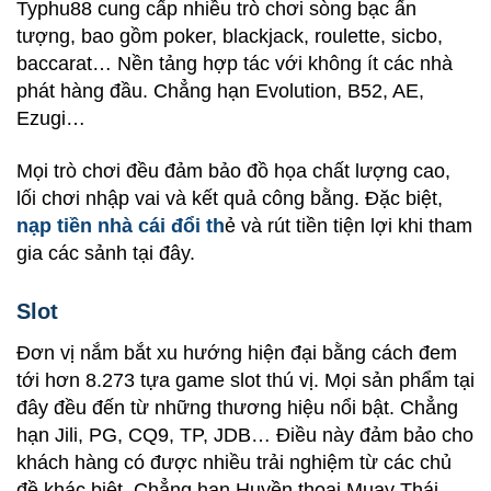
Typhu88 cung cấp nhiều trò chơi sòng bạc ấn
tượng, bao gồm poker, blackjack, roulette, sicbo,
baccarat… Nền tảng hợp tác với không ít các nhà
phát hàng đầu. Chẳng hạn Evolution, B52, AE,
Ezugi…
Mọi trò chơi đều đảm bảo đồ họa chất lượng cao,
lối chơi nhập vai và kết quả công bằng. Đặc biệt,
nạp tiền nhà cái đổi th
ẻ và rút tiền tiện lợi khi tham
gia các sảnh tại đây.
Slot
Đơn vị nắm bắt xu hướng hiện đại bằng cách đem
tới hơn 8.273 tựa game slot thú vị. Mọi sản phẩm tại
đây đều đến từ những thương hiệu nổi bật. Chẳng
hạn Jili, PG, CQ9, TP, JDB… Điều này đảm bảo cho
khách hàng có được nhiều trải nghiệm từ các chủ
đề khác biệt. Chẳng hạn Huyền thoại Muay Thái,