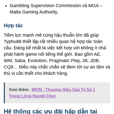
Gambling Supervision Commission và MGA –
Malta Gaming Authority,
Hợp tác
Tiềm lực mạnh mẽ cùng hậu thuẫn lớn đã giúp
Typhu88 thiết lập rất nhiều quan hệ hợp tác toàn
cầu. Đáng kể nhất là việc kết hợp với không ít nhà
phát hành game nổi tiếng thế giới. Bao gồm AE,
WM, Saba, Evolution, Pragmatic Play, Jili, JDB,
CQ9… Điều này chắc chắn sẽ đem tới sự an tâm và
thú vị cần thiết cho khách hàng.
Xem thêm:
88VN - Thương Hiệu Giải Trí Số 1
Trong Lòng Người Chơi
Hệ thống các ưu đãi hấp dẫn tại