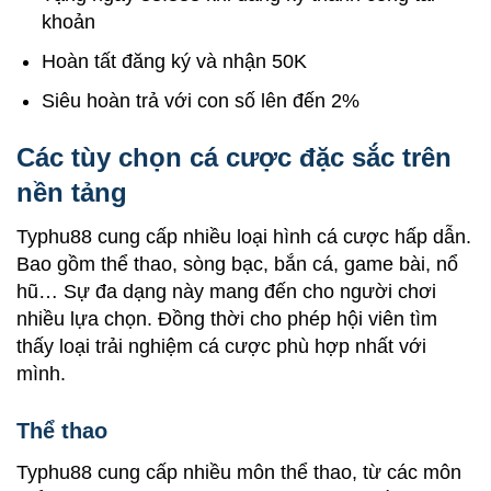
khoản
Hoàn tất đăng ký và nhận 50K
Siêu hoàn trả với con số lên đến 2%
Các tùy chọn cá cược đặc sắc trên
nền tảng
Typhu88 cung cấp nhiều loại hình cá cược hấp dẫn.
Bao gồm thể thao, sòng bạc, bắn cá, game bài, nổ
hũ… Sự đa dạng này mang đến cho người chơi
nhiều lựa chọn. Đồng thời cho phép hội viên tìm
thấy loại trải nghiệm cá cược phù hợp nhất với
mình.
Thể thao
Typhu88 cung cấp nhiều môn thể thao, từ các môn