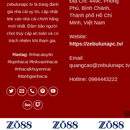
Địa Chỉ: 449c, Phong
zebulunapc.tv
là trang đánh
Phú, Bình Chánh,
giá nhà cái uy tín, cập nhật
Thành phố Hồ Chí
link vào nhà cái chính hãng
Minh, Việt Nam
mới nhất. Đảm bảo người
chơi truy cập an toàn và có
Webite:
trách nhiệm khi tham gia.
https://zebulunapc.tv/
Hastag
: #nhacaiuytin
Email:
#topnhacai #linkvaonhacai
quangcao@zebulunapc.tv
#nhacaikhuyenmai
#danhgianhacai
Hotline: 0984443222