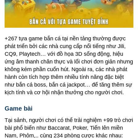
+267 tựa game bắn cá tại nền tảng thường được
phát triển bởi các nhà cung cấp nổi tiếng như Jili,
CQ9, Playtech… với đồ họa 3D sống động, hiệu
ứng âm thanh chân thực và lối chơi đơn giản nhưng
không kém phần cuốn hút. Ngoài ra, các nhà phát
hành còn tích hợp thêm nhiều tính năng đặc biệt
như bắn cá boss, bắn cá jackpot… để tăng thêm sự
kịch tính và cơ hội nhận thưởng cho người chơi.
Game bài
Tại sảnh, người chơi có thể trải nghiệm +99 trò chơi
bài phổ biến như Baccarat, Poker, Tiến lên miền
Nam, Phỏm,.. cùng 234 phòng cược khác nhau: