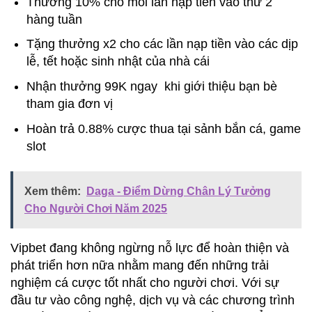
Thưởng 10% cho mỗi lần nạp tiền vào thứ 2
hàng tuần
Tặng thưởng x2 cho các lần nạp tiền vào các dịp
lễ, tết hoặc sinh nhật của nhà cái
Nhận thưởng 99K ngay khi giới thiệu bạn bè
tham gia đơn vị
Hoàn trả 0.88% cược thua tại sảnh bắn cá, game
slot
Xem thêm:
Daga - Điểm Dừng Chân Lý Tưởng
Cho Người Chơi Năm 2025
Vipbet đang không ngừng nỗ lực để hoàn thiện và
phát triển hơn nữa nhằm mang đến những trải
nghiệm cá cược tốt nhất cho người chơi. Với sự
đầu tư vào công nghệ, dịch vụ và các chương trình