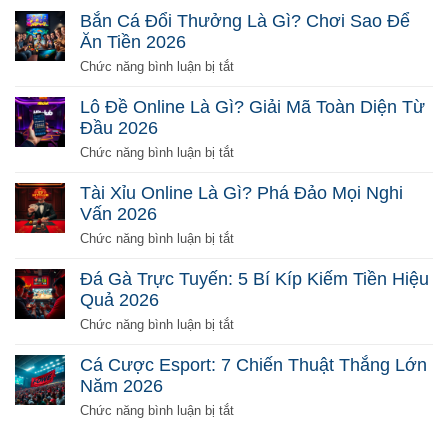
Bắn Cá Đổi Thưởng Là Gì? Chơi Sao Để
Ăn Tiền 2026
ở
Chức năng bình luận bị tắt
Bắn
Cá
Lô Đề Online Là Gì? Giải Mã Toàn Diện Từ
Đổi
Đầu 2026
Thưởng
Là
ở
Chức năng bình luận bị tắt
Gì?
Lô
Chơi
Đề
Tài Xỉu Online Là Gì? Phá Đảo Mọi Nghi
Sao
Online
Vấn 2026
Để
Là
Ăn
Gì?
ở
Chức năng bình luận bị tắt
Tiền
Giải
Tài
2026
Mã
Xỉu
Đá Gà Trực Tuyến: 5 Bí Kíp Kiếm Tiền Hiệu
Toàn
Online
Quả 2026
Diện
Là
Từ
Gì?
ở
Chức năng bình luận bị tắt
Đầu
Phá
Đá
2026
Đảo
Gà
Cá Cược Esport: 7 Chiến Thuật Thắng Lớn
Mọi
Trực
Năm 2026
Nghi
Tuyến:
Vấn
5
ở
Chức năng bình luận bị tắt
2026
Bí
Cá
Kíp
Cược