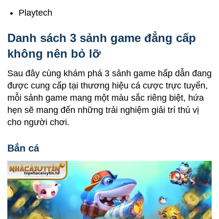
Playtech
Danh sách 3 sảnh game đẳng cấp
không nên bỏ lỡ
Sau đây cùng khám phá 3 sảnh game hấp dẫn đang
được cung cấp tại thương hiệu cá cược trực tuyến,
mỗi sảnh game mang một màu sắc riêng biệt, hứa
hẹn sẽ mang đến những trải nghiệm giải trí thú vị
cho người chơi.
Bắn cá