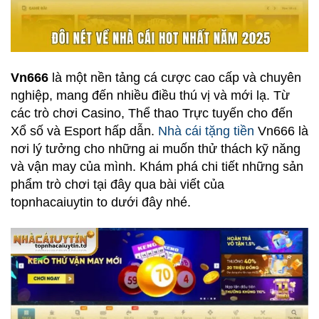
Vn666
là một nền tảng cá cược cao cấp và chuyên
nghiệp, mang đến nhiều điều thú vị và mới lạ. Từ
các trò chơi Casino, Thể thao Trực tuyến cho đến
Xổ số và Esport hấp dẫn.
Nhà cái tặng tiền
Vn666 là
nơi lý tưởng cho những ai muốn thử thách kỹ năng
và vận may của mình. Khám phá chi tiết những sản
phẩm trò chơi tại đây qua bài viết của
topnhacaiuytin to dưới đây nhé.