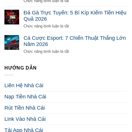
Gì?
ở
Chức năng bình luận bị tắt
Tiền
Giải
Tài
2026
Mã
Xỉu
Đá Gà Trực Tuyến: 5 Bí Kíp Kiếm Tiền Hiệu
Toàn
Online
Quả 2026
Diện
Là
Từ
Gì?
ở
Chức năng bình luận bị tắt
Đầu
Phá
Đá
2026
Đảo
Gà
Cá Cược Esport: 7 Chiến Thuật Thắng Lớn
Mọi
Trực
Năm 2026
Nghi
Tuyến:
Vấn
5
ở
Chức năng bình luận bị tắt
2026
Bí
Cá
Kíp
Cược
Kiếm
Esport:
HƯỚNG DẪN
Tiền
7
Hiệu
Chiến
Quả
Thuật
Liên Hệ Nhà Cái
2026
Thắng
Lớn
Nạp Tiền Nhà Cái
Năm
2026
Rút Tiền Nhà Cái
Link Vào Nhà Cái
Tải App Nhà Cái