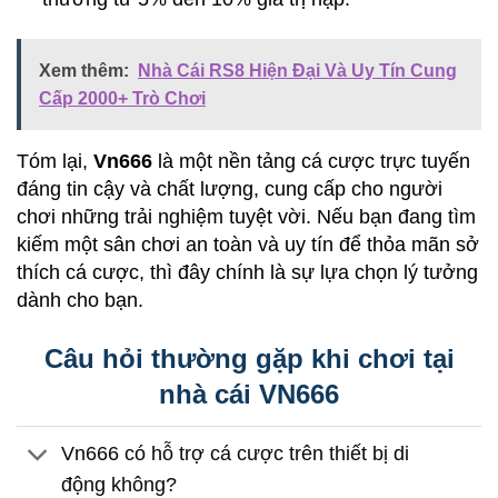
Xem thêm:
Nhà Cái RS8 Hiện Đại Và Uy Tín Cung
Cấp 2000+ Trò Chơi
Tóm lại,
Vn666
là một nền tảng cá cược trực tuyến
đáng tin cậy và chất lượng, cung cấp cho người
chơi những trải nghiệm tuyệt vời. Nếu bạn đang tìm
kiếm một sân chơi an toàn và uy tín để thỏa mãn sở
thích cá cược, thì đây chính là sự lựa chọn lý tưởng
dành cho bạn.
Câu hỏi thường gặp khi chơi tại
nhà cái VN666
Vn666 có hỗ trợ cá cược trên thiết bị di
động không?