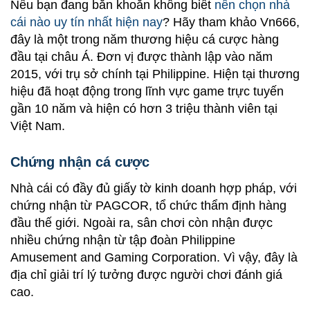
Nếu bạn đang băn khoăn không biết
nên chọn nhà
cái nào uy tín nhất hiện nay
? Hãy tham khảo Vn666,
đây là một trong năm thương hiệu cá cược hàng
đầu tại châu Á. Đơn vị được thành lập vào năm
2015, với trụ sở chính tại Philippine. Hiện tại thương
hiệu đã hoạt động trong lĩnh vực game trực tuyến
gần 10 năm và hiện có hơn 3 triệu thành viên tại
Việt Nam.
Chứng nhận cá cược
Nhà cái có đầy đủ giấy tờ kinh doanh hợp pháp, với
chứng nhận từ PAGCOR, tổ chức thẩm định hàng
đầu thế giới. Ngoài ra, sân chơi còn nhận được
nhiều chứng nhận từ tập đoàn Philippine
Amusement and Gaming Corporation. Vì vậy, đây là
địa chỉ giải trí lý tưởng được người chơi đánh giá
cao.