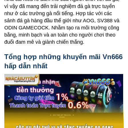
vì vậy đã mang đến trải nghiệm đá gà trực tuyến
như ở các trường gà nổi tiếng. Hợp tác với các
sảnh đá gà hàng đầu thế giới như AOG, SV388 và
ODIN GAMECOCK. Nhằm tạo ra môi trường công
bằng, minh bạch và an toàn cho người chơi theo
đuổi đam mê và giành chiến thắng.
Tổng hợp những khuyến mãi Vn666
hấp dẫn nhất