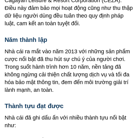
Cagayan Leisure & Resort Corporation (CEZA).
Điều này đảm bảo mọi hoạt động cũng như thu thập
dữ liệu người dùng đều tuân theo quy định pháp
luật, cam kết an toàn tuyệt đối.
Năm thành lập
Nhà cái ra mắt vào năm 2013 với những sản phẩm
cược nổi bật đã thu hút sự chú ý của người chơi.
Trong suốt hành trình hơn 10 năm, nền tảng đã
không ngừng cải thiện chất lượng dịch vụ và tối đa
hóa bảo mật thông tin, đem đến môi trường giải trí
lành mạnh, an toàn.
Thành tựu đạt được
Nhà cái đã ghi dấu ấn với nhiều thành tựu nổi bật
như: