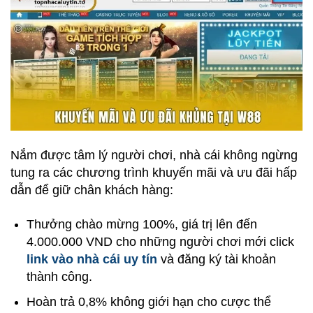
Nắm được tâm lý người chơi, nhà cái không ngừng
tung ra các chương trình khuyến mãi và ưu đãi hấp
dẫn để giữ chân khách hàng:
Thưởng chào mừng 100%, giá trị lên đến
4.000.000 VND cho những người chơi mới click
link vào nhà cái uy tín
và đăng ký tài khoản
thành công.
Hoàn trả 0,8% không giới hạn cho cược thể