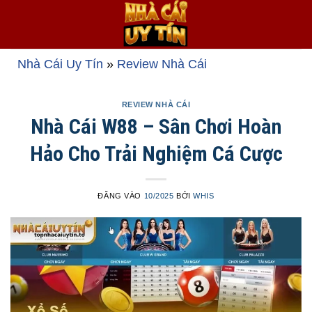
Bỏ
qua
nội
dung
Nhà Cái Uy Tín
»
Review Nhà Cái
REVIEW NHÀ CÁI
Nhà Cái W88 – Sân Chơi Hoàn
Hảo Cho Trải Nghiệm Cá Cược
ĐĂNG VÀO
10/2025
BỞI
WHIS