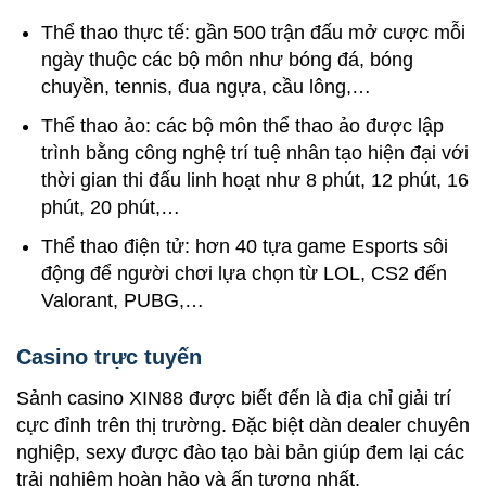
Thể thao thực tế: gần 500 trận đấu mở cược mỗi
ngày thuộc các bộ môn như bóng đá, bóng
chuyền, tennis, đua ngựa, cầu lông,…
Thể thao ảo: các bộ môn thể thao ảo được lập
trình bằng công nghệ trí tuệ nhân tạo hiện đại với
thời gian thi đấu linh hoạt như 8 phút, 12 phút, 16
phút, 20 phút,…
Thể thao điện tử: hơn 40 tựa game Esports sôi
động để người chơi lựa chọn từ LOL, CS2 đến
Valorant, PUBG,…
Casino trực tuyến
Sảnh casino XIN88 được biết đến là địa chỉ giải trí
cực đỉnh trên thị trường. Đặc biệt dàn dealer chuyên
nghiệp, sexy được đào tạo bài bản giúp đem lại các
trải nghiệm hoàn hảo và ấn tượng nhất.