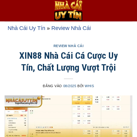
Bỏ
qua
nội
dung
Nhà Cái Uy Tín
»
Review Nhà Cái
REVIEW NHÀ CÁI
XIN88 Nhà Cái Cá Cược Uy
Tín, Chất Lượng Vượt Trội
ĐĂNG VÀO
08/2025
BỞI
WHIS