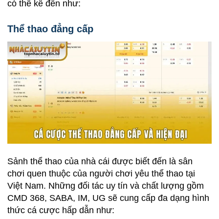
có thể kể đến như:
Thể thao đẳng cấp
Sảnh thể thao của nhà cái được biết đến là sân
chơi quen thuộc của người chơi yêu thể thao tại
Việt Nam. Những đối tác uy tín và chất lượng gồm
CMD 368, SABA, IM, UG sẽ cung cấp đa dạng hình
thức cá cược hấp dẫn như: