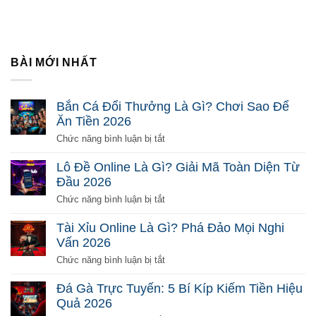
BÀI MỚI NHẤT
Bắn Cá Đổi Thưởng Là Gì? Chơi Sao Để
Ăn Tiền 2026
ở
Chức năng bình luận bị tắt
Bắn
Cá
Lô Đề Online Là Gì? Giải Mã Toàn Diện Từ
Đổi
Đầu 2026
Thưởng
Là
ở
Chức năng bình luận bị tắt
Gì?
Lô
Chơi
Đề
Tài Xỉu Online Là Gì? Phá Đảo Mọi Nghi
Sao
Online
Vấn 2026
Để
Là
Ăn
Gì?
ở
Chức năng bình luận bị tắt
Tiền
Giải
Tài
2026
Mã
Xỉu
Đá Gà Trực Tuyến: 5 Bí Kíp Kiếm Tiền Hiệu
Toàn
Online
Quả 2026
Diện
Là