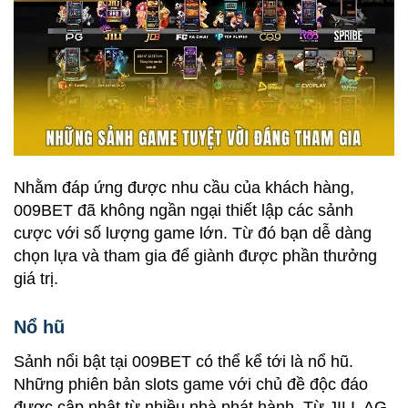
Nhằm đáp ứng được nhu cầu của khách hàng,
009BET đã không ngần ngại thiết lập các sảnh
cược với số lượng game lớn. Từ đó bạn dễ dàng
chọn lựa và tham gia để giành được phần thưởng
giá trị.
Nổ hũ
Sảnh nổi bật tại 009BET có thể kể tới là nổ hũ.
Những phiên bản slots game với chủ đề độc đáo
được cập nhật từ nhiều nhà phát hành. Từ JILI, AG,