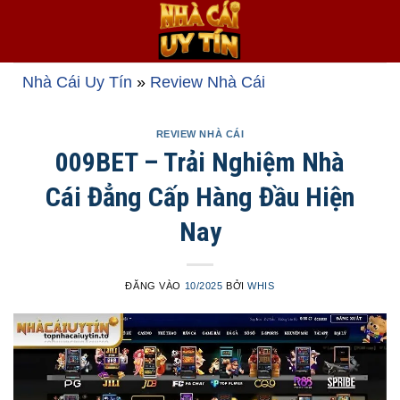
Bỏ
qua
nội
dung
Nhà Cái Uy Tín
»
Review Nhà Cái
REVIEW NHÀ CÁI
009BET – Trải Nghiệm Nhà
Cái Đẳng Cấp Hàng Đầu Hiện
Nay
ĐĂNG VÀO
10/2025
BỞI
WHIS