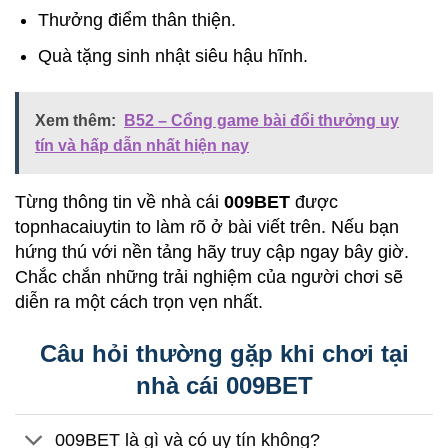
Thưởng điểm thân thiện.
Quà tặng sinh nhật siêu hậu hĩnh.
Xem thêm:
B52 – Cổng game bài đổi thưởng uy
tín và hấp dẫn nhất hiện nay
Từng thông tin về nhà cái
009BET
được
topnhacaiuytin to làm rõ ở bài viết trên. Nếu bạn
hứng thú với nền tảng hãy truy cập ngay bây giờ.
Chắc chắn những trải nghiệm của người chơi sẽ
diễn ra một cách trọn vẹn nhất.
Câu hỏi thường gặp khi chơi tại
nhà cái 009BET
009BET là gì và có uy tín không?