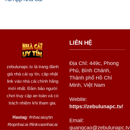
LIÊN HỆ
Địa Chỉ: 449c, Phong
zebulunapc.tv
là trang đánh
Phú, Bình Chánh,
giá nhà cái uy tín, cập nhật
Thành phố Hồ Chí
link vào nhà cái chính hãng
Minh, Việt Nam
mới nhất. Đảm bảo người
chơi truy cập an toàn và có
Webite:
trách nhiệm khi tham gia.
https://zebulunapc.tv/
Hastag
: #nhacaiuytin
Email:
#topnhacai #linkvaonhacai
quangcao@zebulunapc.tv