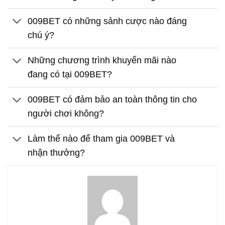
009BET có những sảnh cược nào đáng
chú ý?
Những chương trình khuyến mãi nào
đang có tại 009BET?
009BET có đảm bảo an toàn thông tin cho
người chơi không?
Làm thế nào để tham gia 009BET và
nhận thưởng?