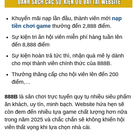
Khuyến mãi nạp lần đầu, thành viên mới
nạp
tiền chơi game
thưởng đến 2,888 điểm.
Sự kiện tri ân hội viên miễn phí hàng tuần lên
đến 8,888 điểm
Sự kiện hoàn trả tức thì, nhận quà mê ly dành
cho mọi thành viên chính thức của 888B.
Thưởng thăng cấp cho hội viên lên đến 200
điểm,…
888B
là sân chơi trực tuyến quy tụ nhiều siêu phẩm
ăn khách, uy tín, minh bạch. Website hứa hẹn sẽ
còn đem đến nhiều tựa game chất lượng hơn nữa
trong năm 2025 và chắc chắn sẽ không khiến hội
viên thất vọng khi lựa chọn nhà cái.