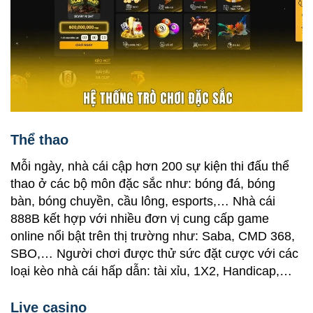
Thể thao
Mỗi ngày, nhà cái cập hơn 200 sự kiện thi đấu thể
thao ở các bộ môn đặc sắc như: bóng đá, bóng
bàn, bóng chuyền, cầu lông, esports,… Nhà cái
888B kết hợp với nhiều đơn vị cung cấp game
online nổi bật trên thị trường như: Saba, CMD 368,
SBO,… Người chơi được thử sức đặt cược với các
loại kèo nhà cái hấp dẫn: tài xỉu, 1X2, Handicap,…
Live casino