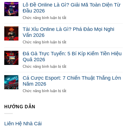
Cá
Lô Đề Online Là Gì? Giải Mã Toàn Diện Từ
Đổi
Đầu 2026
Thưởng
Là
ở
Chức năng bình luận bị tắt
Gì?
Lô
Chơi
Đề
Tài Xỉu Online Là Gì? Phá Đảo Mọi Nghi
Sao
Online
Vấn 2026
Để
Là
Ăn
Gì?
ở
Chức năng bình luận bị tắt
Tiền
Giải
Tài
2026
Mã
Xỉu
Đá Gà Trực Tuyến: 5 Bí Kíp Kiếm Tiền Hiệu
Toàn
Online
Quả 2026
Diện
Là
Từ
Gì?
ở
Chức năng bình luận bị tắt
Đầu
Phá
Đá
2026
Đảo
Gà
Cá Cược Esport: 7 Chiến Thuật Thắng Lớn
Mọi
Trực
Năm 2026
Nghi
Tuyến:
Vấn
5
ở
Chức năng bình luận bị tắt
2026
Bí
Cá
Kíp
Cược
Kiếm
Esport:
HƯỚNG DẪN
Tiền
7
Hiệu
Chiến
Quả
Thuật
Liên Hệ Nhà Cái
2026
Thắng