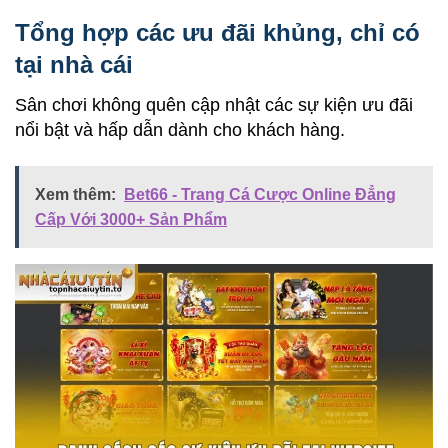
Tổng hợp các ưu đãi khủng, chỉ có
tại nhà cái
Sân chơi không quên cập nhật các sự kiện ưu đãi
nổi bật và hấp dẫn dành cho khách hàng.
Xem thêm:
Bet66 - Trang Cá Cược Online Đẳng
Cấp Với 3000+ Sản Phẩm