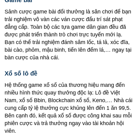
Sảnh cược game bài đổi thưởng là sân chơi để bạn
trải nghiệm vô vàn các ván cược đấu trí sát phạt
đẳng cấp. Toàn bộ các tựa game dân gian đều đã
được phát triển thành trò chơi trực tuyến mới lạ.
Bạn có thể trải nghiệm đánh sâm lốc, tá lả, xóc đĩa,
bài cào, phỏm, mậu binh, tiến lên đếm lá,… ngay tại
bàn cược của nhà cái.
Xổ số lô đề
Hệ thống game xổ số của thương hiệu mang đến
nhiều hình thức quay thưởng độc lạ: Lô đề Việt
Nam, xổ số Bbin, Blockchain xổ số, Keno,… Nhà cái
cung cấp tỷ lệ thưởng cực khủng lên đến 1 ăn 99,5.
Bên cạnh đó, kết quả xổ số được công khai sau mỗi
phiên cược và trả thưởng ngay vào tài khoản hội
viên.