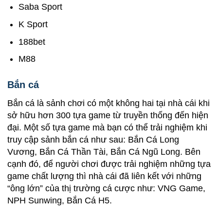
Saba Sport
K Sport
188bet
M88
Bắn cá
Bắn cá là sảnh chơi có một không hai tại nhà cái khi
sở hữu hơn 300 tựa game từ truyền thống đến hiện
đại. Một số tựa game mà bạn có thể trải nghiệm khi
truy cập sảnh bắn cá như sau: Bắn Cá Long
Vương, Bắn Cá Thần Tài, Bắn Cá Ngũ Long. Bên
cạnh đó, để người chơi được trải nghiệm những tựa
game chất lượng thì nhà cái đã liên kết với những
“ông lớn” của thị trường cá cược như: VNG Game,
NPH Sunwing, Bắn Cá H5.