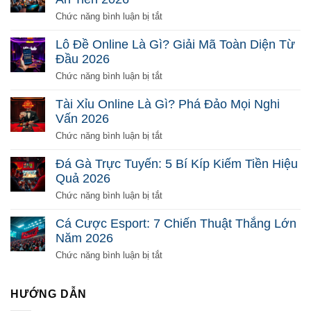
ở
Chức năng bình luận bị tắt
Bắn
Cá
Lô Đề Online Là Gì? Giải Mã Toàn Diện Từ
Đổi
Đầu 2026
Thưởng
Là
ở
Chức năng bình luận bị tắt
Gì?
Lô
Chơi
Đề
Tài Xỉu Online Là Gì? Phá Đảo Mọi Nghi
Sao
Online
Vấn 2026
Để
Là
Ăn
Gì?
ở
Chức năng bình luận bị tắt
Tiền
Giải
Tài
2026
Mã
Xỉu
Đá Gà Trực Tuyến: 5 Bí Kíp Kiếm Tiền Hiệu
Toàn
Online
Quả 2026
Diện
Là
Từ
Gì?
ở
Chức năng bình luận bị tắt
Đầu
Phá
Đá
2026
Đảo
Gà
Cá Cược Esport: 7 Chiến Thuật Thắng Lớn
Mọi
Trực
Năm 2026
Nghi
Tuyến:
Vấn
5
ở
Chức năng bình luận bị tắt
2026
Bí
Cá
Kíp
Cược
Kiếm
Esport:
HƯỚNG DẪN
Tiền
7