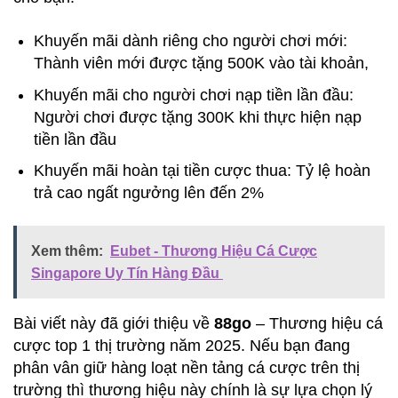
Khuyến mãi dành riêng cho người chơi mới:
Thành viên mới được tặng 500K vào tài khoản,
Khuyến mãi cho người chơi nạp tiền lần đầu:
Người chơi được tặng 300K khi thực hiện nạp
tiền lần đầu
Khuyến mãi hoàn tại tiền cược thua: Tỷ lệ hoàn
trả cao ngất ngưởng lên đến 2%
Xem thêm:
Eubet - Thương Hiệu Cá Cược
Singapore Uy Tín Hàng Đầu
Bài viết này đã giới thiệu về
88go
– Thương hiệu cá
cược top 1 thị trường năm 2025. Nếu bạn đang
phân vân giữ hàng loạt nền tảng cá cược trên thị
trường thì thương hiệu này chính là sự lựa chọn lý