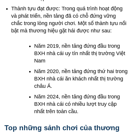
Thành tựu đạt được: Trong quá trình hoạt động
và phát triển, nền tảng đã có chỗ đứng vững
chắc trong lòng người chơi. Một số thành tựu nổi
bật mà thương hiệu gặt hái được như sau:
Năm 2019, nền tảng đứng đầu trong
BXH nhà cái uy tín nhất thị trường Việt
Nam
Năm 2020, nền tảng đứng thứ hai trong
BXH nhà cái ăn khách nhất thị trường
châu Á.
Năm 2024, nền tảng đứng đầu trong
BXH nhà cái có nhiều lượt truy cập
nhất trên toàn cầu.
Top những sảnh chơi của thương