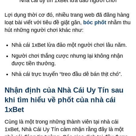
Nhà cái uy tín 1xBet lừa đảo người chơi
Lợi dụng thời cơ đó, nhiều trang web đã đăng hàng
loạt bài viết với tiêu đề giật gân,
bóc phốt
nhằm thu
hút những người chơi khác như:
Nhà cái 1xBet
lừa đảo một người chơi lâu năm.
Người chơi thắng cược nhưng lại không nhận
được tiền thưởng.
Nhà cái trực truyến “treo đầu dê bán thịt chó”.
Nhận định của
Nhà Cái Uy Tín
sau
khi tìm hiểu về phốt của nhà cái
1xBet
Cùng là một trong những thành viên tại nhà cái
1xBet, Nhà Cái Uy Tín cảm nhận rằng đây là một