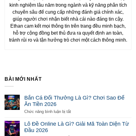
kinh nghiệm lâu năm trong ngành và kỹ năng phân tích
chuyên sâu để cung cấp những đánh giá chính xác,
giúp người chơi nhận biết nhà cái nào đáng tin cậy.
Ethan cam kết mọi thông tin trên trang đều minh bạch,
hỗ trợ cộng đồng bet thủ đưa ra quyết định an toàn,
tránh rủi ro và tận hưởng trò chơi một cách thông minh.
BÀI MỚI NHẤT
Bắn Cá Đổi Thưởng Là Gì? Chơi Sao Để
Ăn Tiền 2026
ở
Chức năng bình luận bị tắt
Bắn
Cá
Lô Đề Online Là Gì? Giải Mã Toàn Diện Từ
Đổi
Đầu 2026
Thưởng