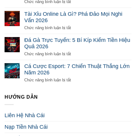
Là
ở
Chức năng bình luận bị tắt
Gì?
Lô
Chơi
Đề
Tài Xỉu Online Là Gì? Phá Đảo Mọi Nghi
Sao
Online
Vấn 2026
Để
Là
Ăn
Gì?
ở
Chức năng bình luận bị tắt
Tiền
Giải
Tài
2026
Mã
Xỉu
Đá Gà Trực Tuyến: 5 Bí Kíp Kiếm Tiền Hiệu
Toàn
Online
Quả 2026
Diện
Là
Từ
Gì?
ở
Chức năng bình luận bị tắt
Đầu
Phá
Đá
2026
Đảo
Gà
Cá Cược Esport: 7 Chiến Thuật Thắng Lớn
Mọi
Trực
Năm 2026
Nghi
Tuyến:
Vấn
5
ở
Chức năng bình luận bị tắt
2026
Bí
Cá
Kíp
Cược
Kiếm
Esport:
HƯỚNG DẪN
Tiền
7
Hiệu
Chiến
Quả
Thuật
Liên Hệ Nhà Cái
2026
Thắng
Lớn
Nạp Tiền Nhà Cái
Năm
2026