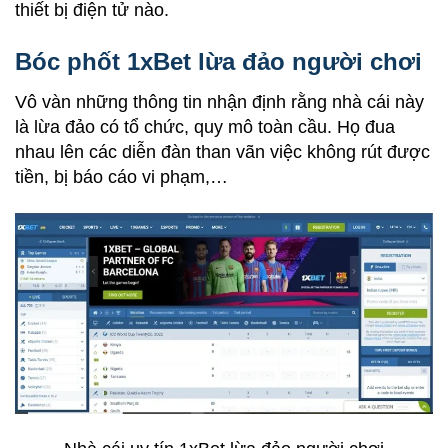
thiết bị điện tử nào.
Bóc phốt 1xBet lừa đảo người chơi
Vô vàn những thông tin nhận định rằng nhà cái này
là lừa đảo có tổ chức, quy mô toàn cầu. Họ đua
nhau lên các diễn đàn than vãn việc không rút được
tiền, bị báo cáo vi phạm,…