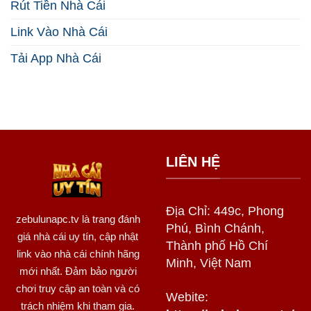
Rút Tiền Nhà Cái
Link Vào Nhà Cái
Tải App Nhà Cái
LIÊN HỆ
Địa Chỉ: 449c, Phong
zebulunapc.tv
là trang đánh
Phú, Bình Chánh,
giá nhà cái uy tín, cập nhật
Thành phố Hồ Chí
link vào nhà cái chính hãng
Minh, Việt Nam
mới nhất. Đảm bảo người
chơi truy cập an toàn và có
Webite:
trách nhiệm khi tham gia.