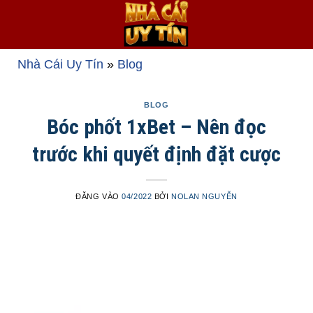
Bỏ
qua
nội
dung
Nhà Cái Uy Tín
»
Blog
BLOG
Bóc phốt 1xBet – Nên đọc
trước khi quyết định đặt cược
ĐĂNG VÀO
04/2022
BỞI
NOLAN NGUYỄN