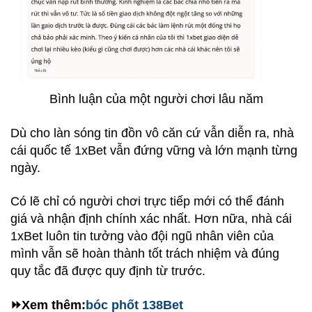
Bình luận của một người chơi lâu năm
Dù cho làn sóng tin đồn vô căn cứ vẫn diễn ra, nhà
cái quốc tế 1xBet vẫn đứng vững và lớn mạnh từng
ngày.
Có lẽ chỉ có người chơi trực tiếp mới có thể đánh
giá và nhận định chính xác nhất. Hơn nữa, nhà cái
1xBet luôn tin tưởng vào đội ngũ nhân viên của
mình vẫn sẽ hoàn thành tốt trách nhiệm và đúng
quy tắc đã được quy định từ trước.
⏩Xem thêm:
bóc phốt 138Bet