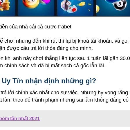
tiền của nhà cái cá cược
Fabet
chơi nhưng đến khi rút thì lại bị khoá tài khoản, và gọi
n được câu trả lời thỏa đáng cho mình.
ền khi anh này chơi thắng liên tục sau 1 tuần lãi gần 30.
ạm chính sách và đã bị mất sạch cả gốc lẫn lãi.
i Uy Tín nhận định những gì?
 trả lời chính xác nhất cho sự việc. Nhưng hy vọng rằng
 và làm theo để tránh phạm những sai lầm không đáng có 
 bom tấn nhất 2021