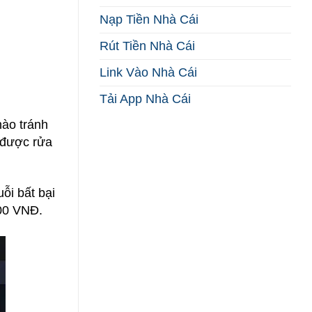
Lớn
Nạp Tiền Nhà Cái
Năm
2026
Rút Tiền Nhà Cái
Link Vào Nhà Cái
Tải App Nhà Cái
nào tránh
ã được rửa
ỗi bất bại
000 VNĐ.