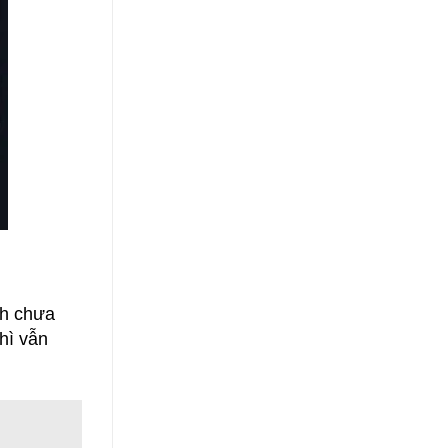
nh chưa
hì vẫn