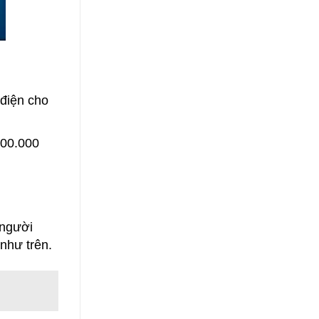
 điện cho
000.000
 người
như trên.