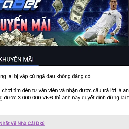
ng lại bị vấp cú ngã đau không đáng có
chơi tìm đến tư vấn viên và nhận được câu trả lời là a
ng được 3.000.000 VNĐ thì anh này quyết định dừng lại t
Nhất Về Nhà Cái Dk8