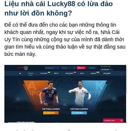
Liệu nhà cái Lucky88 có lừa đảo
như lời đồn không?
Để có thể đưa đến cho các bạn những thông tin
khách quan nhất, ngay khi sự việc nổ ra, Nhà Cái
Uy Tín cùng những cộng sự của mình đã dành thời
gian tìm hiểu và cùng thảo luận về sự thật đằng sau
bức màn này.