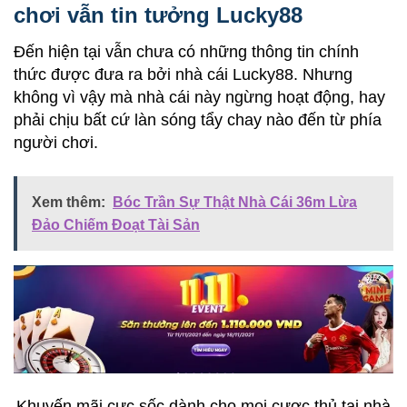
chơi vẫn tin tưởng Lucky88
Đến hiện tại vẫn chưa có những thông tin chính
thức được đưa ra bởi nhà cái Lucky88. Nhưng
không vì vậy mà nhà cái này ngừng hoạt động, hay
phải chịu bất cứ làn sóng tẩy chay nào đến từ phía
người chơi.
Xem thêm:
Bóc Trần Sự Thật Nhà Cái 36m Lừa
Đảo Chiếm Đoạt Tài Sản
Khuyến mãi cực sốc dành cho mọi cược thủ tại nhà