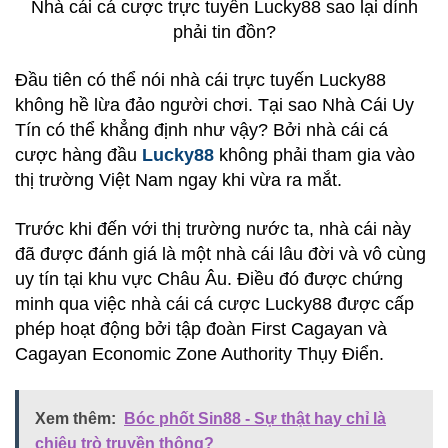
Nhà cái cá cược trực tuyến Lucky88 sao lại dính
phải tin đồn?
Đầu tiên có thể nói nhà cái trực tuyến Lucky88
không hề lừa đảo người chơi. Tại sao Nhà Cái Uy
Tín có thể khẳng định như vậy? Bởi nhà cái cá
cược hàng đầu
Lucky88
không phải tham gia vào
thị trường Việt Nam ngay khi vừa ra mắt.
Trước khi đến với thị trường nước ta, nhà cái này
đã được đánh giá là một nhà cái lâu đời và vô cùng
uy tín tại khu vực Châu Âu. Điều đó được chứng
minh qua việc nhà cái cá cược Lucky88 được cấp
phép hoạt động bởi tập đoàn First Cagayan và
Cagayan Economic Zone Authority Thụy Điển.
Xem thêm:
Bóc phốt Sin88 - Sự thật hay chỉ là
chiêu trò truyền thông?