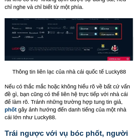
chỉ nghe và chỉ biết từ một phía.
Thông tin liên lạc của nhà cái quốc tế Lucky88
Nếu có thắc mắc hoặc không hiểu rõ về bất cứ vấn
đề gì, bạn cũng có thể liên hệ trực tiếp với nhà cái
để làm rõ. Tránh những trường hợp tung tin giả,
phốt
gây ảnh hướng đến danh tiếng của một nhà
cái lớn như Lucky88.
Trái ngược với vụ bóc phốt, người