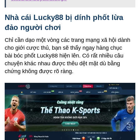
Nhà cái Lucky88 bị dính phốt lừa
đảo người chơi
Chỉ cần dạo một vòng các trang mạng xã hội dành
cho giới cược thủ, bạn sẽ thấy ngay hàng chục
bài
bóc phốt Lucky88
hiện lên. Có rất nhiều câu
chuyện khác nhau được thêu dệt mặt dù bằng
chứng không được rõ ràng.