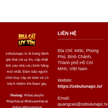
LIÊN HỆ
Địa Chỉ: 449c, Phong
zebulunapc.tv
là trang đánh
Phú, Bình Chánh,
giá nhà cái uy tín, cập nhật
Thành phố Hồ Chí
link vào nhà cái chính hãng
Minh, Việt Nam
mới nhất. Đảm bảo người
chơi truy cập an toàn và có
Webite:
trách nhiệm khi tham gia.
https://zebulunapc.tv/
Hastag
: #nhacaiuytin
Email:
#topnhacai #linkvaonhacai
quangcao@zebulunapc.tv
#nhacaikhuyenmai