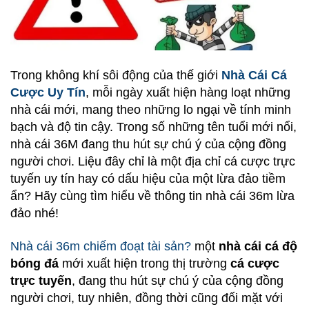
Trong không khí sôi động của thế giới
Nhà Cái Cá
Cược Uy Tín
, mỗi ngày xuất hiện hàng loạt những
nhà cái mới, mang theo những lo ngại về tính minh
bạch và độ tin cậy. Trong số những tên tuổi mới nổi,
nhà cái 36M đang thu hút sự chú ý của cộng đồng
người chơi. Liệu đây chỉ là một địa chỉ cá cược trực
tuyến uy tín hay có dấu hiệu của một lừa đảo tiềm
ẩn? Hãy cùng tìm hiểu về thông tin nhà cái 36m lừa
đảo nhé!
Nhà cái 36m chiếm đoạt tài sản?
một
nhà cái cá độ
bóng đá
mới xuất hiện trong thị trường
cá cược
trực tuyến
, đang thu hút sự chú ý của cộng đồng
người chơi, tuy nhiên, đồng thời cũng đối mặt với