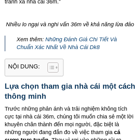
tránh xa nhà cái 36m.”
Nhiều lo ngại và nghi vấn 36m về khả năng lừa đảo
Xem thêm:
Những Đánh Giá Chi Tiết Và
Chuẩn Xác Nhất Về Nhà Cái Dk8
NỘI DUNG:
Lựa chọn tham gia nhà cái một cách
thông minh
Trước những phản ánh và trải nghiệm không tích
cực tại nhà cái 36m, chúng tôi muốn chia sẻ một lời
khuyên chân thành đến mọi người, đặc biệt là
những người đang đắn đo về việc tham gia
cá