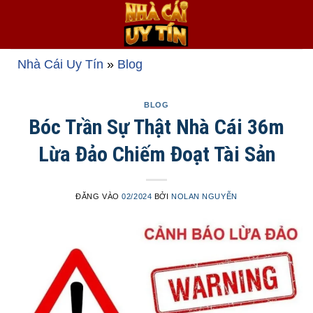
Bỏ
qua
nội
dung
Nhà Cái Uy Tín
»
Blog
BLOG
Bóc Trần Sự Thật Nhà Cái 36m
Lừa Đảo Chiếm Đoạt Tài Sản
ĐĂNG VÀO
02/2024
BỞI
NOLAN NGUYỄN