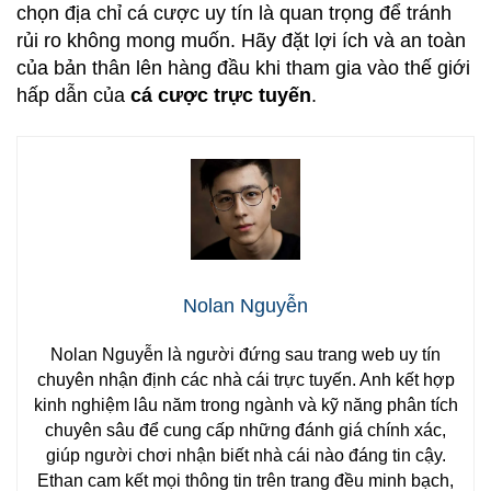
chọn địa chỉ cá cược uy tín là quan trọng để tránh
rủi ro không mong muốn. Hãy đặt lợi ích và an toàn
của bản thân lên hàng đầu khi tham gia vào thế giới
hấp dẫn của
cá cược trực tuyến
.
Nolan Nguyễn
Nolan Nguyễn là người đứng sau trang web uy tín
chuyên nhận định các nhà cái trực tuyến. Anh kết hợp
kinh nghiệm lâu năm trong ngành và kỹ năng phân tích
chuyên sâu để cung cấp những đánh giá chính xác,
giúp người chơi nhận biết nhà cái nào đáng tin cậy.
Ethan cam kết mọi thông tin trên trang đều minh bạch,