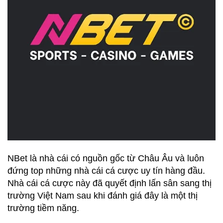
NBet là nhà cái có nguồn gốc từ Châu Âu và luôn
đứng top những nhà cái cá cược uy tín hàng đầu.
Nhà cái cá cược này đã quyết định lấn sân sang thị
trường Việt Nam sau khi đánh giá đây là một thị
trường tiềm năng.