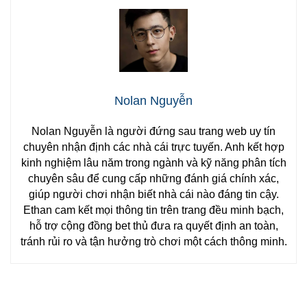
Nolan Nguyễn
Nolan Nguyễn là người đứng sau trang web uy tín
chuyên nhận định các nhà cái trực tuyến. Anh kết hợp
kinh nghiệm lâu năm trong ngành và kỹ năng phân tích
chuyên sâu để cung cấp những đánh giá chính xác,
giúp người chơi nhận biết nhà cái nào đáng tin cậy.
Ethan cam kết mọi thông tin trên trang đều minh bạch,
hỗ trợ cộng đồng bet thủ đưa ra quyết định an toàn,
tránh rủi ro và tận hưởng trò chơi một cách thông minh.