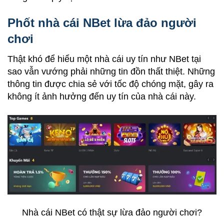
Phốt nhà cái
NBet
lừa đảo người
chơi
Thật khó để hiểu một nhà cái uy tín như NBet tại
sao vẫn vướng phải những tin đồn thất thiệt. Những
thông tin được chia sẻ với tốc độ chóng mặt, gây ra
không ít ảnh hưởng đến uy tín của nhà cái này.
Nhà cái
NBet
có thật sự lừa đảo người chơi?