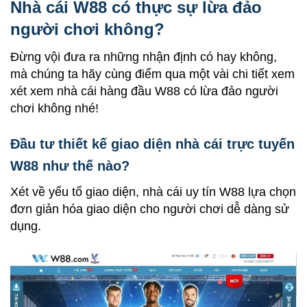
Nhà cái W88 có thực sự lừa đảo
người chơi không?
Đừng vội đưa ra những nhận định có hay không,
mà chúng ta hãy cùng điểm qua một vài chi tiết xem
xét xem nhà cái hàng đầu W88 có lừa đảo người
chơi không nhé!
Đầu tư thiết kế giao diện nhà cái trực tuyến
W88 như thế nào?
Xét về yếu tố giao diện, nhà cái uy tín W88 lựa chọn
đơn giản hóa giao diện cho người chơi dễ dàng sử
dụng.