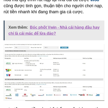
cũng được tinh gọn, thuận tiện cho người chơi nạp,
rút tiền nhanh khi đang tham gia cá cược.
Xem thêm:
Bóc phốt Vwin - Nhà cái hàng đầu hay
chỉ là cái mác để lừa đảo?