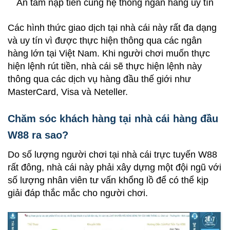
An tâm nạp tiền cùng hệ thống ngân hàng uy tín
Các hình thức giao dịch tại nhà cái này rất đa dạng
và uy tín vì được thực hiện thông qua các ngân
hàng lớn tại Việt Nam. Khi người chơi muốn thực
hiện lệnh rút tiền, nhà cái sẽ thực hiện lệnh này
thông qua các dịch vụ hàng đầu thế giới như
MasterCard, Visa và Neteller.
Chăm sóc khách hàng tại nhà cái hàng đầu
W88 ra sao?
Do số lượng người chơi tại nhà cái trực tuyến W88
rất đông, nhà cái này phải xây dựng một đội ngũ với
số lượng nhân viên tư vấn khổng lồ để có thể kịp
giải đáp thắc mắc cho người chơi.