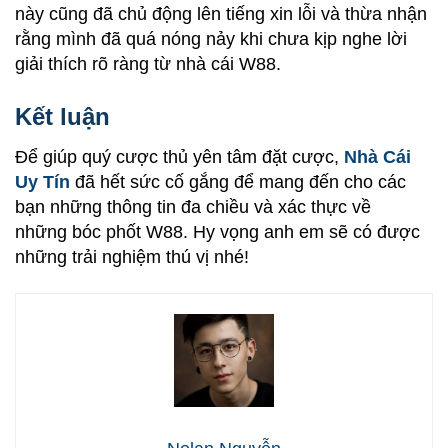
này cũng đã chủ động lên tiếng xin lỗi và thừa nhận
rằng mình đã quá nóng nảy khi chưa kịp nghe lời
giải thích rõ ràng từ nhà cái W88.
Kết luận
Để giúp quý cược thủ yên tâm đặt cược,
Nhà Cái
Uy Tín
đã hết sức cố gắng để mang đến cho các
bạn những thông tin đa chiều và xác thực về
những
bóc phốt W88
. Hy vọng anh em sẽ có được
những trải nghiệm thú vị nhé!