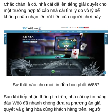
Chắc chắn là có, nhà cái đã lên tiếng giải quyết cho
một trường hợp tố cáo nhà cái tìm lý do vô lý để
không chấp nhận lên rút tiền của người chơi này.
Sự thật nào cho mọi tin đồn bóc phốt W88?
Sau khi tiếp nhận thông tin trên, nhà cái uy tín hàng
đầu W88 đã nhanh chóng đưa ra phương án giải
quyết và giảng hòa cùng khách hàng trên. Người