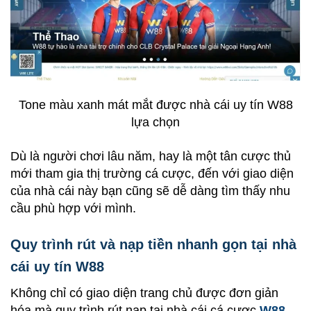
Tone màu xanh mát mắt được nhà cái uy tín W88
lựa chọn
Dù là người chơi lâu năm, hay là một tân cược thủ
mới tham gia thị trường cá cược, đến với giao diện
của nhà cái này bạn cũng sẽ dễ dàng tìm thấy nhu
cầu phù hợp với mình.
Quy trình rút và nạp tiền nhanh gọn tại nhà
cái uy tín W88
Không chỉ có giao diện trang chủ được đơn giản
hóa mà quy trình rút nạp tại nhà cái cá cược
W88