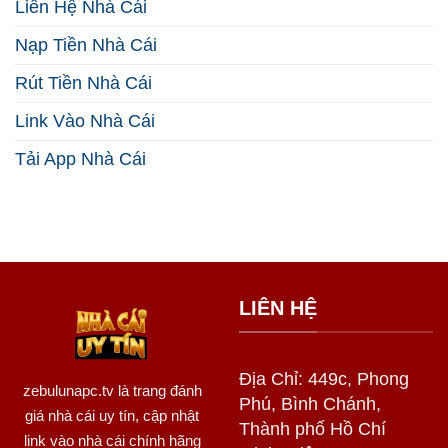
Liên Hệ Nhà Cái
2026
Thắng
Lớn
Nạp Tiền Nhà Cái
Năm
2026
Rút Tiền Nhà Cái
Link Vào Nhà Cái
Tải App Nhà Cái
LIÊN HỆ
Địa Chỉ: 449c, Phong
zebulunapc.tv
là trang đánh
Phú, Bình Chánh,
giá nhà cái uy tín, cập nhật
Thành phố Hồ Chí
link vào nhà cái chính hãng