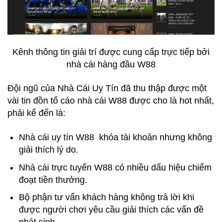
Kênh thông tin giải trí được cung cấp trực tiếp bởi
nhà cái hàng đầu W88
Đội ngũ của Nhà Cái Uy Tín đã thu thập được một
vài tin đồn tố cáo nhà cái W88 được cho là hot nhất,
phải kể đến là:
Nhà cái uy tín W88 khóa tài khoản nhưng không
giải thích lý do.
Nhà cái trực tuyến W88 có nhiều dấu hiệu chiếm
đoạt tiền thưởng.
Bộ phận tư vấn khách hàng không trả lời khi
được người chơi yêu cầu giải thích các vấn đề