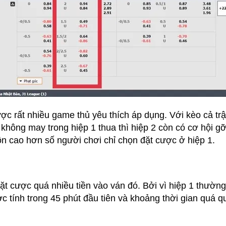
ược rất nhiều game thủ yêu thích áp dụng. Với kèo cả trậ
không may trong hiệp 1 thua thì hiệp 2 còn có cơ hội gỡ
ôn cao hơn số người chơi chỉ chọn đặt cược ở hiệp 1.
t cược quá nhiều tiền vào ván đó. Bởi vì hiệp 1 thườn
ợc tính trong 45 phút đầu tiên và khoảng thời gian quá q