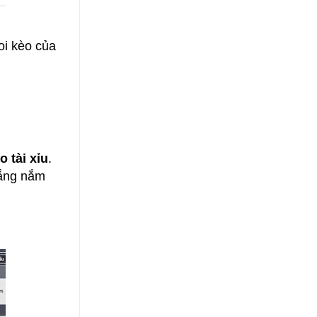
oi kèo của
o tài xỉu
.
hắng nắm