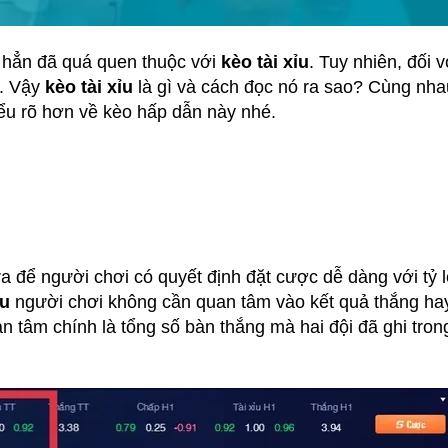
 hẳn đã quá quen thuộc với
kèo t
à
i xỉu
. Tuy nhiên, đối 
ồ. Vậy
kèo tài xỉu
là gì và cách đọc nó ra sao? Cùng nha
iểu rõ hơn về kèo hấp dẫn này nhé.
ra để người chơi có quyết định đặt cược dễ dàng với tỷ l
ỉu
người chơi không cần quan tâm vào kết quả thắng ha
n tâm chính là tổng số bàn thắng mà hai đội đã ghi tron