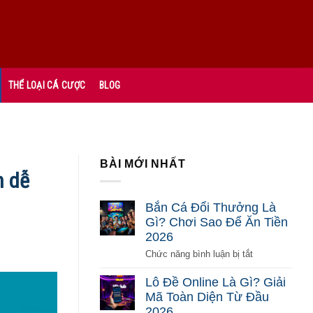
THỂ LOẠI CÁ CƯỢC
BLOG
BÀI MỚI NHẤT
n dễ
Bắn Cá Đổi Thưởng Là
Gì? Chơi Sao Để Ăn Tiền
2026
ở
Chức năng bình luận bị tắt
Bắn
Cá
Lô Đề Online Là Gì? Giải
Đổi
Mã Toàn Diện Từ Đầu
Thưởng
2026
Là