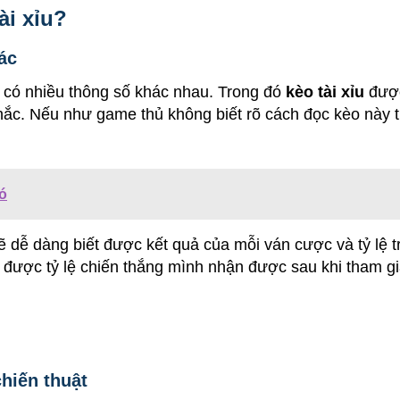
ài xỉu?
ác
ẽ có nhiều thông số khác nhau. Trong đó
kèo tài xỉu
đượ
ắc. Nếu như game thủ không biết rõ cách đọc kèo này th
nó
ẽ dễ dàng biết được kết quả của mỗi ván cược và tỷ lệ 
 được tỷ lệ chiến thắng mình nhận được sau khi tham gi
hiến thuật