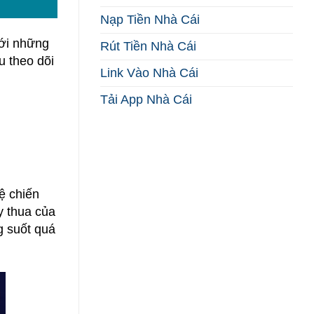
Lớn
Nạp Tiền Nhà Cái
Năm
2026
với những
Rút Tiền Nhà Cái
u theo dõi
Link Vào Nhà Cái
Tải App Nhà Cái
ệ chiến
y thua của
g suốt quá