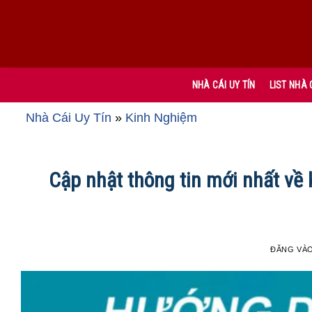
Bỏ
qua
nội
dung
NHÀ CÁI UY TÍN
LIST NHÀ 
Nhà Cái Uy Tín
»
Kinh Nghiệm
Cập nhật thông tin mới nhất về k
ĐĂNG VÀ