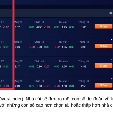
Over/Under). Nhà cái sẽ đưa ra một con số dự đoán về k
 với những con số cao hơn chọn tài hoặc thấp hơn nhà cá