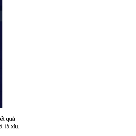
ết quả
i là xỉu.