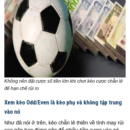
Không nên đặt cược số tiền lớn khi chơi kèo cược chẵn lẻ
để hạn chế rủi ro
Xem kèo Odd/Even là kèo phụ và không tập trung
vào nó
Như đã nói ở trên, kèo chẵn lẻ thiên về tính may rủi