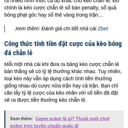
ra nhiều hình thức cá độ khác cho kèo chẵn lẻ. Đó
chính là kèo cược chẵn lẻ số bàn penalty, số quả
bóng phạt góc hay số thẻ vàng trong trận…
Xem thêm: Đánh giá chi tiết nhà cái
Zbet
Công thức tính tiền đặt cược của kèo bóng
đá chẵn lẻ
Mỗi một nhà cái khi đưa ra bảng kèo cược chẵn lẻ
bàn thắng sẽ có tỷ lệ thưởng khác nhau. Tuy nhiên,
loại kèo này vẫn áp dụng cách tính tiền thưởng
giống nhau dù cược nửa trận hay cả trận. Bạn chỉ
cần lấy tỷ lệ cược của kèo nhân với số tiền đã đặt
sẽ ra được tiền thưởng kèo chẵn lẻ.
Xem thêm:
Game poker là gì? Thuật ngữ chơi
poker trực tuyến chuẩn quốc tế