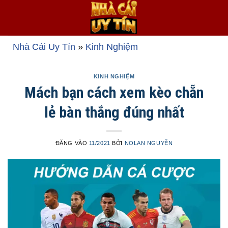
Bỏ
qua
nội
dung
Nhà Cái Uy Tín
»
Kinh Nghiệm
KINH NGHIỆM
Mách bạn cách xem kèo chẵn
lẻ bàn thắng đúng nhất
ĐĂNG VÀO
11/2021
BỞI
NOLAN NGUYỄN