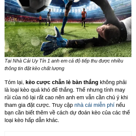
Tại Nhà Cái Uy Tín 1 anh em cá độ tiếp thu được nhiều
thông tin đặt kèo chất lượng
Tóm lại,
kèo cược chẵn lẻ bàn thắng
không phải
là loại kèo quá khó để thắng. Thế nhưng tính may
rủi của nó lại rất cao nên anh em vẫn cần chú ý khi
tham gia đặt cược. Truy cập
nhà cái miễn phí
nếu
bạn cần biết thêm về cách dự đoán kèo của các thể
loại kèo hấp dẫn khác.