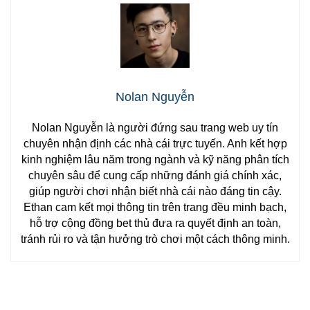
Nolan Nguyễn
Nolan Nguyễn là người đứng sau trang web uy tín
chuyên nhận định các nhà cái trực tuyến. Anh kết hợp
kinh nghiệm lâu năm trong ngành và kỹ năng phân tích
chuyên sâu để cung cấp những đánh giá chính xác,
giúp người chơi nhận biết nhà cái nào đáng tin cậy.
Ethan cam kết mọi thông tin trên trang đều minh bạch,
hỗ trợ cộng đồng bet thủ đưa ra quyết định an toàn,
tránh rủi ro và tận hưởng trò chơi một cách thông minh.