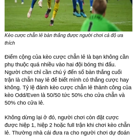
Kèo cược chẵn lẻ bàn thắng được người chơi cá độ ưa
thích
Điểm cộng của kèo cược chẵn lẻ là bạn không cần
phụ thuộc quá nhiều vào hai đội bóng thi đấu.
Người chơi chỉ cần chú ý đến số bàn thắng cuối
trận là chẵn hay lẻ để biết mình có thắng cược hay
không. Tỷ lệ đánh kèo cược chẵn lẻ thành công của
kèo Odd/Even là 50/50 tức 50% cho cửa chẵn và
50% cho cửa lẻ.
Không dừng lại ở đó, người chơi còn đặt cược
được hiệp 1, hiệp 2 hoặc full trận khi chơi kèo chẵn
lẻ. Thường nhà cái đưa ra cho người chơi dự đoán