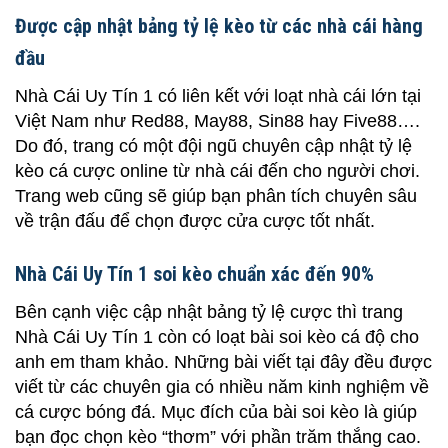
Được cập nhật bảng tỷ lệ kèo từ các nhà cái hàng
đầu
Nhà Cái Uy Tín 1 có liên kết với loạt nhà cái lớn tại
Việt Nam như Red88, May88, Sin88 hay Five88….
Do đó, trang có một đội ngũ chuyên cập nhật tỷ lệ
kèo cá cược online từ nhà cái đến cho người chơi.
Trang web cũng sẽ giúp bạn phân tích chuyên sâu
về trận đấu để chọn được cửa cược tốt nhất.
Nhà Cái Uy Tín 1 soi kèo chuẩn xác đến 90%
Bên cạnh việc cập nhật bảng tỷ lệ cược thì trang
Nhà Cái Uy Tín 1 còn có loạt bài soi kèo cá độ cho
anh em tham khảo. Những bài viết tại đây đều được
viết từ các chuyên gia có nhiều năm kinh nghiệm về
cá cược bóng đá. Mục đích của bài soi kèo là giúp
bạn đọc chọn kèo “thơm” với phần trăm thắng cao.