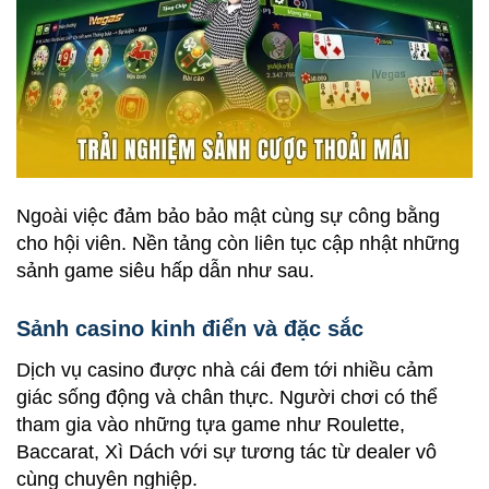
Ngoài việc đảm bảo bảo mật cùng sự công bằng
cho hội viên. Nền tảng còn liên tục cập nhật những
sảnh game siêu hấp dẫn như sau.
Sảnh casino kinh điển và đặc sắc
Dịch vụ casino được nhà cái đem tới nhiều cảm
giác sống động và chân thực. Người chơi có thể
tham gia vào những tựa game như Roulette,
Baccarat, Xì Dách với sự tương tác từ dealer vô
cùng chuyên nghiệp.