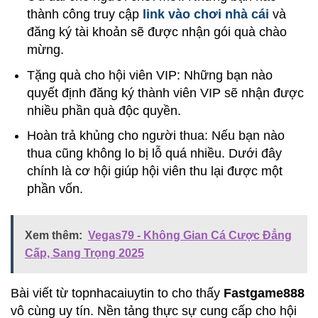
thành công truy cập
link vào chơi nhà cái
và
đăng ký tài khoản sẽ được nhận gói quà chào
mừng.
Tặng quà cho hội viên VIP: Những bạn nào
quyết định đăng ký thành viên VIP sẽ nhận được
nhiều phần quà độc quyền.
Hoàn trả khủng cho người thua: Nếu bạn nào
thua cũng không lo bị lỗ quá nhiều. Dưới đây
chính là cơ hội giúp hội viên thu lại được một
phần vốn.
Xem thêm:
Vegas79 - Không Gian Cá Cược Đẳng
Cấp, Sang Trọng 2025
Bài viết từ topnhacaiuytin to cho thấy
Fastgame888
vô cùng uy tín. Nền tảng thực sự cung cấp cho hội