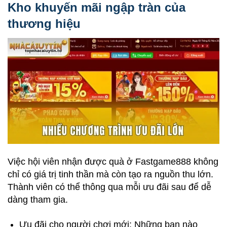
Kho khuyến mãi ngập tràn của
thương hiệu
Việc hội viên nhận được quà ở Fastgame888 không
chỉ có giá trị tinh thần mà còn tạo ra nguồn thu lớn.
Thành viên có thể thông qua mỗi ưu đãi sau để dễ
dàng tham gia.
Ưu đãi cho người chơi mới: Những bạn nào