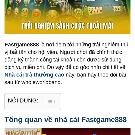
Fastgame888
là nơi đem tới những trải nghiệm thú
vị bất tận cho hội viên. Người chơi đã chính thức
đăng ký thành công tài khoản còn được sử dụng
dịch vụ miễn phí. Do vậy để có góc nhìn chi tiết về
Nhà cái trả thưởng cao
này
, bạn hãy theo dõi bài
sau từ wholeworldband.
NỘI DUNG:
Tổng quan về nhà cái Fastgame888