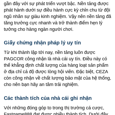
gần đây với sự phát triển vượt bậc. Nền tảng được
phát hành dưới sự điều hành cực kỳ chỉn chu từ đội
ngũ nhân sự giàu kinh nghiệm. Vậy nên nền tảng đã
tăng trưởng cực nhanh và trở thành điểm hẹn lý
tưởng cho hàng ngàn người chơi.
Giấy chứng nhận pháp lý uy tín
Từ khi thành lập tới nay, nền tảng luôn được
PAGCOR công nhận là nhà cái uy tín. Điều này có
thể khẳng định chất lượng của hàng loạt sản phẩm
ở địa chỉ cá độ được lòng hội viên. Đặc biệt, CEZA
còn công nhận về chất lượng bảo mật của hệ thống,
cho nên bạn hãy an tâm trải nghiệm.
Các thành tích của nhà cái ghi nhận
Với những đóng góp to trong thị trường cá cược,
Fastgame888 đạt được nhiều thành tích. Dưới đây