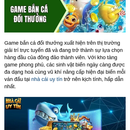
Game bắn cá đổi thưởng xuất hiện trên thị trường
giải trí trực tuyến đã và đang trở thành sự lựa chọn
hàng đầu của đông đảo thành viên. Với kho tàng
game phong phú, các sinh vật biển ngày càng được
đa dạng hoá cùng vũ khí nâng cấp hiện đại biến mỗi
ván đấu tại
nhà cái uy tín
trở nên kịch tính, hấp dẫn
nhất.