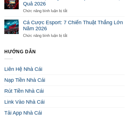
Toàn
Online
Quả 2026
Diện
Là
Từ
Gì?
ở
Chức năng bình luận bị tắt
Đầu
Phá
Đá
2026
Đảo
Gà
Cá Cược Esport: 7 Chiến Thuật Thắng Lớn
Mọi
Trực
Năm 2026
Nghi
Tuyến:
Vấn
5
ở
Chức năng bình luận bị tắt
2026
Bí
Cá
Kíp
Cược
Kiếm
Esport:
HƯỚNG DẪN
Tiền
7
Hiệu
Chiến
Quả
Thuật
Liên Hệ Nhà Cái
2026
Thắng
Lớn
Nạp Tiền Nhà Cái
Năm
2026
Rút Tiền Nhà Cái
Link Vào Nhà Cái
Tải App Nhà Cái