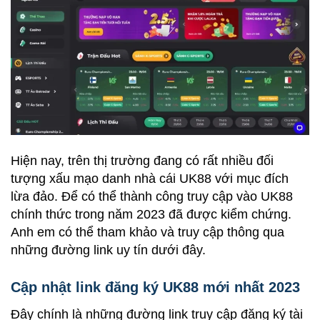
Hiện nay, trên thị trường đang có rất nhiều đối
tượng xấu mạo danh nhà cái UK88 với mục đích
lừa đảo. Để có thể thành công truy cập vào UK88
chính thức trong năm 2023 đã được kiểm chứng.
Anh em có thể tham khảo và truy cập thông qua
những đường link uy tín dưới đây.
Cập nhật link đăng ký UK88 mới nhất 2023
Đây chính là những đường link truy cập đăng ký tài