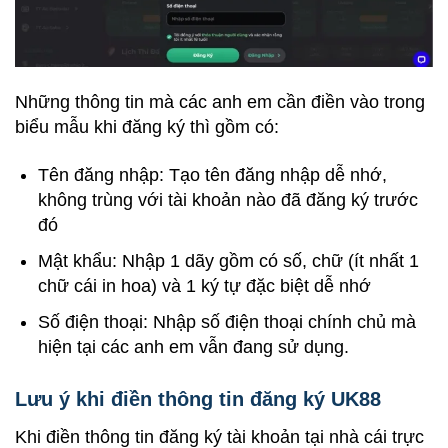
Những thông tin mà các anh em cần điền vào trong
biểu mẫu khi đăng ký thì gồm có:
Tên đăng nhập: Tạo tên đăng nhập dễ nhớ,
không trùng với tài khoản nào đã đăng ký trước
đó
Mật khẩu: Nhập 1 dãy gồm có số, chữ (ít nhất 1
chữ cái in hoa) và 1 ký tự đặc biệt dễ nhớ
Số điện thoại: Nhập số điện thoại chính chủ mà
hiện tại các anh em vẫn đang sử dụng.
Lưu ý khi điền thông tin đăng ký UK88
Khi điền thông tin đăng ký tài khoản tại nhà cái trực