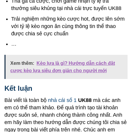
Thả ga cá cược, chơi game nhận tỷ lệ trả
thưởng siêu khủng tại nhà cái trực tuyến UK88
Trải nghiệm những kèo cược hot, được lên sớm
với tỷ lệ kèo ngon ăn cùng thông tin thể thao
được chia sẻ cực chuẩn
…
Xem thêm:
Kèo lựa là gì? Hướng dẫn cách đặt
cược kèo lựa siêu đơn giản cho người mới
Kết luận
Bài viết là toàn bộ
nhà cái số 1
UK88
mà các anh
em có thể tham khảo. Để quá trình tạo tài khoản
được suôn sẻ, nhanh chóng thành công nhất. Anh
em hãy làm theo hướng dẫn được chúng tôi chia sẻ
ngay trong bài viết phía trên nhé. Chúc anh em