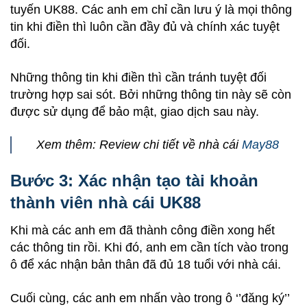
tuyến UK88. Các anh em chỉ cần lưu ý là mọi thông
tin khi điền thì luôn cần đầy đủ và chính xác tuyệt
đối.
Những thông tin khi điền thì cần tránh tuyệt đối
trường hợp sai sót. Bởi những thông tin này sẽ còn
được sử dụng để bảo mật, giao dịch sau này.
Xem thêm: Review chi tiết về nhà cái
May88
Bước 3: Xác nhận tạo tài khoản
thành viên nhà cái UK88
Khi mà các anh em đã thành công điền xong hết
các thông tin rồi. Khi đó, anh em cần tích vào trong
ô để xác nhận bản thân đã đủ 18 tuổi với nhà cái.
Cuối cùng, các anh em nhấn vào trong ô ‘’đăng ký’’