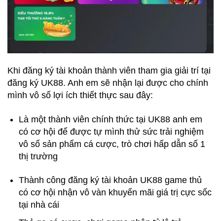
Khi đăng ký tài khoản thành viên tham gia giải trí tại
đăng ký UK88. Anh em sẽ nhận lại được cho chính
mình vô số lợi ích thiết thực sau đây:
Là một thành viên chính thức tại UK88 anh em
có cơ hội để được tự mình thử sức trải nghiệm
vô số sản phẩm cá cược, trò chơi hấp dẫn số 1
thị trường
Thành công đăng ký tài khoản UK88 game thủ
có cơ hội nhận vô vàn khuyến mãi giá trị cực sốc
tại nhà cái