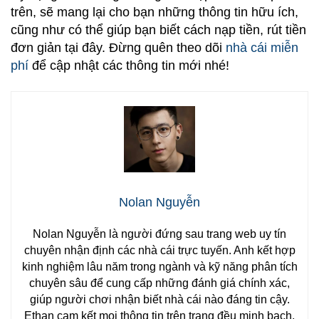
trên, sẽ mang lại cho bạn những thông tin hữu ích,
cũng như có thể giúp bạn biết cách nạp tiền, rút tiền
đơn giản tại đây. Đừng quên theo dõi
nhà cái miễn
phí
để cập nhật các thông tin mới nhé!
Nolan Nguyễn
Nolan Nguyễn là người đứng sau trang web uy tín
chuyên nhận định các nhà cái trực tuyến. Anh kết hợp
kinh nghiệm lâu năm trong ngành và kỹ năng phân tích
chuyên sâu để cung cấp những đánh giá chính xác,
giúp người chơi nhận biết nhà cái nào đáng tin cậy.
Ethan cam kết mọi thông tin trên trang đều minh bạch,