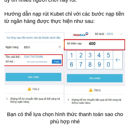
Hướng dẫn nạp rút Kubet
chỉ với các bước nạp tiền
từ ngân hàng được thực hiện như sau:
Bạn có thể lựa chọn hình thức thanh toán sao cho
phù hợp nhé