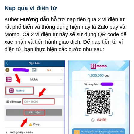
Nạp q
ua ví điện tử
Kubet
Hướng dẫn
hỗ trợ nạp tiền qua 2 ví điện tử
rất phổ biến và thông dụng hiện nay là Zalo pay và
Momo. Cả 2 ví điện tử này sẽ sử dụng QR code để
xác nhận và tiến hành giao dịch. Để nạp tiền từ ví
điện tử, bạn thực hiện các bước như sau: