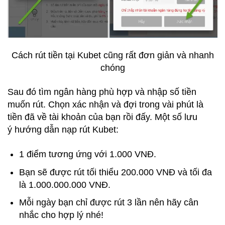
Cách rút tiền tại Kubet cũng rất đơn giản và nhanh
chóng
Sau đó tìm ngân hàng phù hợp và nhập số tiền
muốn rút. Chọn xác nhận và đợi trong vài phút là
tiền đã về tài khoản của bạn rồi đấy. Một số lưu
ý
hướng dẫn nạp rút Kubet
:
1 điểm tương ứng với 1.000 VNĐ.
Bạn sẽ được rút tối thiểu 200.000 VNĐ và tối đa
là 1.000.000.000 VNĐ.
Mỗi ngày bạn chỉ được rút 3 lần nên hãy cân
nhắc cho hợp lý nhé!