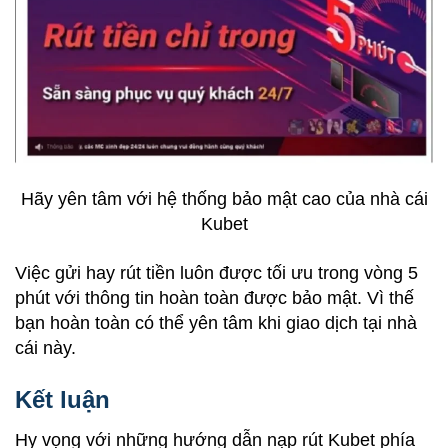
Hãy yên tâm với hệ thống bảo mật cao của nhà cái
Kubet
Việc gửi hay rút tiền luôn được tối ưu trong vòng 5
phút với thông tin hoàn toàn được bảo mật. Vì thế
bạn hoàn toàn có thể yên tâm khi giao dịch tại nhà
cái này.
Kết luận
Hy vọng với những
hướng dẫn nạp rút Kubet
phía