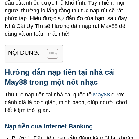
đầu của nhiều cược thủ khó tính. Tuy nhiên, mọi
người thường lo lắng rằng thủ tục nạp rút sẽ rất
phức tạp.
Hiểu được sự đắn đo của bạn, sau đây
Nhà Cái Uy Tín sẽ
Hướng dẫn
nạp rút May88
dễ
dàng và an toàn nhất nhé!
NỘI DUNG:
Hướng dẫn nạp tiền tại nhà cái
May88 trong một nốt nhạc
Thủ tục nạp tiền tại nhà cái quốc tế
May88
được
đánh giá là đơn giản, minh bạch, giúp người chơi
tiết kiệm thời gian.
Nạp tiền qua Internet Banking
Bước 1: Đầu tiên, bạn cần đăng ký một tài khoản