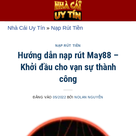
Bỏ
qua
nội
dung
Nhà Cái Uy Tín
»
Nạp Rút Tiền
NẠP RÚT TIỀN
Hướng dẫn nạp rút May88 –
Khởi đầu cho vạn sự thành
công
ĐĂNG VÀO
05/2022
BỞI
NOLAN NGUYỄN