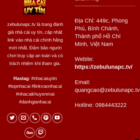
Địa Chỉ: 449c, Phong
zebulunapc.tv
là trang đánh
Phú, Bình Chánh,
giá nhà cái uy tín, cập nhật
Thành phố Hồ Chí
link vào nhà cái chính hãng
Minh, Việt Nam
mới nhất. Đảm bảo người
chơi truy cập an toàn và có
Webite:
trách nhiệm khi tham gia.
https://zebulunapc.tv/
Hastag
: #nhacaiuytin
Email:
#topnhacai #linkvaonhacai
quangcao@zebulunapc.tv
#nhacaikhuyenmai
#danhgianhacai
Hotline: 0984443222