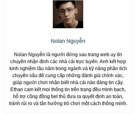
Nolan Nguyễn
Nolan Nguyễn là người đứng sau trang web uy tín
chuyên nhận định các nhà cái trực tuyến. Anh kết hợp
kinh nghiệm lâu năm trong ngành và kỹ năng phân tích
chuyên sâu để cung cấp những đánh giá chính xác,
giúp người chơi nhận biết nhà cái nào đáng tin cậy.
Ethan cam kết mọi thông tin trên trang đều minh bạch,
hỗ trợ cộng đồng bet thủ đưa ra quyết định an toàn,
tránh rủi ro và tận hưởng trò chơi một cách thông minh.