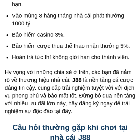
hạn.
Vào mùng 8 hàng tháng nhà cái phát thưởng
1000 tỷ.
Bảo hiểm casino 3%.
Bảo hiểm cược thua thể thao nhận thưởng 5%.
Hoàn trả tức thì không giới hạn cho thành viên.
Hy vọng với những chia sẻ ở trên, các bạn đã nắm
rõ về thương hiệu nhà cái.
J88
là nền tảng cá cược
đáng tin cậy, cung cấp trải nghiệm tuyệt vời với dịch
vụ phong phú và bảo mật tốt. Đừng bỏ qua nền tảng
với nhiều ưu đãi lớn này, hãy đăng ký ngay để trải
nghiệm sự độc đáo tại đây.
Câu hỏi thường gặp khi chơi tại
nhà cái J88