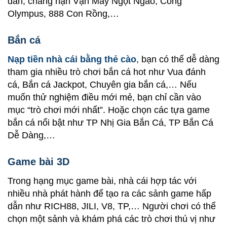
dẫn, chẳng hạn Vận May Ngọt Ngào, Cổng
Olympus, 888 Con Rồng,…
Bắn cá
Nạp tiền nhà cái bằng thẻ cào
, bạn có thể dễ dàng
tham gia nhiều trò chơi bắn cá hot như Vua đánh
cá, Bắn cá Jackpot, Chuyên gia bắn cá,… Nếu
muốn thử nghiệm điều mới mẻ, bạn chỉ cần vào
mục “trò chơi mới nhất”. Hoặc chọn các tựa game
bắn cá nổi bật như TP Nhị Gia Bắn Cá, TP Bắn Cá
Dễ Dàng,…
Game bài 3D
Trong hạng mục game bài, nhà cái hợp tác với
nhiều nhà phát hành để tạo ra các sảnh game hấp
dẫn như RICH88, JILI, V8, TP,… Người chơi có thể
chọn một sảnh và khám phá các trò chơi thú vị như