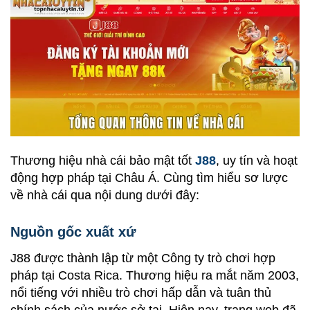
Thương hiệu nhà cái bảo mật tốt
J88
, uy tín và hoạt
động hợp pháp tại Châu Á. Cùng tìm hiểu sơ lược
về nhà cái qua nội dung dưới đây:
Nguồn gốc xuất xứ
J88 được thành lập từ một Công ty trò chơi hợp
pháp tại Costa Rica. Thương hiệu ra mắt năm 2003,
nổi tiếng với nhiều trò chơi hấp dẫn và tuân thủ
chính sách của nước sở tại. Hiện nay, trang web đã