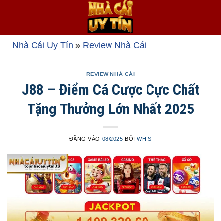
Bỏ
qua
nội
dung
Nhà Cái Uy Tín
»
Review Nhà Cái
REVIEW NHÀ CÁI
J88 – Điểm Cá Cược Cực Chất
Tặng Thưởng Lớn Nhất 2025
ĐĂNG VÀO
08/2025
BỞI
WHIS