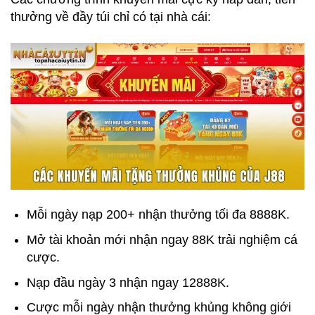
thưởng về đầy túi chỉ có tại nhà cái:
Mỗi ngày nạp 200+ nhận thưởng tối đa 8888K.
Mở tài khoản mới nhận ngay 88K trải nghiệm cá
cược.
Nạp đầu ngày 3 nhận ngay 12888K.
Cược mỗi ngày nhận thưởng khủng không giới