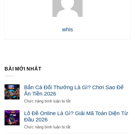
whis
BÀI MỚI NHẤT
Bắn Cá Đổi Thưởng Là Gì? Chơi Sao Để
Ăn Tiền 2026
ở
Chức năng bình luận bị tắt
Bắn
Cá
Lô Đề Online Là Gì? Giải Mã Toàn Diện Từ
Đổi
Đầu 2026
Thưởng
Là
ở
Chức năng bình luận bị tắt
Gì?
Lô