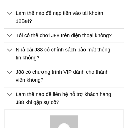
Làm thế nào để nạp tiền vào tài khoản
12Bet?
Tôi có thể chơi J88 trên điện thoại không?
Nhà cái J88 có chính sách bảo mật thông
tin không?
J88 có chương trình VIP dành cho thành
viên không?
Làm thế nào để liên hệ hỗ trợ khách hàng
J88 khi gặp sự cố?