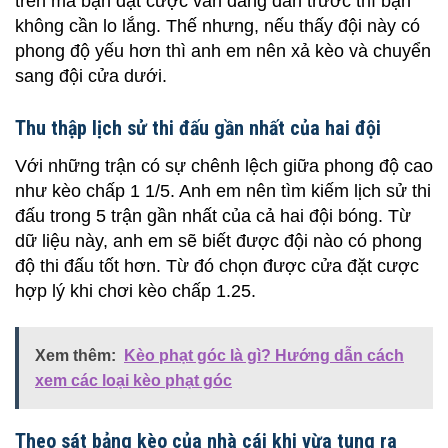
trên mà bạn đặt cược vẫn đang dẫn trước thì bạn
không cần lo lắng. Thế nhưng, nếu thấy đội này có
phong độ yếu hơn thì anh em nên xả kèo và chuyển
sang đội cửa dưới.
Thu thập lịch sử thi đấu gần nhất của hai đội
Với những trận có sự chênh lệch giữa phong độ cao
như kèo chấp 1 1/5. Anh em nên tìm kiếm lịch sử thi
đấu trong 5 trận gần nhất của cả hai đội bóng. Từ
dữ liệu này, anh em sẽ biết được đội nào có phong
độ thi đấu tốt hơn. Từ đó chọn được cửa đặt cược
hợp lý khi chơi kèo chấp 1.25.
Xem thêm:
Kèo phạt góc là gì? Hướng dẫn cách
xem các loại kèo phạt góc
Theo sát bảng kèo của nhà cái khi vừa tung ra