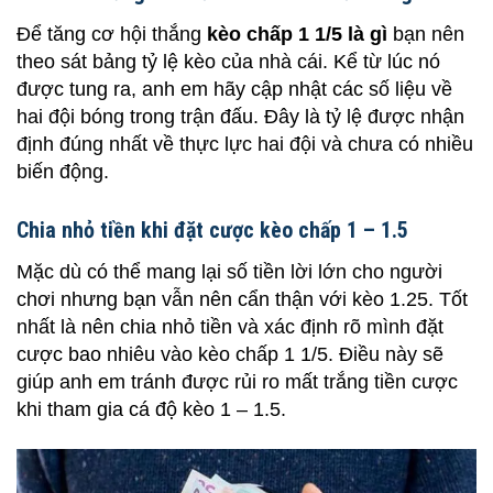
Để tăng cơ hội thắng
kèo chấp
1 1/5 là gì
bạn nên
theo sát bảng tỷ lệ kèo của nhà cái. Kể từ lúc nó
được tung ra, anh em hãy cập nhật các số liệu về
hai đội bóng trong trận đấu. Đây là tỷ lệ được nhận
định đúng nhất về thực lực hai đội và chưa có nhiều
biến động.
Chia nhỏ tiền khi đặt cược kèo chấp 1 – 1.5
Mặc dù có thể mang lại số tiền lời lớn cho người
chơi nhưng bạn vẫn nên cẩn thận với kèo 1.25. Tốt
nhất là nên chia nhỏ tiền và xác định rõ mình đặt
cược bao nhiêu vào kèo chấp 1 1/5. Điều này sẽ
giúp anh em tránh được rủi ro mất trắng tiền cược
khi tham gia cá độ kèo 1 – 1.5.