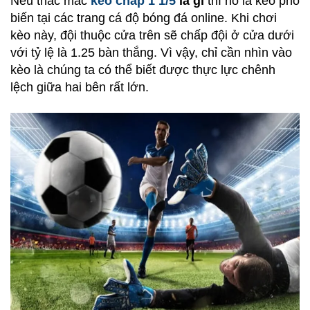
Nếu thắc mắc
kèo chấp 1 1/5
là gì
thì nó là kèo phổ
biến tại các trang cá độ bóng đá online. Khi chơi
kèo này, đội thuộc cửa trên sẽ chấp đội ở cửa dưới
với tỷ lệ là 1.25 bàn thắng. Vì vậy, chỉ cần nhìn vào
kèo là chúng ta có thể biết được thực lực chênh
lệch giữa hai bên rất lớn.