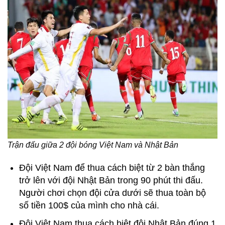
Trận đấu giữa 2 đội bóng Việt Nam và Nhật Bản
Đội Việt Nam để thua cách biệt từ 2 bàn thắng
trở lên với đội Nhật Bản trong 90 phút thi đấu.
Người chơi chọn đội cửa dưới sẽ thua toàn bộ
số tiền 100$ của mình cho nhà cái.
Đội Việt Nam thua cách biệt đội Nhật Bản đúng 1