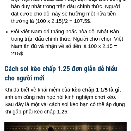
bàn duy nhất trong trận đấu chính thức. Người
đặt cược cho đội này sẽ hưởng một nửa tiền
thưởng là (100 x 2.15)/2 = 107.5$.
Đội Việt Nam đá thắng hoặc hòa đội Nhật Bản
trong trận đấu chính thức. Người chơi chọn Việt
Nam ăn đủ và nhận về số tiền là 100 x 2.15 =
215$.
Cách soi kèo chấp 1.25 đơn giản dễ hiểu
cho người mới
Khi đã biết về khái niệm của
kèo chấp 1 1/5 là gì
,
anh em cũng nên học hỏi kinh nghiệm chơi kèo.
Sau đây là một vài cách soi kèo bạn có thể áp dụng
khi gặp phải kèo chấp 1.25: