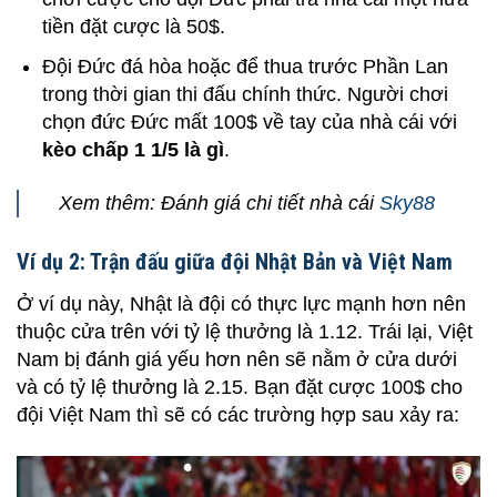
tiền đặt cược là 50$.
Đội Đức đá hòa hoặc để thua trước Phần Lan
trong thời gian thi đấu chính thức. Người chơi
chọn đức Đức mất 100$ về tay của nhà cái với
kèo chấp 1 1/5 là gì
.
Xem thêm: Đánh giá chi tiết nhà cái
Sky88
Ví dụ 2: Trận đấu giữa đội Nhật Bản và Việt Nam
Ở ví dụ này, Nhật là đội có thực lực mạnh hơn nên
thuộc cửa trên với tỷ lệ thưởng là 1.12. Trái lại, Việt
Nam bị đánh giá yếu hơn nên sẽ nằm ở cửa dưới
và có tỷ lệ thưởng là 2.15. Bạn đặt cược 100$ cho
đội Việt Nam thì sẽ có các trường hợp sau xảy ra: