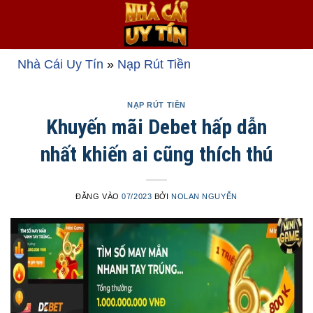
Bỏ
qua
nội
dung
Nhà Cái Uy Tín
»
Nạp Rút Tiền
NẠP RÚT TIỀN
Khuyến mãi Debet hấp dẫn
nhất khiến ai cũng thích thú
ĐĂNG VÀO
07/2023
BỞI
NOLAN NGUYỄN