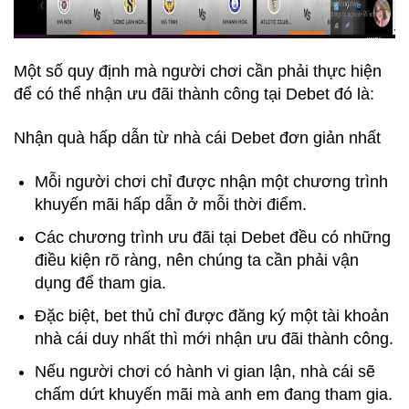
Một số quy định mà người chơi cần phải thực hiện
để có thể nhận ưu đãi thành công tại Debet đó là:
Nhận quà hấp dẫn từ nhà cái Debet đơn giản nhất
Mỗi người chơi chỉ được nhận một chương trình
khuyến mãi hấp dẫn ở mỗi thời điểm.
Các chương trình ưu đãi tại Debet đều có những
điều kiện rõ ràng, nên chúng ta cần phải vận
dụng để tham gia.
Đặc biệt, bet thủ chỉ được đăng ký một tài khoản
nhà cái duy nhất thì mới nhận ưu đãi thành công.
Nếu người chơi có hành vi gian lận, nhà cái sẽ
chấm dứt khuyến mãi mà anh em đang tham gia.