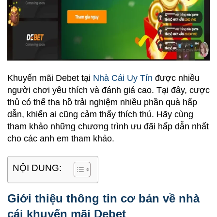
Khuyến mãi Debet tại
Nhà Cái Uy Tín
được nhiều
người chơi yêu thích và đánh giá cao. Tại đây, cược
thủ có thể tha hồ trải nghiệm nhiều phần quà hấp
dẫn, khiến ai cũng cảm thấy thích thú. Hãy cùng
tham khảo những chương trình ưu đãi hấp dẫn nhất
cho các anh em tham khảo.
NỘI DUNG:
Giới thiệu thông tin cơ bản về nhà
cái khuyến mãi Debet