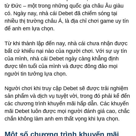
từ Đức – một trong những quốc gia châu Âu giàu
có. Ngày nay, nhà cái Debet đã chiếm sóng tại
nhiều thị trường châu Á, là địa chỉ chơi game uy tín
để anh em lựa chọn.
Từ khi thành lập đến nay, nhà cái chưa nhận được
bất cứ khiếu nại nào của người chơi. Với sự uy tín
của mình, nhà cái Debet ngày càng khẳng định
được tên tuổi của mình và được đông đảo mọi
người tin tưởng lựa chọn.
Người chơi khi truy cập Debet sẽ được trải nghiệm
sản phẩm và dịch vụ tuyệt vời, trong đó phải kể đến
các chương trình khuyến mãi hấp dẫn. Các
khuyến
mãi Debet
luôn được mọi người đánh giá cao, chắc
chắn không làm anh em thất vọng khi lựa chọn.
Một số chương trình khuyến mãi