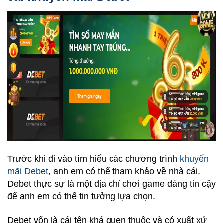
Trước khi đi vào tìm hiểu các chương trình
khuyến
mãi
Debet
, anh em có thể tham khảo về nhà cái.
Debet thực sự là một địa chỉ chơi game đáng tin cậy
để anh em có thể tin tưởng lựa chọn.
Debet vốn là cái tên khá quen thuộc và có xuất xứ