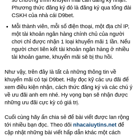
số chương trình
khuyến mãi
cần đăng ký nhận.
Phương thức đăng ký đó là đăng ký qua tổng đài
CSKH của nhà cái D9bet.
Mỗi thành viên, mỗi số điện thoại, một địa chỉ IP,
một tài khoản ngân hàng chính chủ của người
chơi chỉ được nhận 1 loại
khuyến mãi
1 lần. Nếu
người chơi liên kết tài khoản ngân hàng ở nhiều
tài khoản game,
khuyến mãi
sẽ bị thu hồi.
Như vậy, trên đây là tất cả những thông tin về
khuyến mãi
có tại D9bet. Hãy đọc kỹ các ưu đãi để
xem điều kiện nhận, cách thức đăng ký và các chú ý
về ưu đãi anh em nhé. Hy vọng bạn sẽ nhận được
những ưu đãi cực kỳ có giá trị.
Cuối cùng hãy ấn chia sẻ để bài viết được lan rộng
tới nhiều bạn đọc. Theo dõi
nhacaiuytins.net
để
cập nhật những bài viết hấp dẫn khác một cách