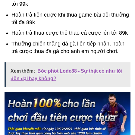
tới 99k
Hoàn trả tiền cược khi thua game bài đổi thưởng
tối đa 89k
Hoàn trả thua cược thể thao cá cược lên tới 89k
Thưởng chiến thắng đá gà liên tiếp nhận, hoàn
trả cược thua đá gà cho anh em người chơi.
Xem thêm:
Bóc phốt Lode88 - Sự thật có như lời
đồn đại hay không?