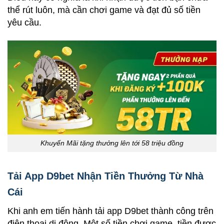
thể rút luôn, mà cần chơi game và đạt đủ số tiền
yêu cầu.
Khuyến Mãi tặng thưởng lên tới 58 triệu đồng
Tải App D9bet Nhận Tiền Thưởng Từ Nhà
Cái
Khi anh em tiến hành tải app D9bet thành công trên
điện thoại di động. Một số tiền chơi game, tiền được