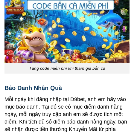
Tặng code miễn phí khi tham gia bắn cá
Báo Danh Nhận Quà
Mỗi ngày khi đăng nhập tại D9bet, anh em hãy vào
mục báo danh. Tại đó sẽ có mục điểm danh hằng
ngày, mỗi ngày truy cập anh em sẽ được tích một
điểm. Khi tích đủ số điểm báo danh hàng ngày, bạn
sẽ nhận được tiền thưởng Khuyến Mãi từ phía