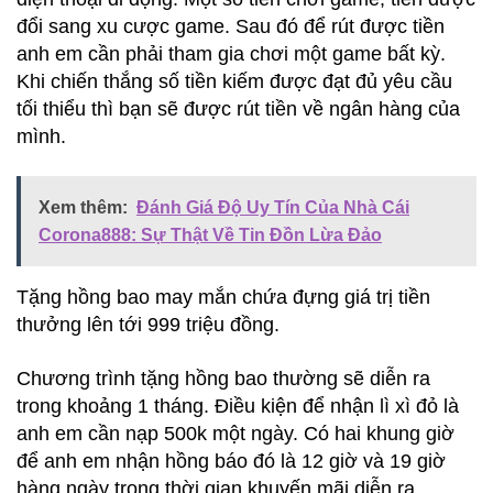
đổi sang xu cược game. Sau đó để rút được tiền
anh em cần phải tham gia chơi một game bất kỳ.
Khi chiến thắng số tiền kiếm được đạt đủ yêu cầu
tối thiểu thì bạn sẽ được rút tiền về ngân hàng của
mình.
Xem thêm:
Đánh Giá Độ Uy Tín Của Nhà Cái
Corona888: Sự Thật Về Tin Đồn Lừa Đảo
Tặng hồng bao may mắn chứa đựng giá trị tiền
thưởng lên tới 999 triệu đồng.
Chương trình tặng hồng bao thường sẽ diễn ra
trong khoảng 1 tháng. Điều kiện để nhận lì xì đỏ là
anh em cần nạp 500k một ngày. Có hai khung giờ
để anh em nhận hồng báo đó là 12 giờ và 19 giờ
hàng ngày trong thời gian
khuyến mãi
diễn ra.