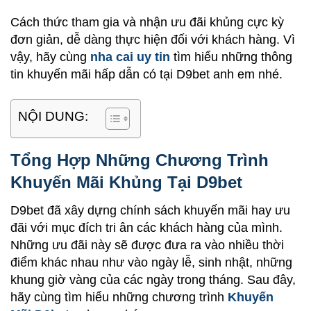
Cách thức tham gia và nhận ưu đãi khủng cực kỳ
đơn giản, dễ dàng thực hiện đối với khách hàng. Vì
vậy, hãy cùng
nha cai uy tin
tìm hiểu những thông
tin
khuyến mãi
hấp dẫn có tại D9bet anh em nhé.
NỘI DUNG:
Tổng Hợp Những Chương Trình
Khuyến Mãi Khủng Tại D9bet
D9bet đã xây dựng chính sách
khuyến mãi
hay ưu
đãi với mục đích tri ân các khách hàng của mình.
Những ưu đãi này sẽ được đưa ra vào nhiều thời
điểm khác nhau như vào ngày lễ, sinh nhật, những
khung giờ vàng của các ngày trong tháng. Sau đây,
hãy cùng tìm hiểu những chương trình
Khuyến