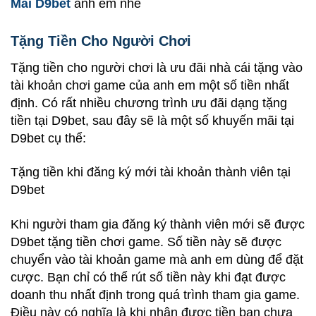
Mãi
D9bet
anh em nhé
Tặng Tiền Cho Người Chơi
Tặng tiền cho người chơi là ưu đãi nhà cái tặng vào
tài khoản chơi game của anh em một số tiền nhất
định. Có rất nhiều chương trình ưu đãi dạng tặng
tiền tại D9bet, sau đây sẽ là một số
khuyến mãi
tại
D9bet cụ thể:
Tặng tiền khi đăng ký mới tài khoản thành viên tại
D9bet
Khi người tham gia đăng ký thành viên mới sẽ được
D9bet tặng tiền chơi game. Số tiền này sẽ được
chuyển vào tài khoản game mà anh em dùng để đặt
cược. Bạn chỉ có thể rút số tiền này khi đạt được
doanh thu nhất định trong quá trình tham gia game.
Điều này có nghĩa là khi nhận được tiền bạn chưa