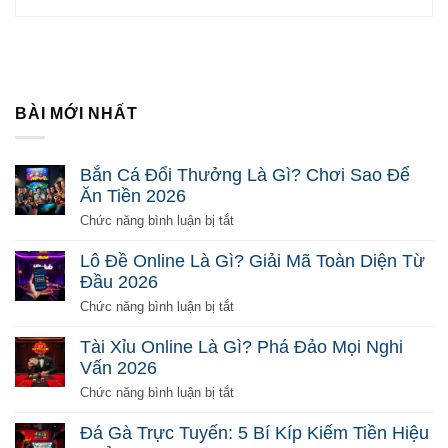
BÀI MỚI NHẤT
Bắn Cá Đổi Thưởng Là Gì? Chơi Sao Để
Ăn Tiền 2026
ở
Chức năng bình luận bị tắt
Bắn
Cá
Lô Đề Online Là Gì? Giải Mã Toàn Diện Từ
Đổi
Đầu 2026
Thưởng
Là
ở
Chức năng bình luận bị tắt
Gì?
Lô
Chơi
Đề
Tài Xỉu Online Là Gì? Phá Đảo Mọi Nghi
Sao
Online
Vấn 2026
Để
Là
Ăn
Gì?
ở
Chức năng bình luận bị tắt
Tiền
Giải
Tài
2026
Mã
Xỉu
Đá Gà Trực Tuyến: 5 Bí Kíp Kiếm Tiền Hiệu
Toàn
Online