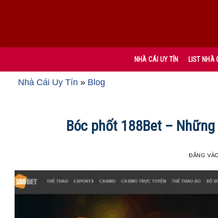
Bỏ
qua
nội
dung
NHÀ CÁI UY TÍN
LIST NHÀ 
Nhà Cái Uy Tín
»
Blog
Bóc phốt 188Bet – Những 
ĐĂNG VÀ