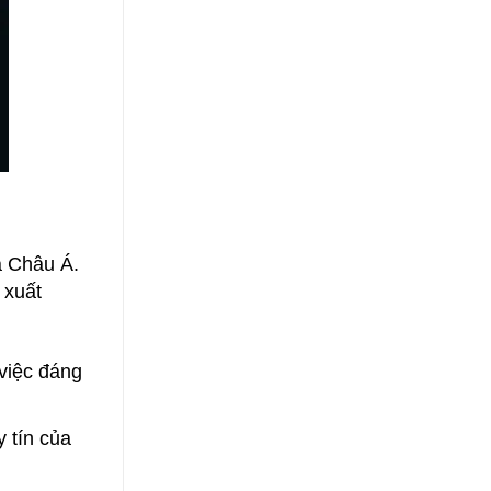
à Châu Á.
 xuất
 việc đáng
y tín của