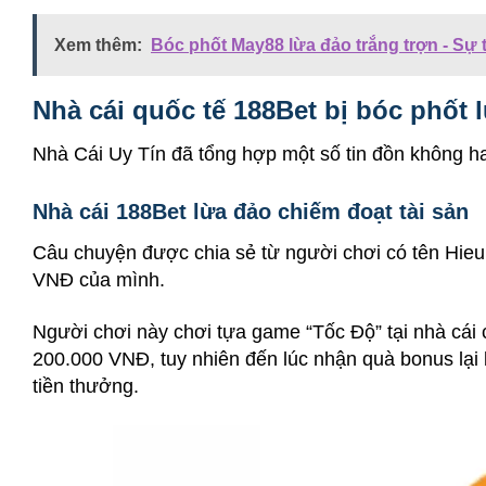
Xem thêm:
Bóc phốt May88 lừa đảo trắng trợn - Sự
Nhà cái quốc tế 188Bet bị bóc phốt
Nhà Cái Uy Tín đã tổng hợp một số tin đồn không ha
Nhà cái 188Bet lừa đảo chiếm đoạt tài sản
Câu chuyện được chia sẻ từ người chơi có tên Hie
VNĐ của mình.
Người chơi này chơi tựa game “Tốc Độ” tại nhà cá
200.000 VNĐ, tuy nhiên đến lúc nhận quà bonus lại 
tiền thưởng.