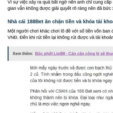
Vì sự việc xảy ra quá bất ngờ nên anh chỉ cung cấp
gian vẫn không được giải quyết rõ ràng nên đã bức
Nhà cái 188Bet ăn chặn tiền và khóa tài kho
Một người chơi khác chơi lô đề với số tiền vốn ban
VNĐ. Đến khi rút tiền lại không rút được và tài khoả
Xem thêm:
Bóc phốt Lixi88 - Cán cân công lý sẽ thu