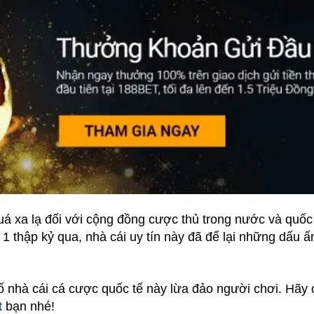
uá xa lạ đối với cộng đồng cược thủ trong nước và quốc
1 thập kỷ qua, nhà cái uy tín này đã để lại những dấu ấ
 tố nhà cái cá cược quốc tế này lừa đảo người chơi. Hãy
t
bạn nhé!