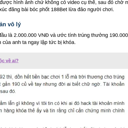
 được hình ảnh chứ không có video cụ thể, sau đó chờ m
 xúc đăng bài
bóc phốt 188Bet
lừa đảo người chơi.
ản vô lý
 đầu là 2.000.000 VNĐ và ước tính trúng thưởng 190.00
n của anh ta ngay lập tức bị khóa.
ộc về ai?