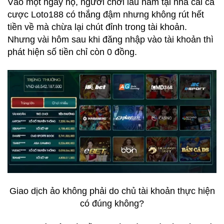
Vào một ngày nọ, người chơi lâu năm tại nhà cái cá
cược Loto188 có thắng đậm nhưng không rút hết
tiền về mà chừa lại chút đỉnh trong tài khoản.
Nhưng vài hôm sau khi đăng nhập vào tài khoản thì
phát hiện số tiền chỉ còn 0 đồng.
Giao dịch ảo không phải do chủ tài khoản thực hiện
có đúng không?