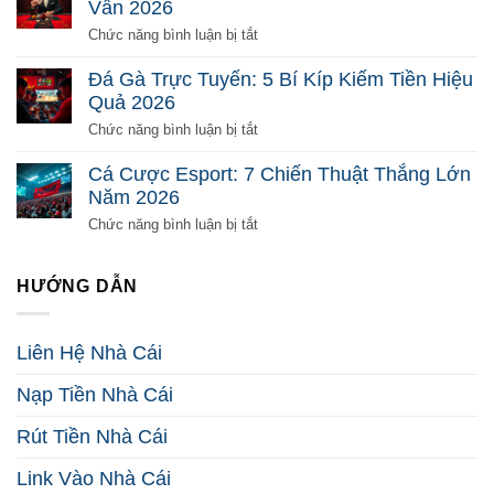
Vấn 2026
Để
Là
Ăn
Gì?
ở
Chức năng bình luận bị tắt
Tiền
Giải
Tài
2026
Mã
Xỉu
Đá Gà Trực Tuyến: 5 Bí Kíp Kiếm Tiền Hiệu
Toàn
Online
Quả 2026
Diện
Là
Từ
Gì?
ở
Chức năng bình luận bị tắt
Đầu
Phá
Đá
2026
Đảo
Gà
Cá Cược Esport: 7 Chiến Thuật Thắng Lớn
Mọi
Trực
Năm 2026
Nghi
Tuyến:
Vấn
5
ở
Chức năng bình luận bị tắt
2026
Bí
Cá
Kíp
Cược
Kiếm
Esport:
HƯỚNG DẪN
Tiền
7
Hiệu
Chiến
Quả
Thuật
Liên Hệ Nhà Cái
2026
Thắng
Lớn
Nạp Tiền Nhà Cái
Năm
2026
Rút Tiền Nhà Cái
Link Vào Nhà Cái