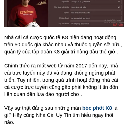
Nhà cái cá cược quốc tế K8 hiện đang hoạt động
trên 50 quốc gia khác nhau và thuộc quyền sở hữu,
quản lý của tập đoàn K8 giải trí hàng đầu thế giới.
Chính thức ra mắt web từ năm 2017 đến nay, nhà
cái trực tuyến này đã và đang không ngừng phát
triển. Tuy nhiên, trong quá trình hoạt động nhà cái
cá cược trực tuyến cũng gặp phải không ít tin đồn
liên quan đến lừa đảo người chơi.
Vậy sự thật đằng sau những màn
bóc phốt K8
là
gì? Hãy cùng Nhà Cái Uy Tín tìm hiểu ngay thôi
nào.