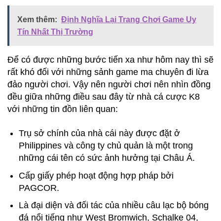
Xem thêm:
Định Nghĩa Lại Trang Chơi Game Uy
Tín Nhất Thị Trường
Để có được những bước tiến xa như hôm nay thì sẽ
rất khó đối với những sảnh game ma chuyên đi lừa
đảo người chơi. Vậy nên người chơi nên nhìn đồng
đều giữa những điều sau đây từ nhà cá cược K8
với những tin đồn liên quan:
Trụ sở chính của nhà cái này được đặt ở
Philippines và công ty chủ quản là một trong
những cái tên có sức ảnh hưởng tại Châu Á.
Cấp giấy phép hoạt động hợp pháp bởi
PAGCOR.
Là đại diện và đối tác của nhiều câu lạc bộ bóng
đá nổi tiếng như West Bromwich, Schalke 04,