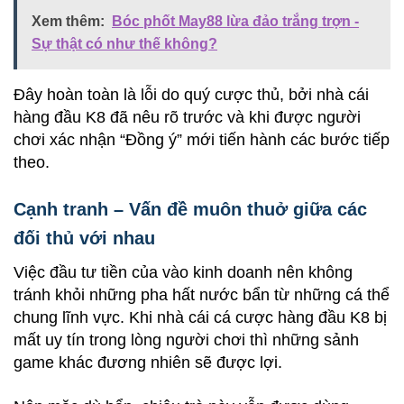
Xem thêm:
Bóc phốt May88 lừa đảo trắng trợn -
Sự thật có như thế không?
Đây hoàn toàn là lỗi do quý cược thủ, bởi nhà cái
hàng đầu K8 đã nêu rõ trước và khi được người
chơi xác nhận “Đồng ý” mới tiến hành các bước tiếp
theo.
Cạnh tranh – Vấn đề muôn thuở giữa các
đối thủ với nhau
Việc đầu tư tiền của vào kinh doanh nên không
tránh khỏi những pha hất nước bẩn từ những cá thể
chung lĩnh vực. Khi nhà cái cá cược hàng đầu K8 bị
mất uy tín trong lòng người chơi thì những sảnh
game khác đương nhiên sẽ được lợi.