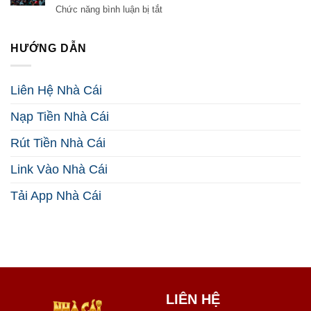
Vấn
5
ở
Chức năng bình luận bị tắt
2026
Bí
Cá
Kíp
Cược
Kiếm
Esport:
HƯỚNG DẪN
Tiền
7
Hiệu
Chiến
Quả
Thuật
Liên Hệ Nhà Cái
2026
Thắng
Lớn
Nạp Tiền Nhà Cái
Năm
2026
Rút Tiền Nhà Cái
Link Vào Nhà Cái
Tải App Nhà Cái
LIÊN HỆ