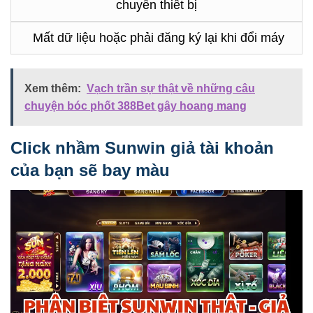
chuyển thiết bị
Mất dữ liệu hoặc phải đăng ký lại khi đổi máy
Xem thêm:
Vạch trần sự thật về những câu
chuyện bóc phốt 388Bet gây hoang mang
Click nhầm Sunwin giả tài khoản
của bạn sẽ bay màu