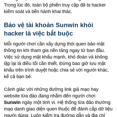
Trong lúc đó, toàn bộ phiên truy cập đã bị hacker
kiểm soát và tiến hành khai thác.
Bảo vệ tài khoản Sunwin khỏi
hacker là việc bắt buộc
Mỗi người chơi cần xây dựng thói quen bảo mật
thông tin khi tham gia nền tảng ngay từ ban đầu.
Việc sử dụng mật khẩu mạnh, khó đoán và không
lặp lại là điều tối cần thiết. Đừng bao giờ lưu mật
khẩu trên trình duyệt hoặc chia sẻ với người khác,
kể cả bạn bè.
Cảnh giác với những đường link giả mạo hay
website lừa đảo đang nhắm đến người chơi
Sunwin
ngày một tinh vi. Hệ thống lừa đảo thường
mạo danh giao diện quen thuộc để đánh cắp dữ liệu
người dùng. Luôn kiểm tra đường dẫn và địa chỉ