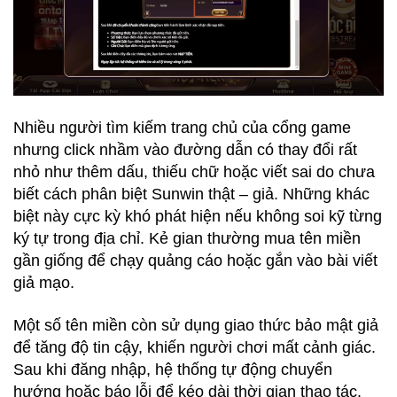
Nhiều người tìm kiếm trang chủ của cổng game
nhưng click nhầm vào đường dẫn có thay đổi rất
nhỏ như thêm dấu, thiếu chữ hoặc viết sai do chưa
biết cách phân biệt Sunwin thật – giả. Những khác
biệt này cực kỳ khó phát hiện nếu không soi kỹ từng
ký tự trong địa chỉ. Kẻ gian thường mua tên miền
gần giống để chạy quảng cáo hoặc gắn vào bài viết
giả mạo.
Một số tên miền còn sử dụng giao thức bảo mật giả
để tăng độ tin cậy, khiến người chơi
mất cảnh giác.
Sau khi đăng nhập, hệ thống tự động chuyển
hướng hoặc báo lỗi để kéo dài thời gian thao tác.