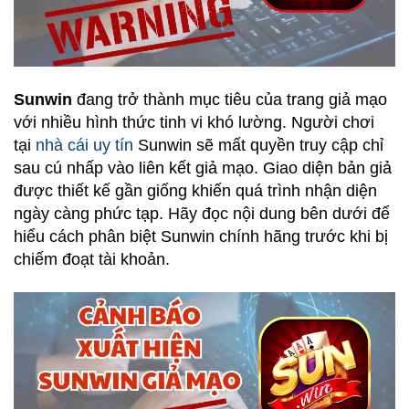
Sunwin
đang trở thành mục tiêu của trang giả mạo
với nhiều hình thức tinh vi khó lường. Người chơi
tại
nhà cái uy tín
Sunwin sẽ mất quyền truy cập chỉ
sau cú nhấp vào liên kết giả mạo. Giao diện bản giả
được thiết kế gần giống khiến quá trình nhận diện
ngày càng phức tạp. Hãy đọc nội dung bên dưới để
hiểu cách phân biệt Sunwin chính hãng trước khi bị
chiếm đoạt tài khoản.