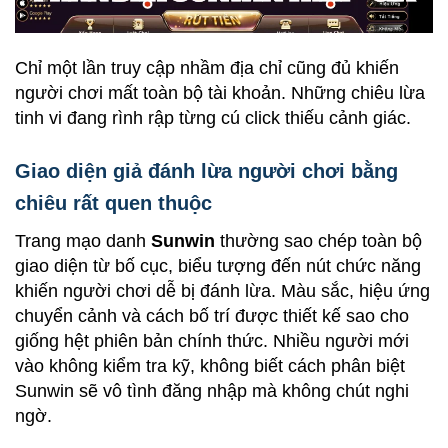
Chỉ một lần truy cập nhầm địa chỉ cũng đủ khiến
người chơi mất toàn bộ tài khoản. Những chiêu lừa
tinh vi đang rình rập từng cú click thiếu cảnh giác.
Giao diện giả đánh lừa người chơi bằng
chiêu rất quen thuộc
Trang mạo danh
Sunwin
thường sao chép toàn bộ
giao diện từ bố cục, biểu tượng đến nút chức năng
khiến người chơi dễ bị đánh lừa. Màu sắc, hiệu ứng
chuyển cảnh và cách bố trí được thiết kế sao cho
giống hệt phiên bản chính thức. Nhiều người mới
vào không kiểm tra kỹ, không biết cách phân biệt
Sunwin sẽ vô tình đăng nhập mà không chút nghi
ngờ.