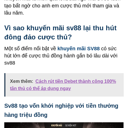
tạo bất ngờ cho anh em cược thủ mới tham gia và
lâu năm.
Vì sao khuyến mãi sv88 lại thu hút
đông đảo cược thủ?
Một số điểm nổi bật về
khuyến mãi SV88
có sức
hút lớn để cược thủ đồng hành gắn bó lâu dài với
sv88
Xem thêm:
Cách rút tiền Debet thành công 100%
tân thủ có thể áp dụng ngay
Sv88 tạo vốn khởi nghiệp với tiền thưởng
hàng triệu đồng