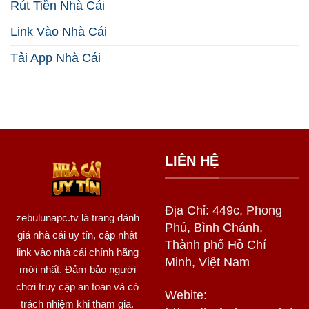
Rút Tiền Nhà Cái
Link Vào Nhà Cái
Tải App Nhà Cái
LIÊN HỆ
Địa Chỉ: 449c, Phong
zebulunapc.tv
là trang đánh
Phú, Bình Chánh,
giá nhà cái uy tín, cập nhật
Thành phố Hồ Chí
link vào nhà cái chính hãng
Minh, Việt Nam
mới nhất. Đảm bảo người
chơi truy cập an toàn và có
Webite:
trách nhiệm khi tham gia.