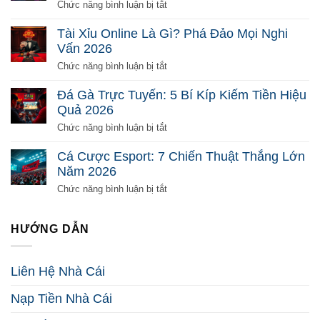
Là
ở
Chức năng bình luận bị tắt
Gì?
Lô
Chơi
Đề
Tài Xỉu Online Là Gì? Phá Đảo Mọi Nghi
Sao
Online
Vấn 2026
Để
Là
Ăn
Gì?
ở
Chức năng bình luận bị tắt
Tiền
Giải
Tài
2026
Mã
Xỉu
Đá Gà Trực Tuyến: 5 Bí Kíp Kiếm Tiền Hiệu
Toàn
Online
Quả 2026
Diện
Là
Từ
Gì?
ở
Chức năng bình luận bị tắt
Đầu
Phá
Đá
2026
Đảo
Gà
Cá Cược Esport: 7 Chiến Thuật Thắng Lớn
Mọi
Trực
Năm 2026
Nghi
Tuyến:
Vấn
5
ở
Chức năng bình luận bị tắt
2026
Bí
Cá
Kíp
Cược
Kiếm
Esport:
HƯỚNG DẪN
Tiền
7
Hiệu
Chiến
Quả
Thuật
Liên Hệ Nhà Cái
2026
Thắng
Lớn
Nạp Tiền Nhà Cái
Năm
2026