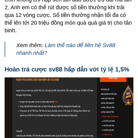
2. Anh em có thể rút được số tiền thưởng khi trải
qua 12 vòng cược. Số tiền thưởng nhận tối đa có
thể lên tới 20 triệu đồng món quà quá giá trị cho tân
binh.
Xem thêm:
Làm thế nào để liên hệ Sv88
nhanh nhất?
Hoàn trả cược sv88 hấp dẫn với tỷ lệ 1,5%