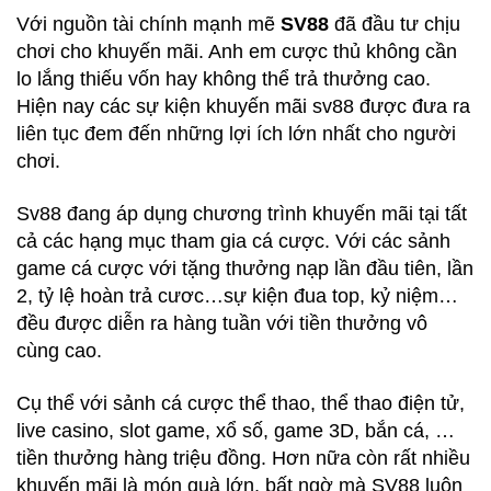
Với nguồn tài chính mạnh mẽ
SV88
đã đầu tư chịu
chơi cho khuyến mãi. Anh em cược thủ không cần
lo lắng thiếu vốn hay không thể trả thưởng cao.
Hiện nay các sự kiện
khuyến mãi sv88
được đưa ra
liên tục đem đến những lợi ích lớn nhất cho người
chơi.
Sv88 đang áp dụng chương trình khuyến mãi tại tất
cả các hạng mục tham gia cá cược. Với các sảnh
game cá cược với tặng thưởng nạp lần đầu tiên, lần
2, tỷ lệ hoàn trả cươc…sự kiện đua top, kỷ niệm…
đều được diễn ra hàng tuần với tiền thưởng vô
cùng cao.
Cụ thể với sảnh cá cược thể thao, thể thao điện tử,
live casino, slot game, xổ số, game 3D, bắn cá, …
tiền thưởng hàng triệu đồng. Hơn nữa còn rất nhiều
khuyến mãi là món quà lớn, bất ngờ mà SV88 luôn