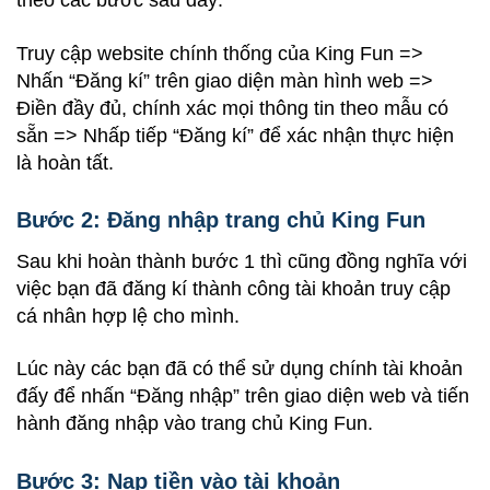
theo các bước sau đây:
Truy cập website chính thống của King Fun =>
Nhấn “Đăng kí” trên giao diện màn hình web =>
Điền đầy đủ, chính xác mọi thông tin theo mẫu có
sẵn => Nhấp tiếp “Đăng kí” để xác nhận thực hiện
là hoàn tất.
Bước 2: Đăng nhập trang chủ King Fun
Sau khi hoàn thành bước 1 thì cũng đồng nghĩa với
việc bạn đã đăng kí thành công tài khoản truy cập
cá nhân hợp lệ cho mình.
Lúc này các bạn đã có thể sử dụng chính tài khoản
đấy để nhấn “Đăng nhập” trên giao diện web và tiến
hành đăng nhập vào trang chủ King Fun.
Bước 3: Nạp tiền vào tài khoản