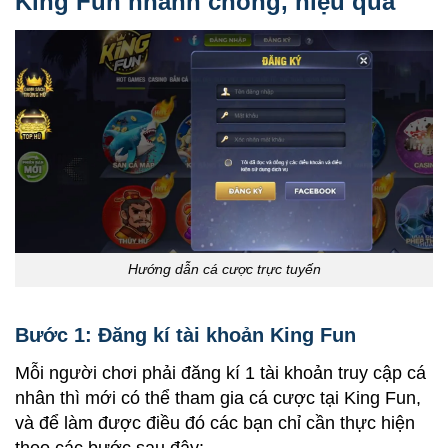
King Fun nhanh chóng, hiệu quả
Hướng dẫn cá cược trực tuyến
Bước 1: Đăng kí tài khoản King Fun
Mỗi người chơi phải đăng kí 1 tài khoản truy cập cá
nhân thì mới có thể tham gia cá cược tại King Fun,
và để làm được điều đó các bạn chỉ cần thực hiện