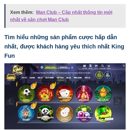
Xem thêm:
Man Club – Cập nhật thông tin mới
nhất về sân chơi Man Club
Tìm hiểu những sản phẩm cược hấp dẫn
nhất, được khách hàng yêu thích nhất King
Fun