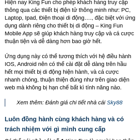
Hiện nay King Fun cho phép khách hàng truy cập
thông qua các thiết bị điện tử thông minh như: PC,
Laptop, Ipad, Điện thoại di động…., đặc biệt với ứng
dụng dành riêng cho thiết bị di động – King Fun
Mobile App sẽ giúp khách hàng truy cập và cá cược
thuận tiện và dễ dàng hơn bao giờ hết.
Ứng dụng này có thể tương thích với hệ điều hành
IOS, Android nên có thể cài đặt dễ dàng trên hầu
hết mọi thiết bị di động hiện hành, và cá cược
nhanh chóng, thuận thiện đúng như trên giao diện
web mà không bị hạn chế bất kì tính năng nào.
Xem thêm: Đánh giá chi tiết nhà cái
Sky88
Luôn đồng hành cùng khách hàng và có
trách nhiệm với gì mình cung cấp