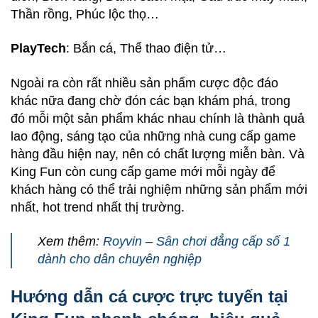
Thần rồng, Phúc lộc thọ…
PlayTech
: Bắn cá, Thể thao điện tử…
Ngoài ra còn rất nhiều sản phẩm cược độc đáo
khác nữa đang chờ đón các bạn khám phá, trong
đó mỗi một sản phẩm khác nhau chính là thành quả
lao động, sáng tạo của những nhà cung cấp game
hàng đầu hiện nay, nên có chất lượng miễn bàn. Và
King Fun còn cung cấp game mới mỗi ngày để
khách hàng có thể trải nghiệm những sản phẩm mới
nhất, hot trend nhất thị trường.
Xem thêm:
Royvin – Sân chơi đẳng cấp số 1
dành cho dân chuyên nghiệp
Hướng dẫn cá cược trực tuyến tại