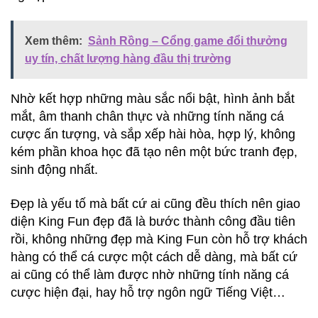
Xem thêm:
Sảnh Rồng – Cổng game đổi thưởng
uy tín, chất lượng hàng đầu thị trường
Nhờ kết hợp những màu sắc nổi bật, hình ảnh bắt
mắt, âm thanh chân thực và những tính năng cá
cược ấn tượng, và sắp xếp hài hòa, hợp lý, không
kém phần khoa học đã tạo nên một bức tranh đẹp,
sinh động nhất.
Đẹp là yếu tố mà bất cứ ai cũng đều thích nên giao
diện King Fun đẹp đã là bước thành công đầu tiên
rồi, không những đẹp mà King Fun còn hỗ trợ khách
hàng có thể cá cược một cách dễ dàng, mà bất cứ
ai cũng có thể làm được nhờ những tính năng cá
cược hiện đại, hay hỗ trợ ngôn ngữ Tiếng Việt…