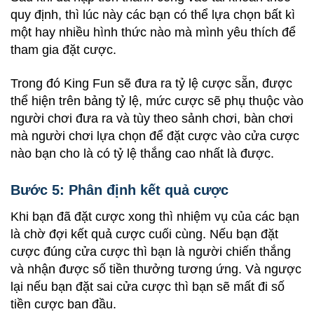
quy định, thì lúc này các bạn có thể lựa chọn bất kì
một hay nhiều hình thức nào mà mình yêu thích để
tham gia đặt cược.
Trong đó King Fun sẽ đưa ra tỷ lệ cược sẵn, được
thể hiện trên bảng tỷ lệ, mức cược sẽ phụ thuộc vào
người chơi đưa ra và tùy theo sảnh chơi, bàn chơi
mà người chơi lựa chọn để đặt cược vào cửa cược
nào bạn cho là có tỷ lệ thắng cao nhất là được.
Bước 5: Phân định kết quả cược
Khi bạn đã đặt cược xong thì nhiệm vụ của các bạn
là chờ đợi kết quả cược cuối cùng. Nếu bạn đặt
cược đúng cửa cược thì bạn là người chiến thắng
và nhận được số tiền thưởng tương ứng. Và ngược
lại nếu bạn đặt sai cửa cược thì bạn sẽ mất đi số
tiền cược ban đầu.