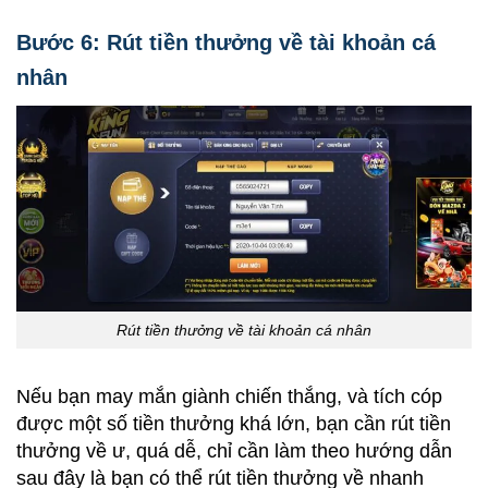
Bước 6: Rút tiền thưởng về tài khoản cá
nhân
Rút tiền thưởng về tài khoản cá nhân
Nếu bạn may mắn giành chiến thắng, và tích cóp
được một số tiền thưởng khá lớn, bạn cần rút tiền
thưởng về ư, quá dễ, chỉ cần làm theo hướng dẫn
sau đây là bạn có thể rút tiền thưởng về nhanh