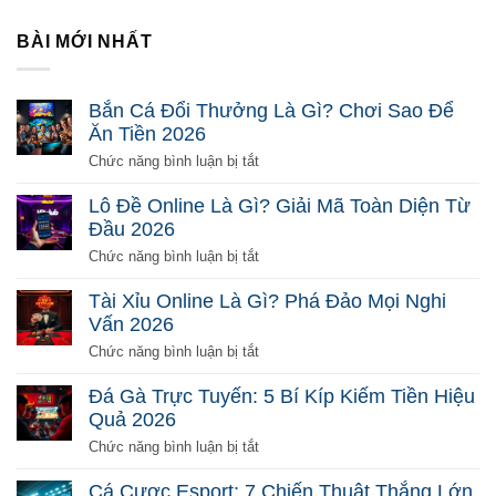
BÀI MỚI NHẤT
Bắn Cá Đổi Thưởng Là Gì? Chơi Sao Để
Ăn Tiền 2026
ở
Chức năng bình luận bị tắt
Bắn
Cá
Lô Đề Online Là Gì? Giải Mã Toàn Diện Từ
Đổi
Đầu 2026
Thưởng
Là
ở
Chức năng bình luận bị tắt
Gì?
Lô
Chơi
Đề
Tài Xỉu Online Là Gì? Phá Đảo Mọi Nghi
Sao
Online
Vấn 2026
Để
Là
Ăn
Gì?
ở
Chức năng bình luận bị tắt
Tiền
Giải
Tài
2026
Mã
Xỉu
Đá Gà Trực Tuyến: 5 Bí Kíp Kiếm Tiền Hiệu
Toàn
Online
Quả 2026
Diện
Là
Từ
Gì?
ở
Chức năng bình luận bị tắt
Đầu
Phá
Đá
2026
Đảo
Gà
Cá Cược Esport: 7 Chiến Thuật Thắng Lớn