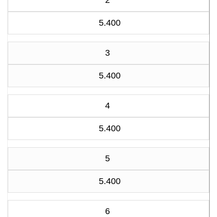
5.400
3
5.400
4
5.400
5
5.400
6