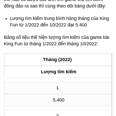
đông đảo ra sao thì cùng theo dõi bảng dưới đây:
Lượng tìm kiếm trung bình hàng tháng của King
Fun từ 1/2022 đến 10/2022 đạt 5.400
Bảng số liệu thể hiện lượng tìm kiếm của game bài
King Fun từ tháng 1/2022 đến tháng 10/2022:
Tháng (2022)
Lượng tìm kiếm
1
5.400
2