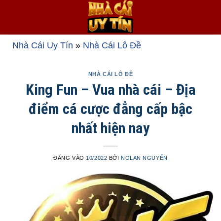
Bỏ
qua
nội
dung
Nhà Cái Uy Tín
»
Nhà Cái Lô Đề
NHÀ CÁI LÔ ĐỀ
King Fun – Vua nhà cái – Địa
điểm cá cược đẳng cấp bậc
nhất hiện nay
ĐĂNG VÀO
10/2022
BỞI
NOLAN NGUYỄN