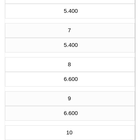
5.400
7
5.400
8
6.600
9
6.600
10