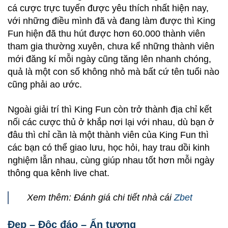
cá cược trực tuyến được yêu thích nhất hiện nay,
với những điều mình đã và đang làm được thì King
Fun hiện đã thu hút được hơn 60.000 thành viên
tham gia thường xuyên, chưa kể những thành viên
mới đăng kí mỗi ngày cũng tăng lên nhanh chóng,
quả là một con số không nhỏ mà bất cứ tên tuổi nào
cũng phải ao ước.
Ngoài giải trí thì King Fun còn trở thành địa chỉ kết
nối các cược thủ ở khắp nơi lại với nhau, dù bạn ở
đâu thì chỉ cần là một thành viên của King Fun thì
các bạn có thể giao lưu, học hỏi, hay trau dồi kinh
nghiệm lẫn nhau, cùng giúp nhau tốt hơn mỗi ngày
thông qua kênh live chat.
Xem thêm: Đánh giá chi tiết nhà cái
Zbet
Đẹp – Độc đáo – Ấn tượng