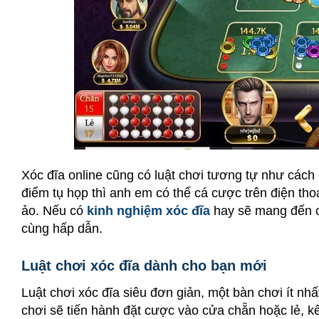
Xóc đĩa online cũng có luật chơi tương tự như cách 
điểm tụ họp thì anh em có thể cá cược trên điện tho
ảo. Nếu có
kinh nghiệm xóc đĩa
hay sẽ mang đến ch
cùng hấp dẫn.
Luật chơi xóc đĩa dành cho bạn mới
Luật chơi xóc đĩa siêu đơn giản, một bàn chơi ít nh
chơi sẽ tiến hành đặt cược vào cửa chẵn hoặc lẻ, k