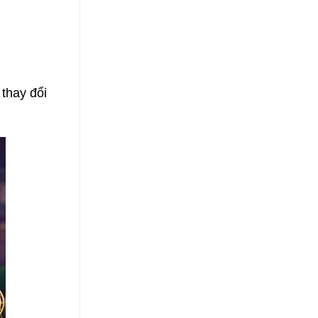
 thay đổi