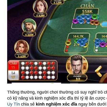
Thông thường, người chơi thường có suy nghĩ trò ch
có kỹ năng và kinh nghiệm xóc đĩa thì tỷ lệ ăn cược
Uy Tín
chia sẻ
kinh nghiệm xóc đĩa
ngay bên dưới