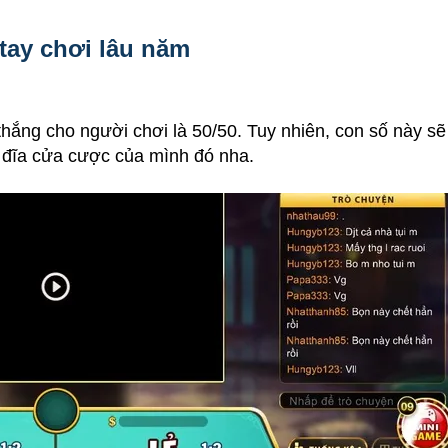
 tay chơi lâu năm
thắng cho người chơi là 50/50. Tuy nhiên, con số này sẽ
 đĩa cửa cược của mình đó nha.