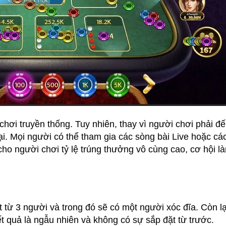
chơi truyền thống. Tuy nhiên, thay vì người chơi phải đế
ại. Mọi người có thể tham gia các sòng bài Live hoặc các
o người chơi tỷ lệ trúng thưởng vô cùng cao, cơ hội l
ất từ 3 người và trong đó sẽ có một người xóc đĩa. Còn l
ết quả là ngẫu nhiên và không có sự sắp đặt từ trước.