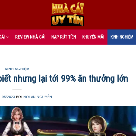
CÁI
REVIEW NHÀ CÁI
NẠP RÚT TIỀN
KHUYẾN MÃI
KINH NGHIỆM
KINH NGHIỆM
biết nhưng lại tới 99% ăn thưởng lớn
O
05/2023
BỞI
NOLAN NGUYỄN