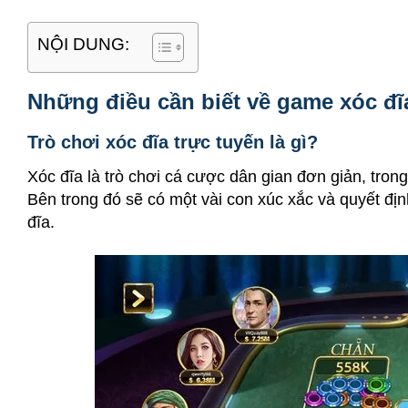
NỘI DUNG:
Những điều cần biết về game xóc đĩ
Trò chơi xóc đĩa trực tuyến là gì?
Xóc đĩa là trò chơi cá cược dân gian đơn giản, tron
Bên trong đó sẽ có một vài con xúc xắc và quyết đị
đĩa.