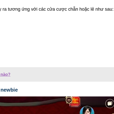
y ra tương ứng với các cửa cược chẵn hoặc lẻ như sau:
ế nào?
 newbie