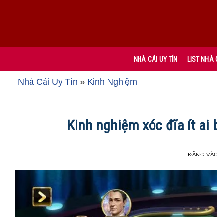
Bỏ
qua
nội
dung
NHÀ CÁI UY TÍN
LIST NHÀ 
Nhà Cái Uy Tín
»
Kinh Nghiệm
Kinh nghiệm xóc đĩa ít ai 
ĐĂNG VÀ