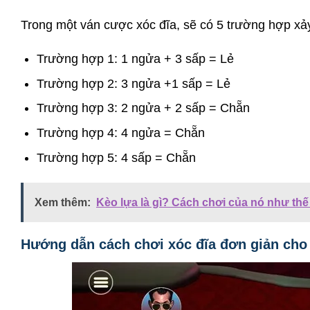
Trong một ván cược xóc đĩa, sẽ có 5 trường hợp xả
Trường hợp 1: 1 ngửa + 3 sấp = Lẻ
Trường hợp 2: 3 ngửa +1 sấp = Lẻ
Trường hợp 3: 2 ngửa + 2 sấp = Chẵn
Trường hợp 4: 4 ngửa = Chẵn
Trường hợp 5: 4 sấp = Chẵn
Xem thêm:
Kèo lựa là gì? Cách chơi của nó như th
Hướng dẫn cách chơi xóc đĩa đơn giản cho