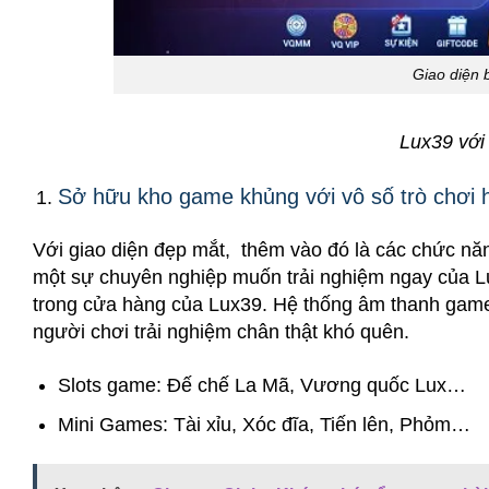
Giao diện 
Lux39 với
Sở hữu kho game khủng với vô số trò chơi 
Với giao diện đẹp mắt, thêm vào đó là các chức nă
một sự chuyên nghiệp muốn trải nghiệm ngay của Lu
trong cửa hàng của Lux39. Hệ thống âm thanh game
người chơi trải nghiệm chân thật khó quên.
Slots game: Đế chế La Mã, Vương quốc Lux…
Mini Games: Tài xỉu, Xóc đĩa, Tiến lên, Phỏm…