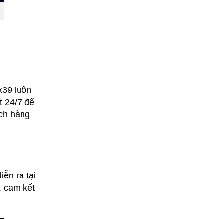
x39 luôn
t 24/7 để
ách hàng
ễn ra tại
, cam kết