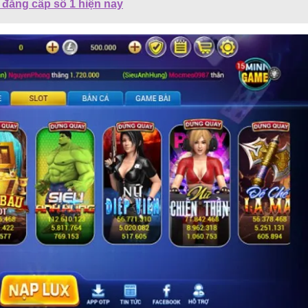
đẳng cấp số 1 hiện nay