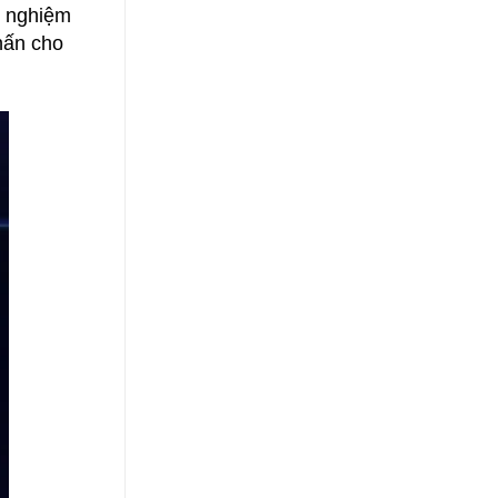
i nghiệm
hấn cho