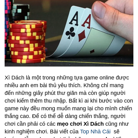
Xì Dách là một trong những tựa game online được
nhiều anh em bài thủ yêu thích. Không chỉ mang
đến những giây phút thư giãn mà còn giúp người
chơi kiếm thêm thu nhập. Bất kì ai khi bước vào con
game này đều mong muốn mang lại cho mình chiến
thắng cao. Để có thể dễ dàng chiến thắng, người
chơi cần phải có các
mẹo chơi Xì Dách
cũng như
kinh nghiệm chơi. Bài viết của
Top Nhà Cái
sẽ