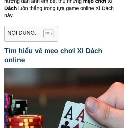
hướng dẫn anh em bet thủ những
mẹo chơi Xì
Dách
luôn thắng trong tựa game online Xì Dách
này.
NỘI DUNG:
Tìm hiểu về mẹo chơi Xì Dách
online