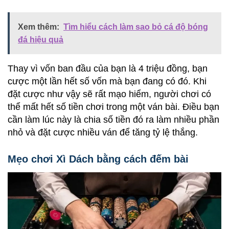
Xem thêm:
Tìm hiểu cách làm sao bỏ cá độ bóng
đá hiệu quả
Thay vì vốn ban đầu của bạn là 4 triệu đồng, bạn
cược một lần hết số vốn mà bạn đang có đó. Khi
đặt cược như vậy sẽ rất mạo hiểm, người chơi có
thể mất hết số tiền chơi trong một ván bài. Điều bạn
cần làm lúc này là chia số tiền đó ra làm nhiều phần
nhỏ và đặt cược nhiều ván để tăng tỷ lệ thắng.
Mẹo chơi Xì Dách bằng cách đếm bài