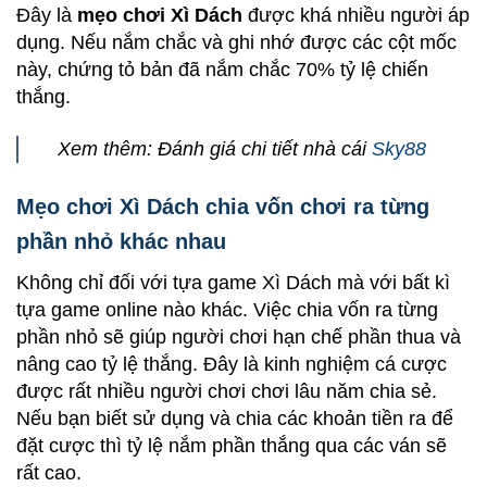
Đây là
mẹo chơi Xì Dách
được khá nhiều người áp
dụng. Nếu nắm chắc và ghi nhớ được các cột mốc
này, chứng tỏ bản đã nắm chắc 70% tỷ lệ chiến
thắng.
Xem thêm: Đánh giá chi tiết nhà cái
Sky88
Mẹo chơi Xì Dách c
hia vốn chơi ra từng
phần nhỏ khác nhau
Không chỉ đối với tựa game Xì Dách mà với bất kì
tựa game online nào khác. Việc chia vốn ra từng
phần nhỏ sẽ giúp người chơi hạn chế phần thua và
nâng cao tỷ lệ thắng. Đây là kinh nghiệm cá cược
được rất nhiều người chơi chơi lâu năm chia sẻ.
Nếu bạn biết sử dụng và chia các khoản tiền ra để
đặt cược thì tỷ lệ nắm phần thắng qua các ván sẽ
rất cao.