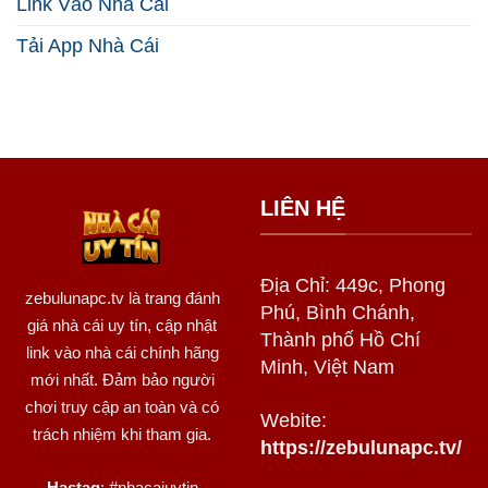
Link Vào Nhà Cái
Tải App Nhà Cái
LIÊN HỆ
Địa Chỉ: 449c, Phong
zebulunapc.tv
là trang đánh
Phú, Bình Chánh,
giá nhà cái uy tín, cập nhật
Thành phố Hồ Chí
link vào nhà cái chính hãng
Minh, Việt Nam
mới nhất. Đảm bảo người
chơi truy cập an toàn và có
Webite:
trách nhiệm khi tham gia.
https://zebulunapc.tv/
Hastag
: #nhacaiuytin