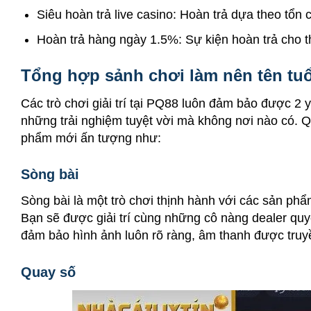
Siêu hoàn trả live casino: Hoàn trả dựa theo tổn 
Hoàn trả hàng ngày 1.5%: Sự kiện hoàn trả cho 
Tổng hợp sảnh chơi làm nên tên tuổ
Các trò chơi giải trí tại PQ88 luôn đảm bảo được 2
những trải nghiệm tuyệt vời mà không nơi nào có. Qu
phẩm mới ấn tượng như:
Sòng bài
Sòng bài là một trò chơi thịnh hành với các sản ph
Bạn sẽ được giải trí cùng những cô nàng dealer quy
đảm bảo hình ảnh luôn rõ ràng, âm thanh được truy
Quay số