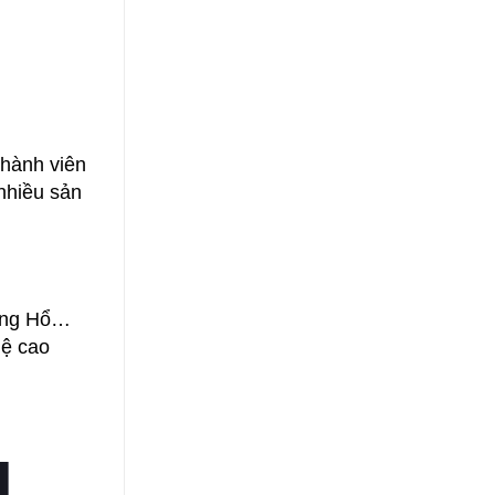
thành viên
 nhiều sản
Rồng Hổ…
hệ cao