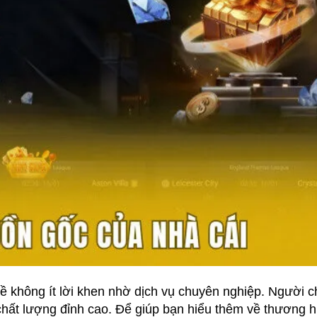
 không ít lời khen nhờ dịch vụ chuyên nghiệp. Người c
 chất lượng đỉnh cao. Để giúp bạn hiểu thêm về thương h