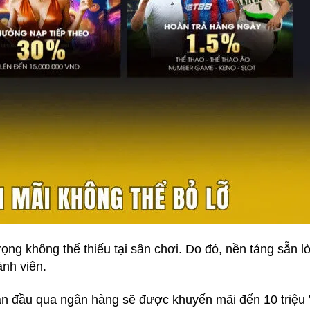
ng không thể thiếu tại sân chơi. Do đó, nền tảng sẵn l
ành viên.
n đầu qua ngân hàng sẽ được khuyến mãi đến 10 triệu