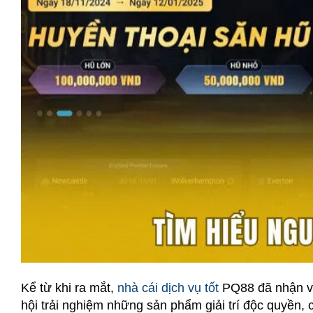
Kể từ khi ra mắt,
nhà cái dịch vụ tốt
PQ88 đã nhận về
hội trải nghiệm những sản phẩm giải trí độc quyền,