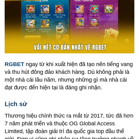
RGBET
ngay từ khi xuất hiện đã tạo nên tiếng vang
và thu hút đông đảo khách hàng. Dù không phải là
một nhà cái lâu năm, nhưng những gì mà nhà cái
đạt được đến hiện tại là đáng ghi nhận.
Lịch sử
Thương hiệu chính thức ra mắt từ 2017, tức đã hơn
7 năm phát triển và thuộc OG Global Access
Limited, tập đoàn giải trí đa quốc gia top đầu thế
giới. Đơn vị cũng ghi nhận sự tăng trưởng nhanh về