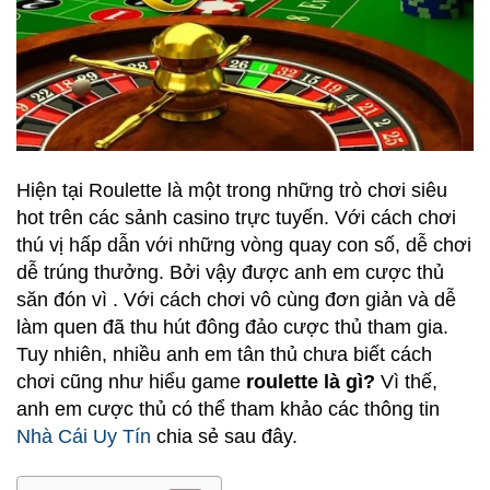
Hiện tại Roulette là một trong những trò chơi siêu
hot trên các sảnh casino trực tuyến. Với cách chơi
thú vị hấp dẫn với những vòng quay con số, dễ chơi
dễ trúng thưởng. Bởi vậy được anh em cược thủ
săn đón vì . Với cách chơi vô cùng đơn giản và dễ
làm quen đã thu hút đông đảo cược thủ tham gia.
Tuy nhiên, nhiều anh em tân thủ chưa biết cách
chơi cũng như hiểu game
roulette là gì?
Vì thế,
anh em cược thủ có thể tham khảo các thông tin
Nhà Cái Uy Tín
chia sẻ sau đây.