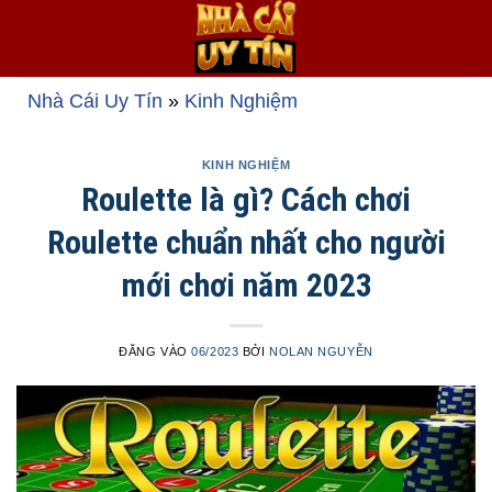
Bỏ
qua
nội
dung
Nhà Cái Uy Tín
»
Kinh Nghiệm
KINH NGHIỆM
Roulette là gì? Cách chơi
Roulette chuẩn nhất cho người
mới chơi năm 2023
ĐĂNG VÀO
06/2023
BỞI
NOLAN NGUYỄN