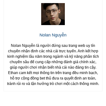
Nolan Nguyễn
Nolan Nguyễn là người đứng sau trang web uy tín
chuyên nhận định các nhà cái trực tuyến. Anh kết hợp
kinh nghiệm lâu năm trong ngành và kỹ năng phân tích
chuyên sâu để cung cấp những đánh giá chính xác,
giúp người chơi nhận biết nhà cái nào đáng tin cậy.
Ethan cam kết mọi thông tin trên trang đều minh bạch,
hỗ trợ cộng đồng bet thủ đưa ra quyết định an toàn,
tránh rủi ro và tận hưởng trò chơi một cách thông minh.