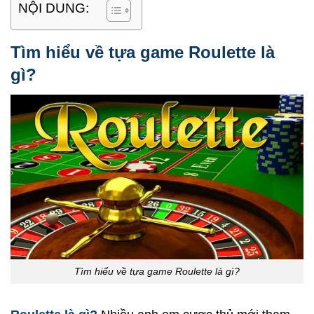
NỘI DUNG:
Tìm hiểu về tựa game Roulette là
gì?
Tìm hiểu về tựa game Roulette là gì?