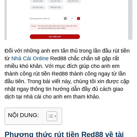
Đối với những anh em tân thủ trong lần đầu rút tiền
từ
Nhà Cái Online
Red88 chắc chắn sẽ gặp rất
nhiều khó khăn. Với mục đích giúp cho anh em
thành công
rút tiền Red88
thành công ngay từ lần
đầu tiên. Trong bài viết này, chúng tôi xin được cập
nhật ngay thông tin hướng dẫn đầy đủ cách giao
dịch tại nhà cái cho anh em tham khảo.
NỘI DUNG:
Phương thức rút tiền Red88 về tài