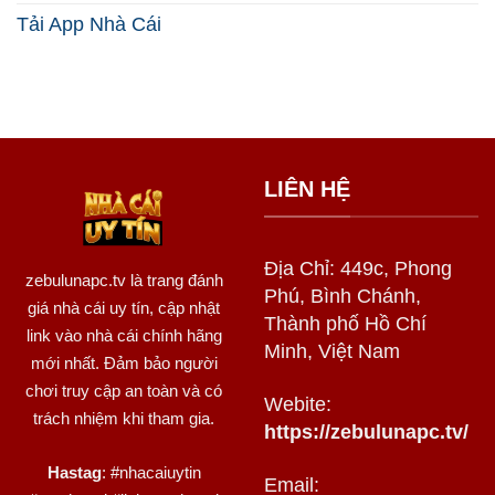
Tải App Nhà Cái
LIÊN HỆ
Địa Chỉ: 449c, Phong
zebulunapc.tv
là trang đánh
Phú, Bình Chánh,
giá nhà cái uy tín, cập nhật
Thành phố Hồ Chí
link vào nhà cái chính hãng
Minh, Việt Nam
mới nhất. Đảm bảo người
chơi truy cập an toàn và có
Webite:
trách nhiệm khi tham gia.
https://zebulunapc.tv/
Hastag
: #nhacaiuytin
Email: