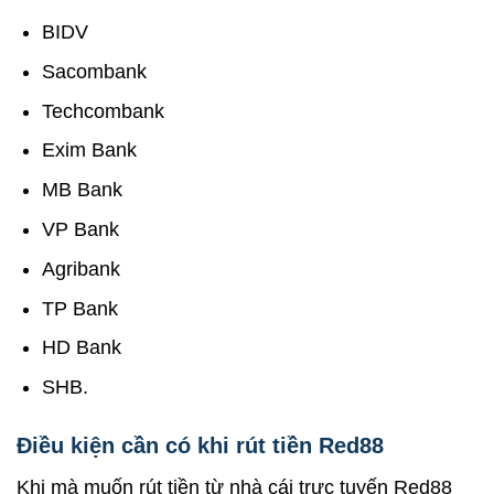
BIDV
Sacombank
Techcombank
Exim Bank
MB Bank
VP Bank
Agribank
TP Bank
HD Bank
SHB.
Điều kiện cần có khi rút tiền Red88
Khi mà muốn rút tiền từ nhà cái trực tuyến Red88