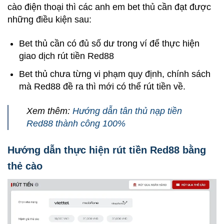
cào điện thoại thì các anh em bet thủ cần đạt được
những điều kiện sau:
Bet thủ cần có đủ số dư trong ví để thực hiện
giao dịch rút tiền Red88
Bet thủ chưa từng vi phạm quy định, chính sách
mà Red88 đề ra thì mới có thể rút tiền về.
Xem thêm:
Hướng dẫn tân thủ nạp tiền
Red88 thành công 100%
Hướng dẫn thực hiện rút tiền Red88 bằng
thẻ cào