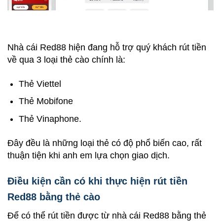
Nhà cái Red88 hiện đang hỗ trợ quý khách rút tiền
về qua 3 loại thẻ cào chính là:
Thẻ Viettel
Thẻ Mobifone
Thẻ Vinaphone.
Đây đều là những loại thẻ có độ phổ biến cao, rất
thuận tiện khi anh em lựa chọn giao dịch.
Điều kiện cần có khi thực hiện rút tiền
Red88 bằng thẻ cào
Để có thể rút tiền được từ nhà cái Red88 bằng thẻ