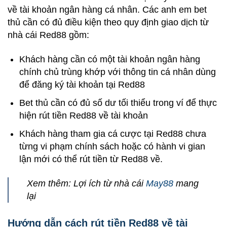
về tài khoản ngân hàng cá nhân. Các anh em bet
thủ cần có đủ điều kiện theo quy định giao dịch từ
nhà cái Red88 gồm:
Khách hàng cần có một tài khoản ngân hàng
chính chủ trùng khớp với thông tin cá nhân dùng
để đăng ký tài khoản tại Red88
Bet thủ cần có đủ số dư tối thiểu trong ví để thực
hiện rút tiền Red88 về tài khoản
Khách hàng tham gia cá cược tại Red88 chưa
từng vi phạm chính sách hoặc có hành vi gian
lận mới có thể rút tiền từ Red88 về.
Xem thêm: Lợi ích từ nhà cái
May88
mang
lại
Hướng dẫn cách rút tiền Red88 về tài